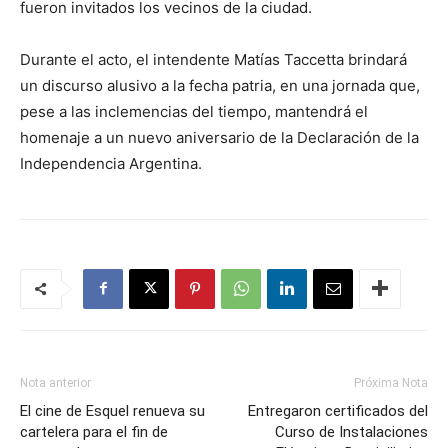
fueron invitados los vecinos de la ciudad.
Durante el acto, el intendente Matías Taccetta brindará
un discurso alusivo a la fecha patria, en una jornada que,
pese a las inclemencias del tiempo, mantendrá el
homenaje a un nuevo aniversario de la Declaración de la
Independencia Argentina.
Nota anterior
Próxima Nota
El cine de Esquel renueva su
Entregaron certificados del
cartelera para el fin de
Curso de Instalaciones