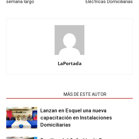
semana largo
Eléctricas Domiciliarias
LaPortada
NOTAS RELACIONADAS
MÁS DE ESTE AUTOR
Lanzan en Esquel una nueva
capacitación en Instalaciones
Domiciliarias