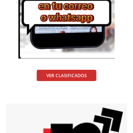
VER CLASIFICADOS