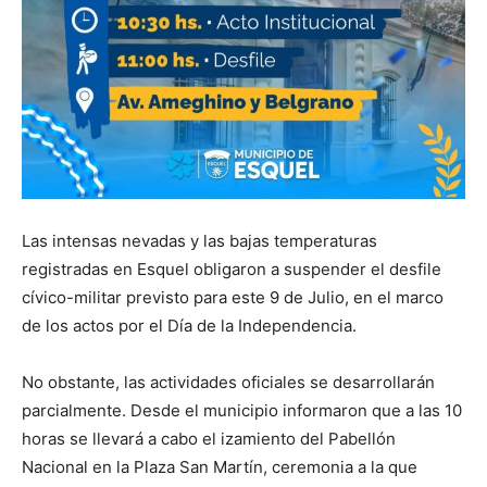
Las intensas nevadas y las bajas temperaturas
registradas en Esquel obligaron a suspender el desfile
cívico-militar previsto para este 9 de Julio, en el marco
de los actos por el Día de la Independencia.
No obstante, las actividades oficiales se desarrollarán
parcialmente. Desde el municipio informaron que a las 10
horas se llevará a cabo el izamiento del Pabellón
Nacional en la Plaza San Martín, ceremonia a la que