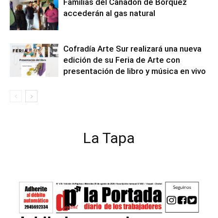
Familias del Cañadón de Borquez
accederán al gas natural
Cofradía Arte Sur realizará una nueva
edición de su Feria de Arte con
presentación de libro y música en vivo
La Tapa