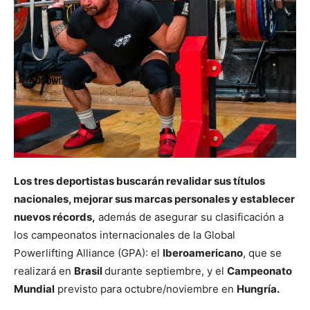
Los tres deportistas buscarán revalidar sus títulos
nacionales, mejorar sus marcas personales y establecer
nuevos récords,
además de asegurar su clasificación a
los campeonatos internacionales de la Global
Powerlifting Alliance (GPA): el
Iberoamericano
, que se
realizará en
Brasil
durante septiembre, y el
Campeonato
Mundial
previsto para octubre/noviembre en
Hungría.