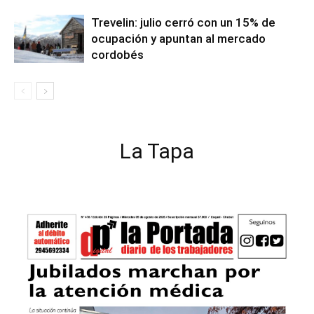
Trevelin: julio cerró con un 15% de
ocupación y apuntan al mercado
cordobés
La Tapa