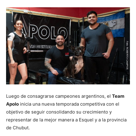
Luego de consagrarse campeones argentinos, el
Team
Apolo
inicia una nueva temporada competitiva con el
objetivo de seguir consolidando su crecimiento y
representar de la mejor manera a Esquel y a la provincia
de Chubut.