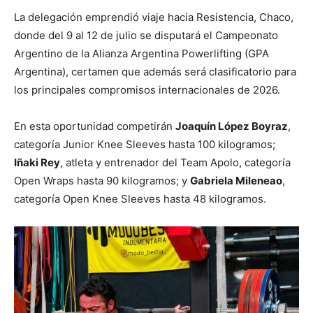
La delegación emprendió viaje hacia Resistencia, Chaco,
donde del 9 al 12 de julio se disputará el Campeonato
Argentino de la Alianza Argentina Powerlifting (GPA
Argentina), certamen que además será clasificatorio para
los principales compromisos internacionales de 2026.
En esta oportunidad competirán
Joaquín López Boyraz
,
categoría Junior Knee Sleeves hasta 100 kilogramos;
Iñaki Rey
, atleta y entrenador del Team Apolo, categoría
Open Wraps hasta 90 kilogramos; y
Gabriela Mileneao
,
categoría Open Knee Sleeves hasta 48 kilogramos.