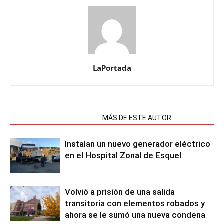
LaPortada
NOTAS RELACIONADAS
MÁS DE ESTE AUTOR
Instalan un nuevo generador eléctrico
en el Hospital Zonal de Esquel
Volvió a prisión de una salida
transitoria con elementos robados y
ahora se le sumó una nueva condena