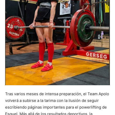
Tras varios meses de intensa preparación, el Team Apolo
volverá a subirse a la tarima con la ilusión de seguir
escribiendo páginas importantes para el powerlifting de
Esquel. Más allá de los resultados deportivos, la