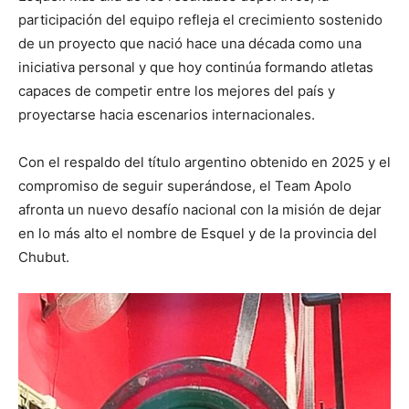
participación del equipo refleja el crecimiento sostenido
de un proyecto que nació hace una década como una
iniciativa personal y que hoy continúa formando atletas
capaces de competir entre los mejores del país y
proyectarse hacia escenarios internacionales.
Con el respaldo del título argentino obtenido en 2025 y el
compromiso de seguir superándose, el Team Apolo
afronta un nuevo desafío nacional con la misión de dejar
en lo más alto el nombre de Esquel y de la provincia del
Chubut.