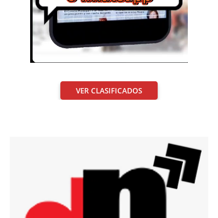
VER CLASIFICADOS