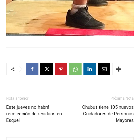
Nota anterior
Próxima Nota
Este jueves no habrá
Chubut tiene 105 nuevos
recolección de residuos en
Cuidadores de Personas
Esquel
Mayores