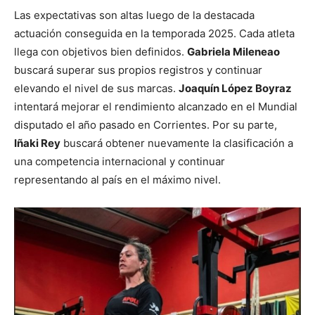
Las expectativas son altas luego de la destacada
actuación conseguida en la temporada 2025. Cada atleta
llega con objetivos bien definidos.
Gabriela Mileneao
buscará superar sus propios registros y continuar
elevando el nivel de sus marcas.
Joaquín López Boyraz
intentará mejorar el rendimiento alcanzado en el Mundial
disputado el año pasado en Corrientes. Por su parte,
Iñaki Rey
buscará obtener nuevamente la clasificación a
una competencia internacional y continuar
representando al país en el máximo nivel.