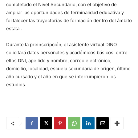
completado el Nivel Secundario, con el objetivo de
ampliar las oportunidades de terminalidad educativa y
fortalecer las trayectorias de formación dentro del ámbito
estatal.
Durante la preinscripción, el asistente virtual DINO
solicitará datos personales y académicos básicos, entre
ellos DNI, apellido y nombre, correo electrónico,
domicilio, localidad, escuela secundaria de origen, último
año cursado y el año en que se interrumpieron los
estudios.