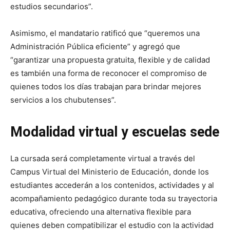
estudios secundarios”.
Asimismo, el mandatario ratificó que “queremos una
Administración Pública eficiente” y agregó que
“garantizar una propuesta gratuita, flexible y de calidad
es también una forma de reconocer el compromiso de
quienes todos los días trabajan para brindar mejores
servicios a los chubutenses”.
Modalidad virtual y escuelas sede
La cursada será completamente virtual a través del
Campus Virtual del Ministerio de Educación, donde los
estudiantes accederán a los contenidos, actividades y al
acompañamiento pedagógico durante toda su trayectoria
educativa, ofreciendo una alternativa flexible para
quienes deben compatibilizar el estudio con la actividad