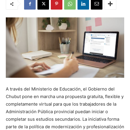
A través del Ministerio de Educación, el Gobierno del
Chubut pone en marcha una propuesta gratuita, flexible y
completamente virtual para que los trabajadores de la
Administración Pública provincial puedan iniciar o
completar sus estudios secundarios. La iniciativa forma
parte de la política de modernización y profesionalización