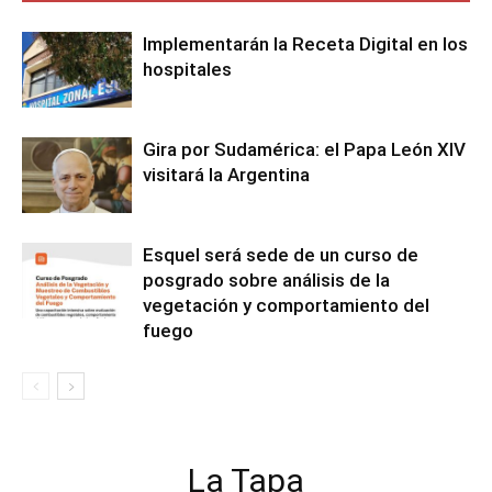
Implementarán la Receta Digital en los
hospitales
Gira por Sudamérica: el Papa León XIV
visitará la Argentina
Esquel será sede de un curso de
posgrado sobre análisis de la
vegetación y comportamiento del
fuego
La Tapa