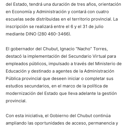
del Estado, tendrá una duración de tres años, orientación
en Economía y Administración y contará con cuatro
escuelas sede distribuidas en el territorio provincial. La
inscripción se realizará entre el 6 y el 31 de julio
mediante DINO (280 460-3466).
El gobernador del Chubut, Ignacio “Nacho” Torres,
destacó la implementación del Secundario Virtual para
empleados públicos, impulsado a través del Ministerio de
Educación y destinado a agentes de la Administración
Pública provincial que deseen iniciar o completar sus
estudios secundarios, en el marco de la política de
modernización del Estado que lleva adelante la gestión
provincial.
Con esta iniciativa, el Gobierno del Chubut continúa
ampliando las oportunidades de acceso, permanencia y