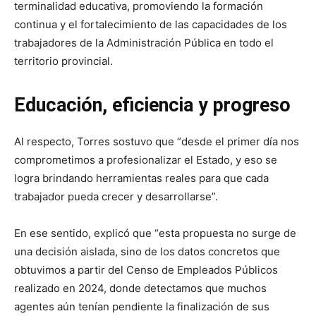
terminalidad educativa, promoviendo la formación
continua y el fortalecimiento de las capacidades de los
trabajadores de la Administración Pública en todo el
territorio provincial.
Educación, eficiencia y progreso
Al respecto, Torres sostuvo que “desde el primer día nos
comprometimos a profesionalizar el Estado, y eso se
logra brindando herramientas reales para que cada
trabajador pueda crecer y desarrollarse”.
En ese sentido, explicó que “esta propuesta no surge de
una decisión aislada, sino de los datos concretos que
obtuvimos a partir del Censo de Empleados Públicos
realizado en 2024, donde detectamos que muchos
agentes aún tenían pendiente la finalización de sus