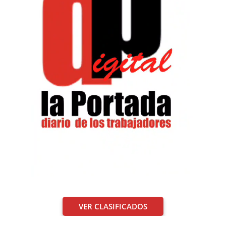
VER CLASIFICADOS