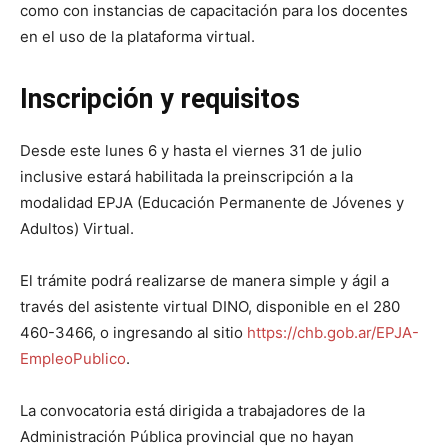
como con instancias de capacitación para los docentes
en el uso de la plataforma virtual.
Inscripción y requisitos
Desde este lunes 6 y hasta el viernes 31 de julio
inclusive estará habilitada la preinscripción a la
modalidad EPJA (Educación Permanente de Jóvenes y
Adultos) Virtual.
El trámite podrá realizarse de manera simple y ágil a
través del asistente virtual DINO, disponible en el 280
460-3466, o ingresando al sitio
https://chb.gob.ar/EPJA-
EmpleoPublico
.
La convocatoria está dirigida a trabajadores de la
Administración Pública provincial que no hayan