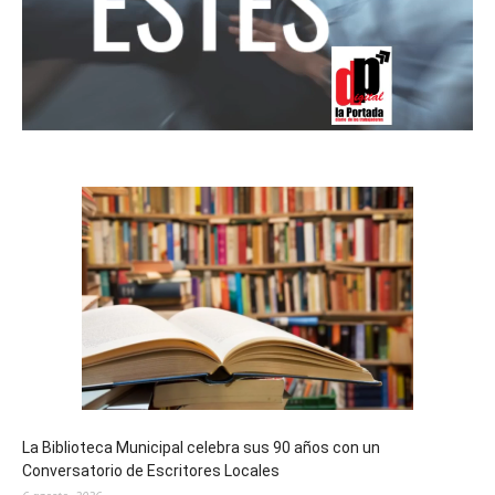
La Biblioteca Municipal celebra sus 90 años con un
Conversatorio de Escritores Locales