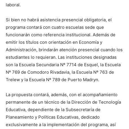
laboral.
Si bien no habrá asistencia presencial obligatoria, el
programa contará con cuatro escuelas sede que
funcionarán como referencia institucional. Además de
emitir los títulos con orientación en Economía y
Administración, brindarán atención presencial cuando los
estudiantes lo requieran. Las instituciones designadas
son la Escuela Secundaria Nº 7714 de Esquel, la Escuela
Nº 769 de Comodoro Rivadavia, la Escuela Nº 763 de
Trelew y la Escuela Nº 789 de Puerto Madryn.
La propuesta contará, además, con el acompañamiento
permanente de un técnico de la Dirección de Tecnología
Educativa, dependiente de la Subsecretaría de
Planeamiento y Políticas Educativas, dedicado
exclusivamente a la implementación del programa, así