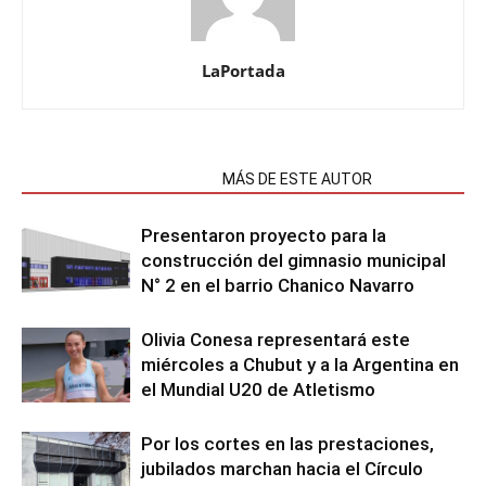
LaPortada
NOTAS RELACIONADAS
MÁS DE ESTE AUTOR
Presentaron proyecto para la
construcción del gimnasio municipal
N° 2 en el barrio Chanico Navarro
Olivia Conesa representará este
miércoles a Chubut y a la Argentina en
el Mundial U20 de Atletismo
Por los cortes en las prestaciones,
jubilados marchan hacia el Círculo