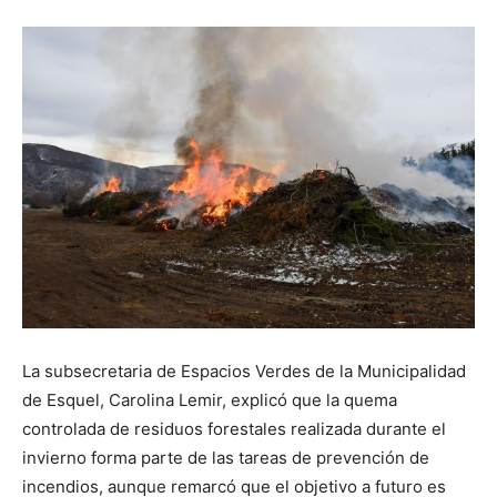
La subsecretaria de Espacios Verdes de la Municipalidad
de Esquel, Carolina Lemir, explicó que la quema
controlada de residuos forestales realizada durante el
invierno forma parte de las tareas de prevención de
incendios, aunque remarcó que el objetivo a futuro es