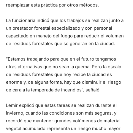
reemplazar esta práctica por otros métodos.
La funcionaria indicó que los trabajos se realizan junto a
un prestador forestal especializado y con personal
capacitado en manejo del fuego para reducir el volumen
de residuos forestales que se generan en la ciudad.
“Estamos trabajando para que en el futuro tengamos
otras alternativas que no sean la quema. Pero la escala
de residuos forestales que hoy recibe la ciudad es
enorme y, de alguna forma, hay que disminuir el riesgo
de cara a la temporada de incendios”, señaló.
Lemir explicó que estas tareas se realizan durante el
invierno, cuando las condiciones son más seguras, y
recordó que mantener grandes volúmenes de material
vegetal acumulado representa un riesgo mucho mayor