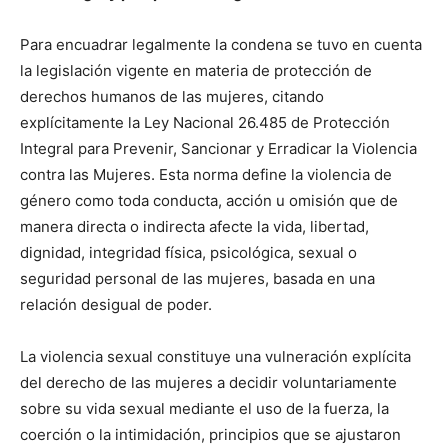
Para encuadrar legalmente la condena se tuvo en cuenta
la legislación vigente en materia de protección de
derechos humanos de las mujeres, citando
explícitamente la Ley Nacional 26.485 de Protección
Integral para Prevenir, Sancionar y Erradicar la Violencia
contra las Mujeres. Esta norma define la violencia de
género como toda conducta, acción u omisión que de
manera directa o indirecta afecte la vida, libertad,
dignidad, integridad física, psicológica, sexual o
seguridad personal de las mujeres, basada en una
relación desigual de poder.
La violencia sexual constituye una vulneración explícita
del derecho de las mujeres a decidir voluntariamente
sobre su vida sexual mediante el uso de la fuerza, la
coerción o la intimidación, principios que se ajustaron