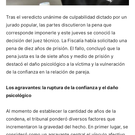
Tras el veredicto unánime de culpabilidad dictado por un
jurado popular, las partes discutieron la pena que
corresponde imponerle y este jueves se conoció la
decisión del juez técnico. La Fiscalía había solicitado una
pena de diez años de prisión. El fallo, concluyó que la
pena justa es la de siete años y medio de prisión y
destacó el daño psicológico a la víctima y la vulneración
de la confianza en la relación de pareja.
Los agravantes: la ruptura de la confianza y el daño
psicológico
Al momento de establecer la cantidad de años de la
condena, el tribunal ponderó diversos factores que
incrementaron la gravedad del hecho. En primer lugar, se
consideró como un agravante central el vínculo afectivo