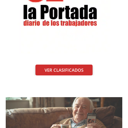
VER CLASIFICADOS