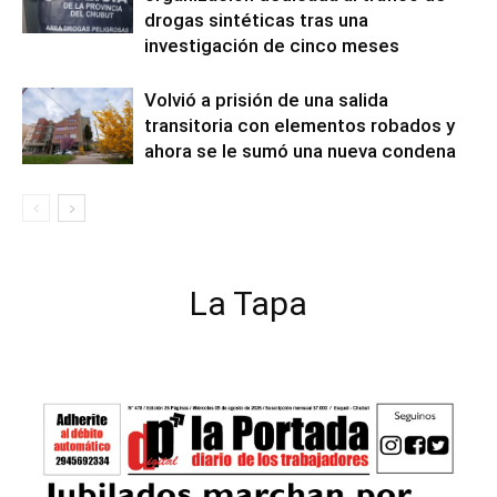
drogas sintéticas tras una
investigación de cinco meses
Volvió a prisión de una salida
transitoria con elementos robados y
ahora se le sumó una nueva condena
La Tapa