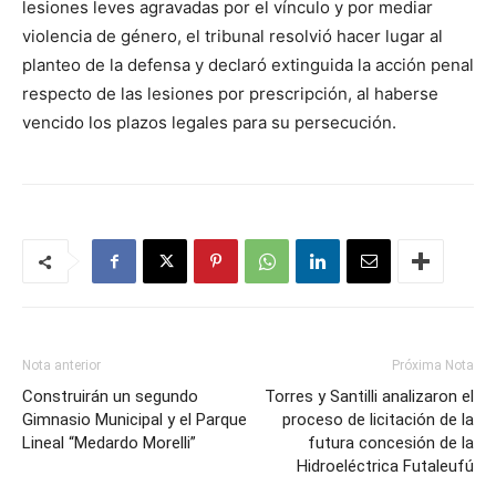
lesiones leves agravadas por el vínculo y por mediar
violencia de género, el tribunal resolvió hacer lugar al
planteo de la defensa y declaró extinguida la acción penal
respecto de las lesiones por prescripción, al haberse
vencido los plazos legales para su persecución.
Nota anterior
Próxima Nota
Construirán un segundo
Torres y Santilli analizaron el
Gimnasio Municipal y el Parque
proceso de licitación de la
Lineal “Medardo Morelli”
futura concesión de la
Hidroeléctrica Futaleufú