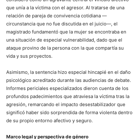
que unía a la víctima con el agresor. Al tratarse de una
relación de pareja de convivencia cotidiana —
circunstancia que no fue discutida en el juicio—, el
magistrado fundamentó que la mujer se encontraba en
una situación de especial vulnerabilidad, dado que el
ataque provino de la persona con la que compartía su
vida y sus proyectos.
Asimismo, la sentencia hizo especial hincapié en el daño
psicológico acreditado durante las audiencias de debate.
Informes periciales especializados dieron cuenta de los
profundos padecimientos que atraviesa la víctima tras la
agresión, remarcando el impacto desestabilizador que
significó haber sido sorprendida de forma violenta dentro
de su propio entorno afectivo y seguro.
Marco legal y perspectiva de género