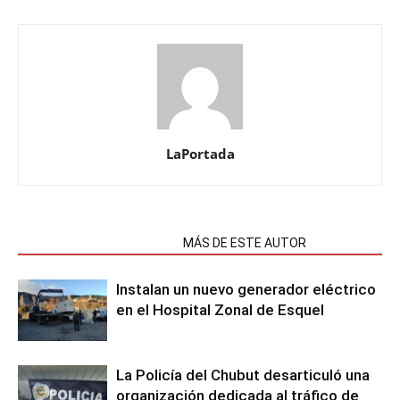
LaPortada
NOTAS RELACIONADAS
MÁS DE ESTE AUTOR
Instalan un nuevo generador eléctrico
en el Hospital Zonal de Esquel
La Policía del Chubut desarticuló una
organización dedicada al tráfico de