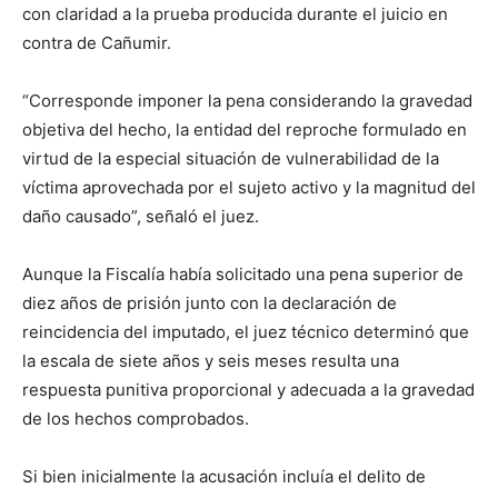
con claridad a la prueba producida durante el juicio en
contra de Cañumir.
“Corresponde imponer la pena considerando la gravedad
objetiva del hecho, la entidad del reproche formulado en
virtud de la especial situación de vulnerabilidad de la
víctima aprovechada por el sujeto activo y la magnitud del
daño causado”, señaló el juez.
Aunque la Fiscalía había solicitado una pena superior de
diez años de prisión junto con la declaración de
reincidencia del imputado, el juez técnico determinó que
la escala de siete años y seis meses resulta una
respuesta punitiva proporcional y adecuada a la gravedad
de los hechos comprobados.
Si bien inicialmente la acusación incluía el delito de