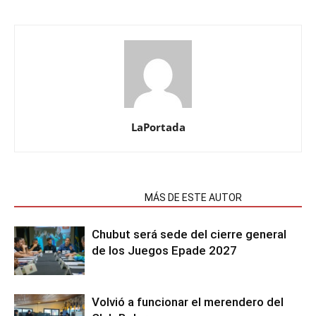
LaPortada
NOTAS RELACIONADAS
MÁS DE ESTE AUTOR
Chubut será sede del cierre general
de los Juegos Epade 2027
Volvió a funcionar el merendero del