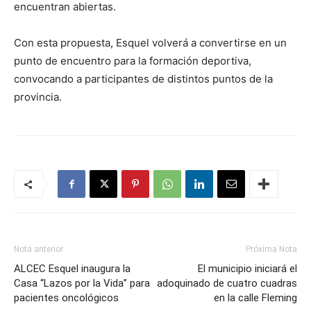
encuentran abiertas.
Con esta propuesta, Esquel volverá a convertirse en un
punto de encuentro para la formación deportiva,
convocando a participantes de distintos puntos de la
provincia.
Nota anterior
Próxima Nota
ALCEC Esquel inaugura la
El municipio iniciará el
Casa “Lazos por la Vida” para
adoquinado de cuatro cuadras
pacientes oncológicos
en la calle Fleming