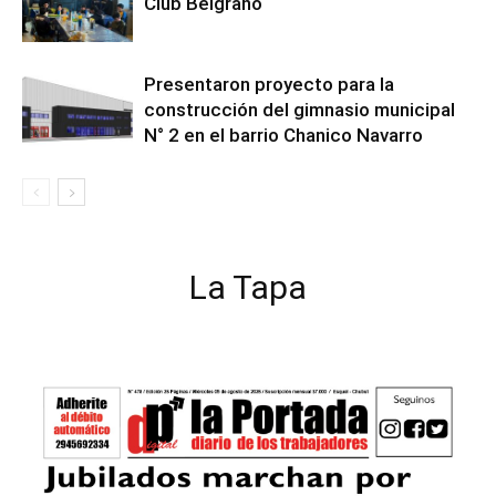
Club Belgrano
Presentaron proyecto para la
construcción del gimnasio municipal
N° 2 en el barrio Chanico Navarro
La Tapa