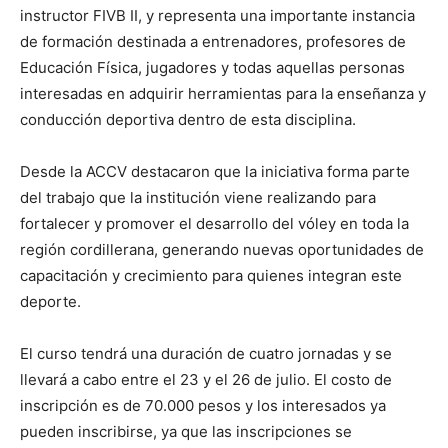
instructor FIVB II, y representa una importante instancia
de formación destinada a entrenadores, profesores de
Educación Física, jugadores y todas aquellas personas
interesadas en adquirir herramientas para la enseñanza y
conducción deportiva dentro de esta disciplina.
Desde la ACCV destacaron que la iniciativa forma parte
del trabajo que la institución viene realizando para
fortalecer y promover el desarrollo del vóley en toda la
región cordillerana, generando nuevas oportunidades de
capacitación y crecimiento para quienes integran este
deporte.
El curso tendrá una duración de cuatro jornadas y se
llevará a cabo entre el 23 y el 26 de julio. El costo de
inscripción es de 70.000 pesos y los interesados ya
pueden inscribirse, ya que las inscripciones se