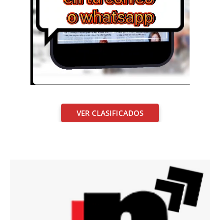
VER CLASIFICADOS