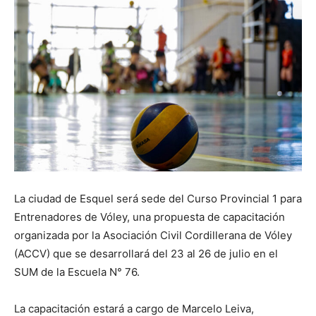
La ciudad de Esquel será sede del Curso Provincial 1 para
Entrenadores de Vóley, una propuesta de capacitación
organizada por la Asociación Civil Cordillerana de Vóley
(ACCV) que se desarrollará del 23 al 26 de julio en el
SUM de la Escuela N° 76.
La capacitación estará a cargo de Marcelo Leiva,