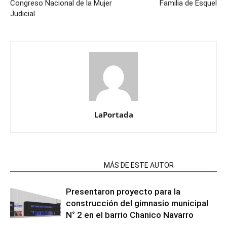
Congreso Nacional de la Mujer
Familia de Esquel
Judicial
LaPortada
NOTAS RELACIONADAS
MÁS DE ESTE AUTOR
Presentaron proyecto para la
construcción del gimnasio municipal
N° 2 en el barrio Chanico Navarro