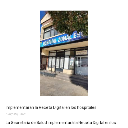
Implementarán la Receta Digital en los hospitales
5 agosto, 2026
La Secretaría de Salud implementará la Receta Digital en los...