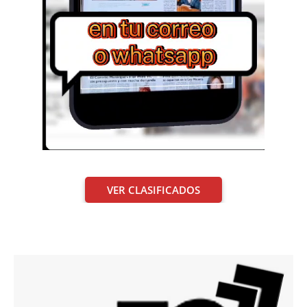
VER CLASIFICADOS