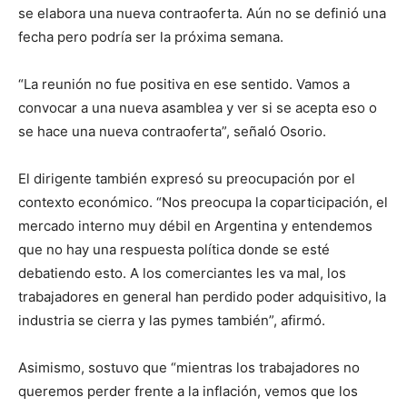
se elabora una nueva contraoferta. Aún no se definió una
fecha pero podría ser la próxima semana.
“La reunión no fue positiva en ese sentido. Vamos a
convocar a una nueva asamblea y ver si se acepta eso o
se hace una nueva contraoferta”, señaló Osorio.
El dirigente también expresó su preocupación por el
contexto económico. “Nos preocupa la coparticipación, el
mercado interno muy débil en Argentina y entendemos
que no hay una respuesta política donde se esté
debatiendo esto. A los comerciantes les va mal, los
trabajadores en general han perdido poder adquisitivo, la
industria se cierra y las pymes también”, afirmó.
Asimismo, sostuvo que “mientras los trabajadores no
queremos perder frente a la inflación, vemos que los