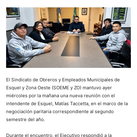
El Sindicato de Obreros y Empleados Municipales de
Esquel y Zona Oeste (SOEME y ZO) mantuvo ayer
miércoles por la mañana una nueva reunión con el
intendente de Esquel, Matías Taccetta, en el marco de la
negociación paritaria correspondiente al segundo
semestre del año.
Durante el encuentro, el Ejecutivo respondió a la