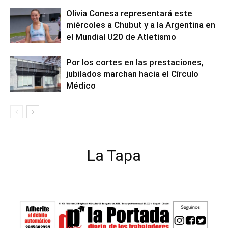
Olivia Conesa representará este
miércoles a Chubut y a la Argentina en
el Mundial U20 de Atletismo
Por los cortes en las prestaciones,
jubilados marchan hacia el Círculo
Médico
La Tapa