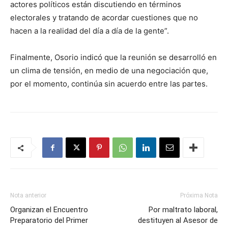
actores políticos están discutiendo en términos
electorales y tratando de acordar cuestiones que no
hacen a la realidad del día a día de la gente”.
Finalmente, Osorio indicó que la reunión se desarrolló en
un clima de tensión, en medio de una negociación que,
por el momento, continúa sin acuerdo entre las partes.
Nota anterior
Próxima Nota
Organizan el Encuentro
Por maltrato laboral,
Preparatorio del Primer
destituyen al Asesor de