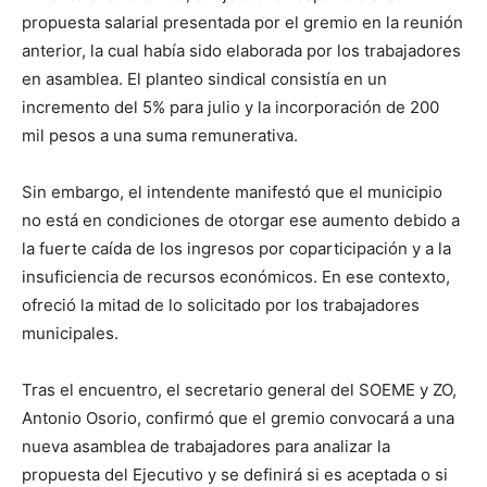
propuesta salarial presentada por el gremio en la reunión
anterior, la cual había sido elaborada por los trabajadores
en asamblea. El planteo sindical consistía en un
incremento del 5% para julio y la incorporación de 200
mil pesos a una suma remunerativa.
Sin embargo, el intendente manifestó que el municipio
no está en condiciones de otorgar ese aumento debido a
la fuerte caída de los ingresos por coparticipación y a la
insuficiencia de recursos económicos. En ese contexto,
ofreció la mitad de lo solicitado por los trabajadores
municipales.
Tras el encuentro, el secretario general del SOEME y ZO,
Antonio Osorio, confirmó que el gremio convocará a una
nueva asamblea de trabajadores para analizar la
propuesta del Ejecutivo y se definirá si es aceptada o si