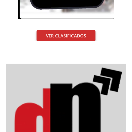
VER CLASIFICADOS