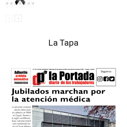
La Tapa