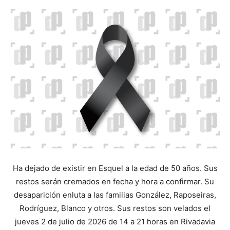
Ha dejado de existir en Esquel a la edad de 50 años. Sus
restos serán cremados en fecha y hora a confirmar. Su
desaparición enluta a las familias González, Raposeiras,
Rodríguez, Blanco y otros. Sus restos son velados el
jueves 2 de julio de 2026 de 14 a 21 horas en Rivadavia