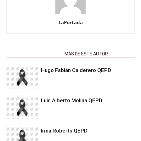
LaPortada
NOTAS RELACIONADAS
MÁS DE ESTE AUTOR
Hugo Fabián Calderero QEPD
Luis Alberto Molina QEPD
Irma Roberts QEPD