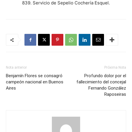
839. Servicio de Sepelio Cochería Esquel.
Nota anterior
Próxima Nota
Benjamín Flores se consagró
Profundo dolor por el
campeón nacional en Buenos
fallecimiento del concejal
Aires
Fernando González
Raposeiras