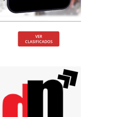
VER
CLASIFICADOS