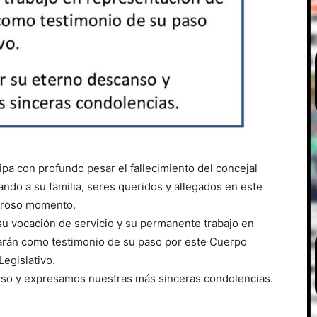
pa con profundo pesar el fallecimiento del concejal
do a su familia, seres queridos y allegados en este
oroso momento.
su vocación de servicio y su permanente trabajo en
arán como testimonio de su paso por este Cuerpo
Legislativo.
nso y expresamos nuestras más sinceras condolencias.