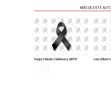
NOTAS RELACIONADAS
MÁS DE ESTE AUT
Hugo Fabián Calderero QEPD
Luis Albert