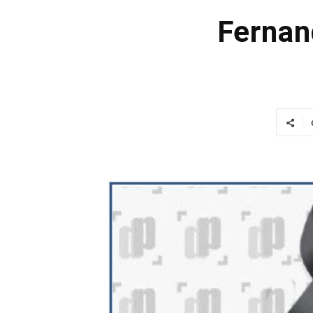
Fernan