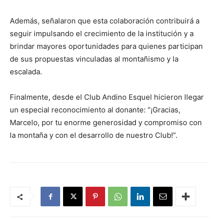
Además, señalaron que esta colaboración contribuirá a
seguir impulsando el crecimiento de la institución y a
brindar mayores oportunidades para quienes participan
de sus propuestas vinculadas al montañismo y la
escalada.
Finalmente, desde el Club Andino Esquel hicieron llegar
un especial reconocimiento al donante: “¡Gracias,
Marcelo, por tu enorme generosidad y compromiso con
la montaña y con el desarrollo de nuestro Club!”.