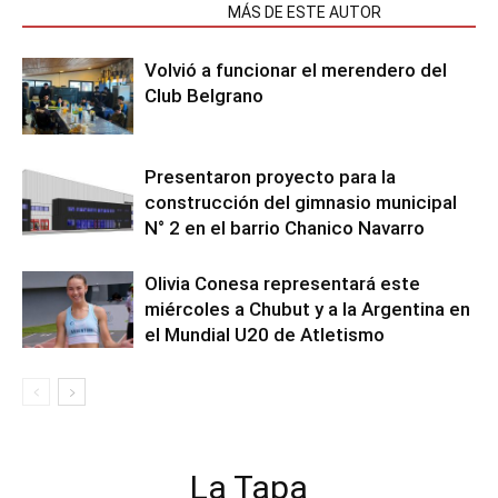
NOTAS RELACIONADAS
MÁS DE ESTE AUTOR
Volvió a funcionar el merendero del
Club Belgrano
Presentaron proyecto para la
construcción del gimnasio municipal
N° 2 en el barrio Chanico Navarro
Olivia Conesa representará este
miércoles a Chubut y a la Argentina en
el Mundial U20 de Atletismo
La Tapa