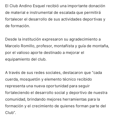
El Club Andino Esquel recibió una importante donación
de material e instrumental de escalada que permitirá
fortalecer el desarrollo de sus actividades deportivas y
de formación.
Desde la institución expresaron su agradecimiento a
Marcelo Romillo, profesor, montañista y guía de montaña,
por el valioso aporte destinado a mejorar el
equipamiento del club.
A través de sus redes sociales, destacaron que “cada
cuerda, mosquetón y elemento técnico recibido
representa una nueva oportunidad para seguir
fortaleciendo el desarrollo social y deportivo de nuestra
comunidad, brindando mejores herramientas para la
formación y el crecimiento de quienes forman parte del
Club”.