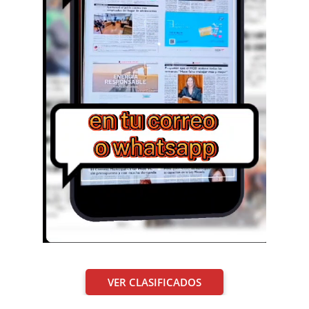
VER CLASIFICADOS