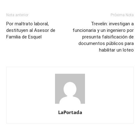
Nota anterior
Próxima Nota
Por maltrato laboral,
Trevelin: investigan a
destituyen al Asesor de
funcionaria y un ingeniero por
Familia de Esquel
presunta falsificación de
documentos públicos para
habilitar un loteo
LaPortada