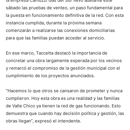
la empresa Camuzzi Gas del Sur llevó adelante este
sábado las pruebas de venteo, un paso fundamental para
la puesta en funcionamiento definitiva de la red. Con esta
instancia cumplida, durante la próxima semana
comenzarán a realizarse las conexiones domiciliarias
para que las familias puedan acceder al servicio.
En ese marco, Taccetta destacó la importancia de
concretar una obra largamente esperada por los vecinos
y remarcó el compromiso de la gestión municipal con el
cumplimiento de los proyectos anunciados.
“Hacemos lo que otros se cansaron de prometer y nunca
cumplieron. Hoy esta obra es una realidad y las familias
de Valle Chico ya tienen la red de gas funcionando. Esto
demuestra que cuando hay decisión política y gestión, las
obras llegan”, expresó el intendente.