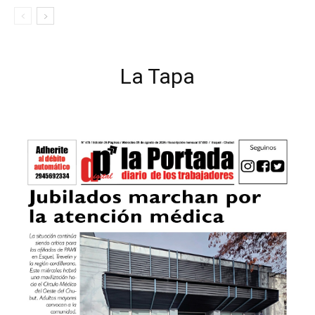
La Tapa