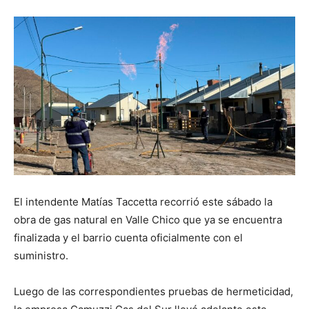
El intendente Matías Taccetta recorrió este sábado la
obra de gas natural en Valle Chico que ya se encuentra
finalizada y el barrio cuenta oficialmente con el
suministro.
Luego de las correspondientes pruebas de hermeticidad,