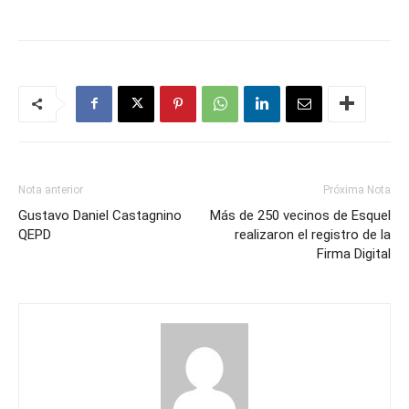
Nota anterior
Próxima Nota
Gustavo Daniel Castagnino
Más de 250 vecinos de Esquel
QEPD
realizaron el registro de la
Firma Digital