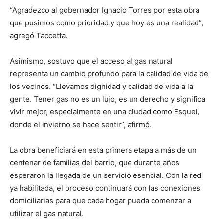
“Agradezco al gobernador Ignacio Torres por esta obra
que pusimos como prioridad y que hoy es una realidad”,
agregó Taccetta.
Asimismo, sostuvo que el acceso al gas natural
representa un cambio profundo para la calidad de vida de
los vecinos. “Llevamos dignidad y calidad de vida a la
gente. Tener gas no es un lujo, es un derecho y significa
vivir mejor, especialmente en una ciudad como Esquel,
donde el invierno se hace sentir”, afirmó.
La obra beneficiará en esta primera etapa a más de un
centenar de familias del barrio, que durante años
esperaron la llegada de un servicio esencial. Con la red
ya habilitada, el proceso continuará con las conexiones
domiciliarias para que cada hogar pueda comenzar a
utilizar el gas natural.