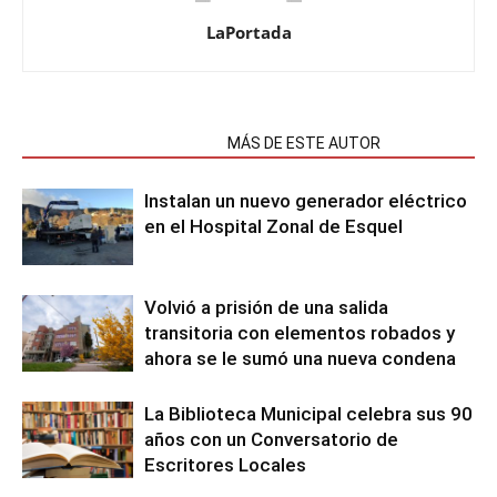
LaPortada
NOTAS RELACIONADAS
MÁS DE ESTE AUTOR
Instalan un nuevo generador eléctrico
en el Hospital Zonal de Esquel
Volvió a prisión de una salida
transitoria con elementos robados y
ahora se le sumó una nueva condena
La Biblioteca Municipal celebra sus 90
años con un Conversatorio de
Escritores Locales