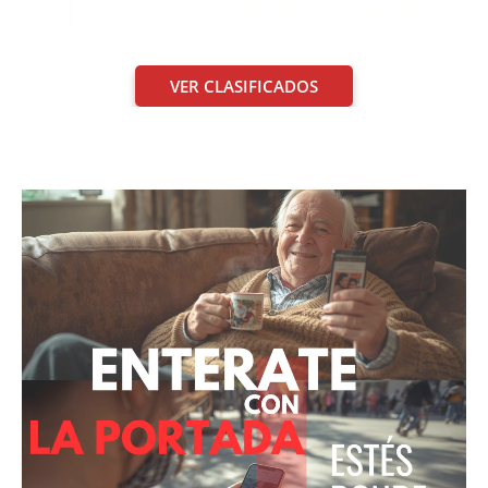
VER CLASIFICADOS