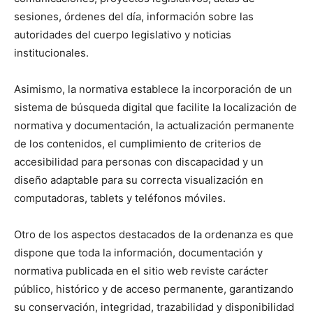
sesiones, órdenes del día, información sobre las
autoridades del cuerpo legislativo y noticias
institucionales.
Asimismo, la normativa establece la incorporación de un
sistema de búsqueda digital que facilite la localización de
normativa y documentación, la actualización permanente
de los contenidos, el cumplimiento de criterios de
accesibilidad para personas con discapacidad y un
diseño adaptable para su correcta visualización en
computadoras, tablets y teléfonos móviles.
Otro de los aspectos destacados de la ordenanza es que
dispone que toda la información, documentación y
normativa publicada en el sitio web reviste carácter
público, histórico y de acceso permanente, garantizando
su conservación, integridad, trazabilidad y disponibilidad