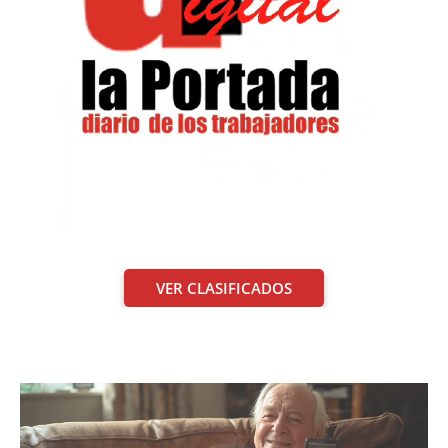
VER CLASIFICADOS