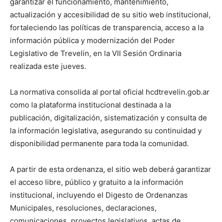
garantizar el funcionamiento, mantenimiento,
actualización y accesibilidad de su sitio web institucional,
fortaleciendo las políticas de transparencia, acceso a la
información pública y modernización del Poder
Legislativo de Trevelin, en la VII Sesión Ordinaria
realizada este jueves.
La normativa consolida al portal oficial hcdtrevelin.gob.ar
como la plataforma institucional destinada a la
publicación, digitalización, sistematización y consulta de
la información legislativa, asegurando su continuidad y
disponibilidad permanente para toda la comunidad.
A partir de esta ordenanza, el sitio web deberá garantizar
el acceso libre, público y gratuito a la información
institucional, incluyendo el Digesto de Ordenanzas
Municipales, resoluciones, declaraciones,
comunicaciones, proyectos legislativos, actas de