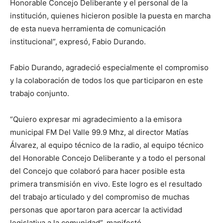
Honorable Concejo Deliberante y el personal de la
institución, quienes hicieron posible la puesta en marcha
de esta nueva herramienta de comunicación
institucional”, expresó, Fabio Durando.
Fabio Durando, agradeció especialmente el compromiso
y la colaboración de todos los que participaron en este
trabajo conjunto.
“Quiero expresar mi agradecimiento a la emisora
municipal FM Del Valle 99.9 Mhz, al director Matías
Álvarez, al equipo técnico de la radio, al equipo técnico
del Honorable Concejo Deliberante y a todo el personal
del Concejo que colaboró para hacer posible esta
primera transmisión en vivo. Este logro es el resultado
del trabajo articulado y del compromiso de muchas
personas que aportaron para acercar la actividad
legislativa a la comunidad”, manifestó.