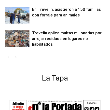
En Trevelin, asistieron a 150 familias
con forraje para animales
Trevelin aplica multas millonarias por
arrojar residuos en lugares no
habilitados
La Tapa