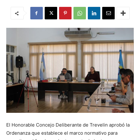
El Honorable Concejo Deliberante de Trevelin aprobó la
Ordenanza que establece el marco normativo para