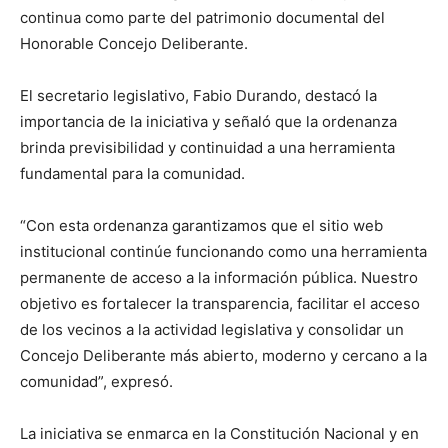
continua como parte del patrimonio documental del
Honorable Concejo Deliberante.
El secretario legislativo, Fabio Durando, destacó la
importancia de la iniciativa y señaló que la ordenanza
brinda previsibilidad y continuidad a una herramienta
fundamental para la comunidad.
“Con esta ordenanza garantizamos que el sitio web
institucional continúe funcionando como una herramienta
permanente de acceso a la información pública. Nuestro
objetivo es fortalecer la transparencia, facilitar el acceso
de los vecinos a la actividad legislativa y consolidar un
Concejo Deliberante más abierto, moderno y cercano a la
comunidad”, expresó.
La iniciativa se enmarca en la Constitución Nacional y en