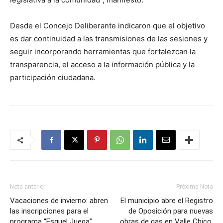
Desde el Concejo Deliberante indicaron que el objetivo
es dar continuidad a las transmisiones de las sesiones y
seguir incorporando herramientas que fortalezcan la
transparencia, el acceso a la información pública y la
participación ciudadana.
Nota anterior
Próxima Nota
Vacaciones de invierno: abren
El municipio abre el Registro
las inscripciones para el
de Oposición para nuevas
programa “Esquel Juega”
obras de gas en Valle Chico,