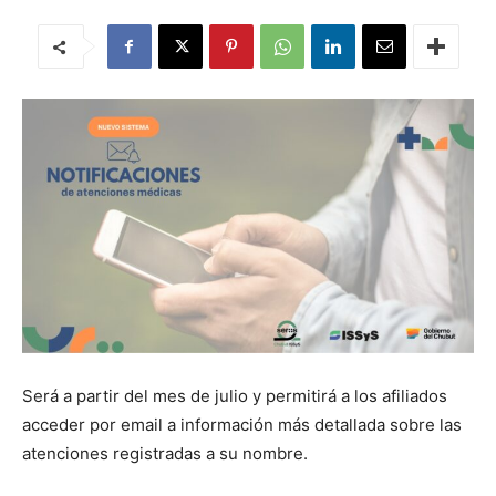
Será a partir del mes de julio y permitirá a los afiliados
acceder por email a información más detallada sobre las
atenciones registradas a su nombre.