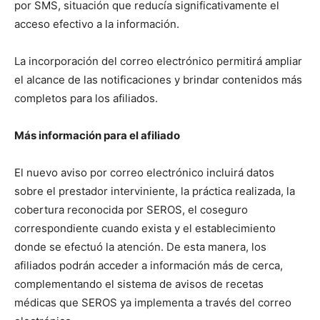
por SMS, situación que reducía significativamente el
acceso efectivo a la información.
La incorporación del correo electrónico permitirá ampliar
el alcance de las notificaciones y brindar contenidos más
completos para los afiliados.
Más información para el afiliado
El nuevo aviso por correo electrónico incluirá datos
sobre el prestador interviniente, la práctica realizada, la
cobertura reconocida por SEROS, el coseguro
correspondiente cuando exista y el establecimiento
donde se efectuó la atención. De esta manera, los
afiliados podrán acceder a información más de cerca,
complementando el sistema de avisos de recetas
médicas que SEROS ya implementa a través del correo