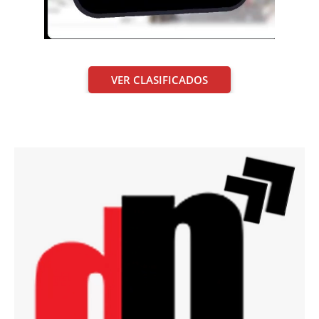
VER CLASIFICADOS