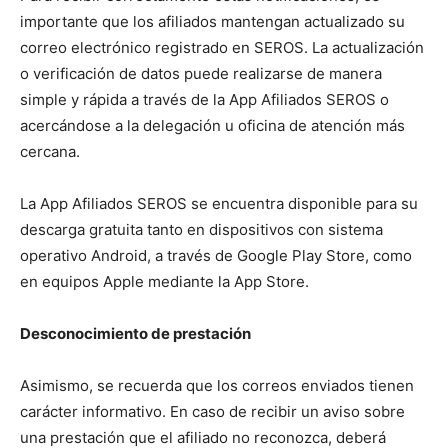
importante que los afiliados mantengan actualizado su
correo electrónico registrado en SEROS. La actualización
o verificación de datos puede realizarse de manera
simple y rápida a través de la App Afiliados SEROS o
acercándose a la delegación u oficina de atención más
cercana.
La App Afiliados SEROS se encuentra disponible para su
descarga gratuita tanto en dispositivos con sistema
operativo Android, a través de Google Play Store, como
en equipos Apple mediante la App Store.
Desconocimiento de prestación
Asimismo, se recuerda que los correos enviados tienen
carácter informativo. En caso de recibir un aviso sobre
una prestación que el afiliado no reconozca, deberá