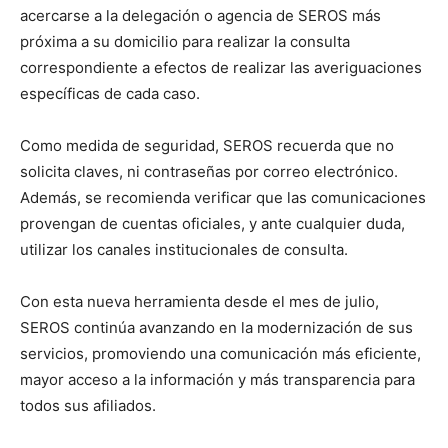
acercarse a la delegación o agencia de SEROS más
próxima a su domicilio para realizar la consulta
correspondiente a efectos de realizar las averiguaciones
específicas de cada caso.
Como medida de seguridad, SEROS recuerda que no
solicita claves, ni contraseñas por correo electrónico.
Además, se recomienda verificar que las comunicaciones
provengan de cuentas oficiales, y ante cualquier duda,
utilizar los canales institucionales de consulta.
Con esta nueva herramienta desde el mes de julio,
SEROS continúa avanzando en la modernización de sus
servicios, promoviendo una comunicación más eficiente,
mayor acceso a la información y más transparencia para
todos sus afiliados.