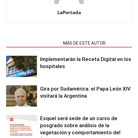
LaPortada
NOTAS RELACIONADAS
MÁS DE ESTE AUTOR
Implementarán la Receta Digital en los
hospitales
Gira por Sudamérica: el Papa León XIV
visitará la Argentina
Esquel será sede de un curso de
posgrado sobre análisis de la
vegetación y comportamiento del