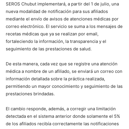
SEROS Chubut implementará, a partir del 1 de julio, una
nueva modalidad de notificación para sus afiliados
mediante el envío de avisos de atenciones médicas por
correo electrónico. El servicio se suma a los mensajes de
recetas médicas que ya se realizan por email,
fortaleciendo la información, la transparencia y el
seguimiento de las prestaciones de salud.
De esta manera, cada vez que se registre una atención
médica a nombre de un afiliado, se enviará un correo con
información detallada sobre la práctica realizada,
permitiendo un mayor conocimiento y seguimiento de las
prestaciones brindadas.
El cambio responde, además, a corregir una limitación
detectada en el sistema anterior donde solamente el 5%
de los afiliados recibía correctamente las notificaciones