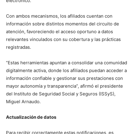
electrónico.
Con ambos mecanismos, los afiliados cuentan con
información sobre distintos momentos del circuito de
atención, favoreciendo el acceso oportuno a datos
relevantes vinculados con su cobertura y las prácticas
registradas.
“Estas herramientas apuntan a consolidar una comunidad
digitalmente activa, donde los afiliados puedan acceder a
información confiable y gestionar sus prestaciones con
mayor autonomía y transparencia”, afirmó el presidente
del Instituto de Seguridad Social y Seguros (ISSyS),
Miguel Arnaudo.
Actualización de datos
Para recibir correctamente estas notificaciones, es