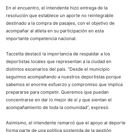
En el encuentro, el intendente hizo entrega de la
resolución que establece un aporte no reintegrable
destinado a la compra de pasajes, con el objetivo de
acompañar al atleta en su participación en esta
importante competencia nacional.
Taccetta destacó la importancia de respaldar a los
deportistas locales que representan a la ciudad en
distintos escenarios del país. “Desde el municipio
seguimos acompañando a nuestros deportistas porque
sabemos el enorme esfuerzo y compromiso que implica
prepararse para competir. Queremos que puedan
concentrarse en dar lo mejor de sí y que sientan el
acompañamiento de toda la comunidad”, expresó.
Asimismo, el intendente remarcó que el apoyo al deporte
forma parte de una política sostenida de la gestión