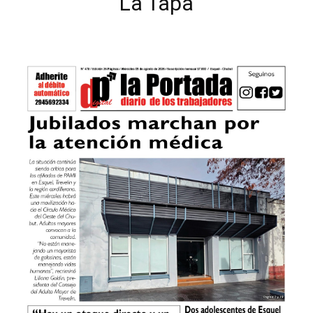
La Tapa