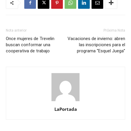
Nota anterior
Próxima Nota
Once mujeres de Trevelin
Vacaciones de invierno: abren
buscan conformar una
las inscripciones para el
cooperativa de trabajo
programa “Esquel Juega”
LaPortada