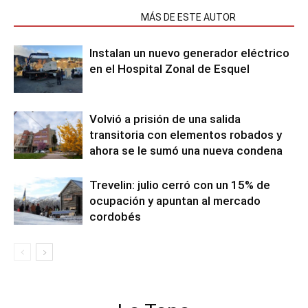
NOTAS RELACIONADAS
MÁS DE ESTE AUTOR
Instalan un nuevo generador eléctrico
en el Hospital Zonal de Esquel
Volvió a prisión de una salida
transitoria con elementos robados y
ahora se le sumó una nueva condena
Trevelin: julio cerró con un 15% de
ocupación y apuntan al mercado
cordobés