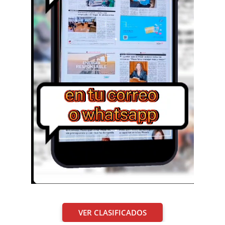
VER CLASIFICADOS