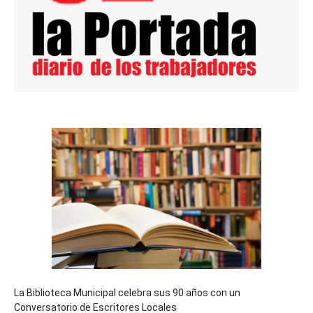
La Biblioteca Municipal celebra sus 90 años con un
Conversatorio de Escritores Locales