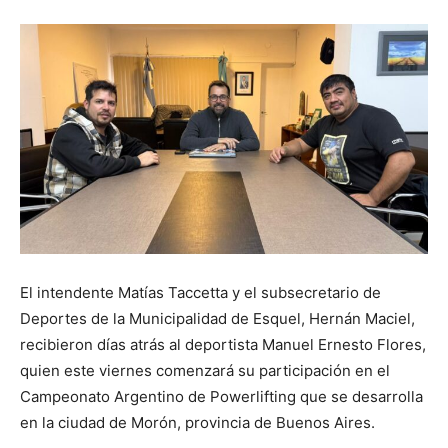
El intendente Matías Taccetta y el subsecretario de
Deportes de la Municipalidad de Esquel, Hernán Maciel,
recibieron días atrás al deportista Manuel Ernesto Flores,
quien este viernes comenzará su participación en el
Campeonato Argentino de Powerlifting que se desarrolla
en la ciudad de Morón, provincia de Buenos Aires.