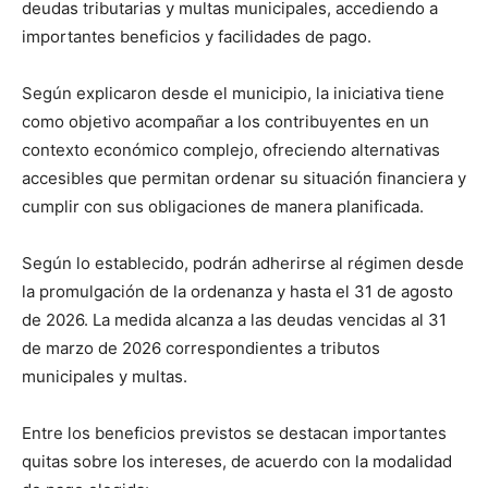
deudas tributarias y multas municipales, accediendo a
importantes beneficios y facilidades de pago.
Según explicaron desde el municipio, la iniciativa tiene
como objetivo acompañar a los contribuyentes en un
contexto económico complejo, ofreciendo alternativas
accesibles que permitan ordenar su situación financiera y
cumplir con sus obligaciones de manera planificada.
Según lo establecido, podrán adherirse al régimen desde
la promulgación de la ordenanza y hasta el 31 de agosto
de 2026. La medida alcanza a las deudas vencidas al 31
de marzo de 2026 correspondientes a tributos
municipales y multas.
Entre los beneficios previstos se destacan importantes
quitas sobre los intereses, de acuerdo con la modalidad