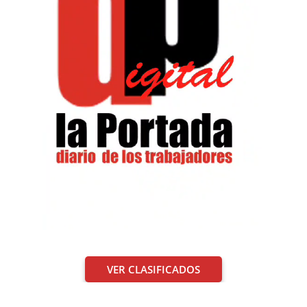
VER CLASIFICADOS