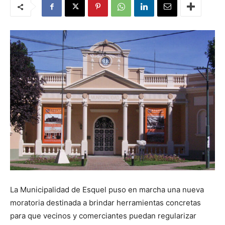
La Municipalidad de Esquel puso en marcha una nueva
moratoria destinada a brindar herramientas concretas
para que vecinos y comerciantes puedan regularizar