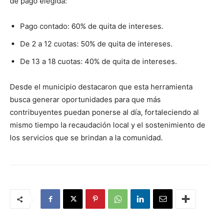
de pago elegida:
Pago contado: 60% de quita de intereses.
De 2 a 12 cuotas: 50% de quita de intereses.
De 13 a 18 cuotas: 40% de quita de intereses.
Desde el municipio destacaron que esta herramienta
busca generar oportunidades para que más
contribuyentes puedan ponerse al día, fortaleciendo al
mismo tiempo la recaudación local y el sostenimiento de
los servicios que se brindan a la comunidad.