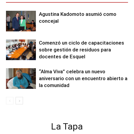
Agustina Kadomoto asumió como
concejal
Comenzó un ciclo de capacitaciones
sobre gestión de residuos para
docentes de Esquel
“Alma Viva” celebra un nuevo
aniversario con un encuentro abierto a
la comunidad
La Tapa