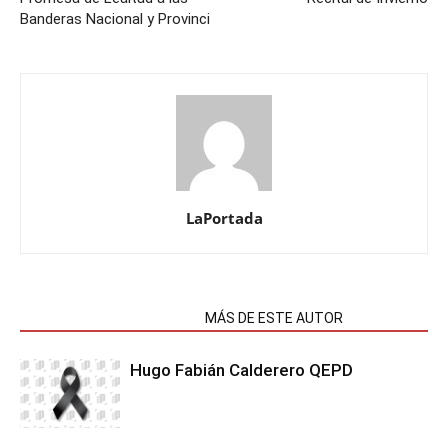
Banderas Nacional y Provinci
LaPortada
NOTAS RELACIONADAS
MÁS DE ESTE AUTOR
Hugo Fabián Calderero QEPD