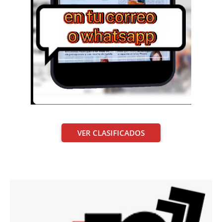
VER CLASIFICADOS