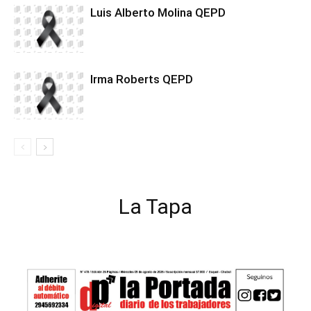
Luis Alberto Molina QEPD
Irma Roberts QEPD
La Tapa