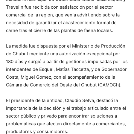
Trevelin fue recibida con satisfacción por el sector
comercial de la región, que venía advirtiendo sobre la
necesidad de garantizar el abastecimiento formal de
carne tras el cierre de las plantas de faena locales.
La medida fue dispuesta por el Ministerio de Producción
de Chubut mediante una autorización excepcional por
180 días y surgió a partir de gestiones impulsadas por los
intendentes de Esquel, Matías Taccetta, y de Gobernador
Costa, Miguel Gómez, con el acompañamiento de la
Cámara de Comercio del Oeste del Chubut (CAMOCh).
El presidente de la entidad, Claudio Selva, destacó la
importancia de la decisión y el trabajo articulado entre el
sector público y privado para encontrar soluciones a
problemáticas que afectan directamente a comerciantes,
productores y consumidores.