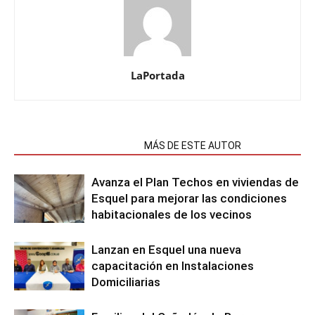
LaPortada
NOTAS RELACIONADAS
MÁS DE ESTE AUTOR
Avanza el Plan Techos en viviendas de
Esquel para mejorar las condiciones
habitacionales de los vecinos
Lanzan en Esquel una nueva
capacitación en Instalaciones
Domiciliarias