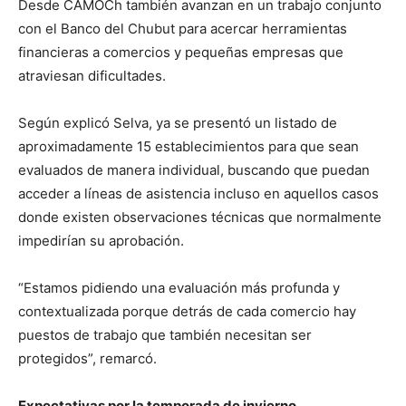
Desde CAMOCh también avanzan en un trabajo conjunto
con el Banco del Chubut para acercar herramientas
financieras a comercios y pequeñas empresas que
atraviesan dificultades.
Según explicó Selva, ya se presentó un listado de
aproximadamente 15 establecimientos para que sean
evaluados de manera individual, buscando que puedan
acceder a líneas de asistencia incluso en aquellos casos
donde existen observaciones técnicas que normalmente
impedirían su aprobación.
“Estamos pidiendo una evaluación más profunda y
contextualizada porque detrás de cada comercio hay
puestos de trabajo que también necesitan ser
protegidos”, remarcó.
Expectativas por la temporada de invierno