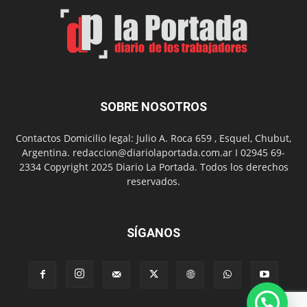
SOBRE NOSOTROS
Contactos Domicilio legal: Julio A. Roca 659 , Esquel, Chubut,
Argentina. redaccion@diariolaportada.com.ar I 02945 69-
2334 Copyright 2025 Diario La Portada. Todos los derechos
reservados.
SÍGANOS