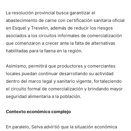
La resolución provincial busca garantizar el
abastecimiento de carne con certificación sanitaria oficial
en Esquel y Trevelin, además de reducir los riesgos
asociados a los circuitos informales de comercialización
que comenzaron a crecer ante la falta de alternativas
habilitadas para la faena en la región.
Asimismo, permitirá que productores y comerciantes
locales puedan continuar desarrollando su actividad
dentro del marco legal y sanitario vigente, fortaleciendo
el circuito formal de comercialización y brindando mayor
seguridad alimentaria a la población.
Contexto económico complejo
En paralelo, Selva advirtió que la situación económica