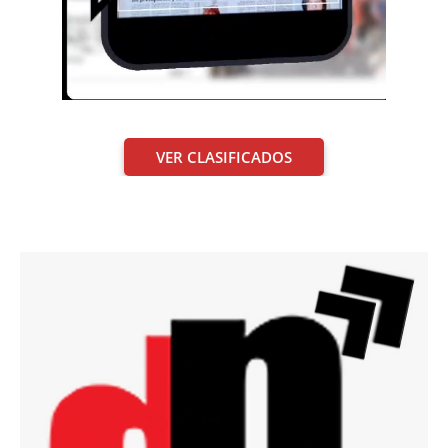
VER CLASIFICADOS