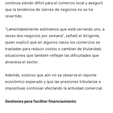
continúa siendo difícil para el comercio local y aseguró
que la tendencia de cierres de negocios no se ha
revertido.
“Lamentablemente estimamos que está cerrando uno, a
veces dos negocios por semana”, señaló el dirigente,
quien explicó que en algunos casos los comercios se
trasladan para reducir costos o cambian de titularidad,
situaciones que también reflejan las dificultades que
atraviesa el sector.
Además, sostuvo que aún no se observa el repunte
económico esperado y que las presiones tributarias e
impositivas continúan afectando la actividad comercial.
Gestiones para facilitar financiamiento