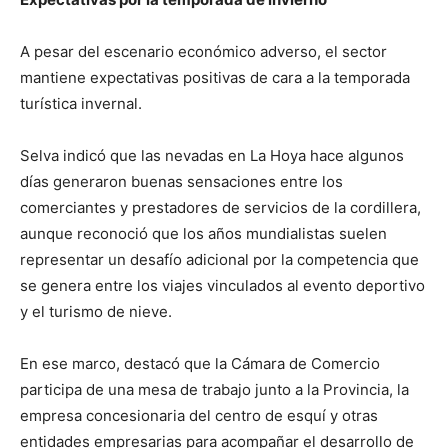
A pesar del escenario económico adverso, el sector
mantiene expectativas positivas de cara a la temporada
turística invernal.
Selva indicó que las nevadas en La Hoya hace algunos
días generaron buenas sensaciones entre los
comerciantes y prestadores de servicios de la cordillera,
aunque reconoció que los años mundialistas suelen
representar un desafío adicional por la competencia que
se genera entre los viajes vinculados al evento deportivo
y el turismo de nieve.
En ese marco, destacó que la Cámara de Comercio
participa de una mesa de trabajo junto a la Provincia, la
empresa concesionaria del centro de esquí y otras
entidades empresarias para acompañar el desarrollo de