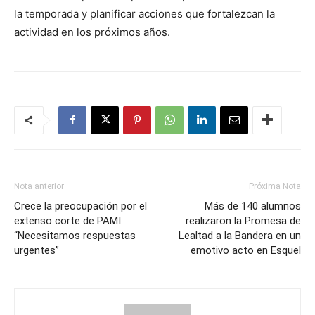
la temporada y planificar acciones que fortalezcan la
actividad en los próximos años.
Nota anterior
Próxima Nota
Crece la preocupación por el
Más de 140 alumnos
extenso corte de PAMI:
realizaron la Promesa de
“Necesitamos respuestas
Lealtad a la Bandera en un
urgentes”
emotivo acto en Esquel