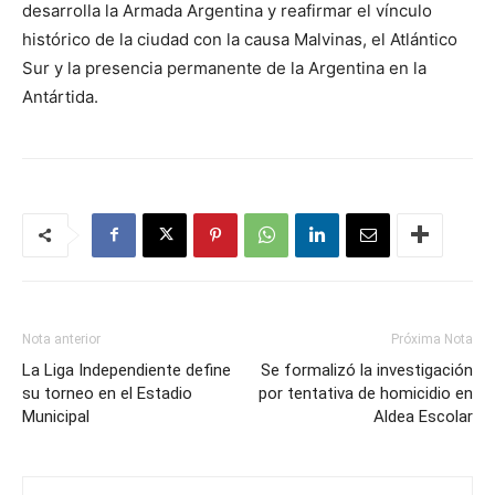
desarrolla la Armada Argentina y reafirmar el vínculo
histórico de la ciudad con la causa Malvinas, el Atlántico
Sur y la presencia permanente de la Argentina en la
Antártida.
Nota anterior
Próxima Nota
La Liga Independiente define
Se formalizó la investigación
su torneo en el Estadio
por tentativa de homicidio en
Municipal
Aldea Escolar