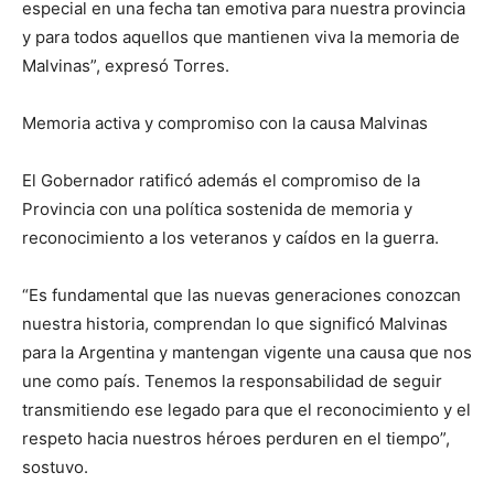
especial en una fecha tan emotiva para nuestra provincia
y para todos aquellos que mantienen viva la memoria de
Malvinas”, expresó Torres.
Memoria activa y compromiso con la causa Malvinas
El Gobernador ratificó además el compromiso de la
Provincia con una política sostenida de memoria y
reconocimiento a los veteranos y caídos en la guerra.
“Es fundamental que las nuevas generaciones conozcan
nuestra historia, comprendan lo que significó Malvinas
para la Argentina y mantengan vigente una causa que nos
une como país. Tenemos la responsabilidad de seguir
transmitiendo ese legado para que el reconocimiento y el
respeto hacia nuestros héroes perduren en el tiempo”,
sostuvo.