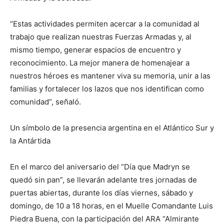
“Estas actividades permiten acercar a la comunidad al
trabajo que realizan nuestras Fuerzas Armadas y, al
mismo tiempo, generar espacios de encuentro y
reconocimiento. La mejor manera de homenajear a
nuestros héroes es mantener viva su memoria, unir a las
familias y fortalecer los lazos que nos identifican como
comunidad”, señaló.
Un símbolo de la presencia argentina en el Atlántico Sur y
la Antártida
En el marco del aniversario del “Día que Madryn se
quedó sin pan”, se llevarán adelante tres jornadas de
puertas abiertas, durante los días viernes, sábado y
domingo, de 10 a 18 horas, en el Muelle Comandante Luis
Piedra Buena, con la participación del ARA “Almirante