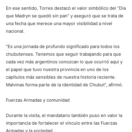
En ese sentido, Torres destacó el valor simbólico del “Día
que Madryn se quedó sin pan” y aseguró que se trata de
una fecha que merece una mayor visibilidad a nivel
nacional.
“Es una jornada de profundo significado para todos los
chubutenses. Tenemos que seguir trabajando para que
cada vez más argentinos conozcan lo que ocurrió aquí y
el papel que tuvo nuestra provincia en uno de los
capítulos más sensibles de nuestra historia reciente.
Malvinas forma parte de la identidad de Chubut”, afirmó.
Fuerzas Armadas y comunidad
Durante la visita, el mandatario también puso en valor la
importancia de fortalecer el vínculo entre las Fuerzas
Armadas y la sociedad.