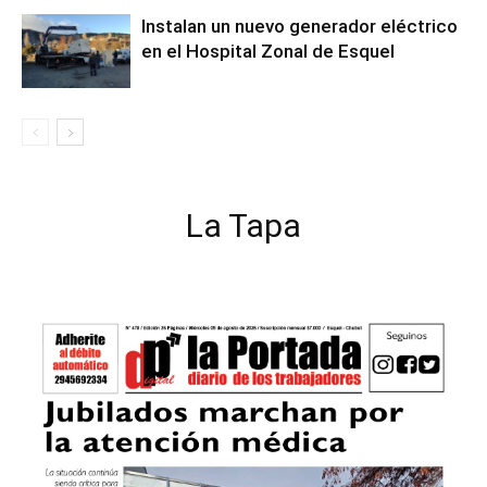
Instalan un nuevo generador eléctrico
en el Hospital Zonal de Esquel
La Tapa