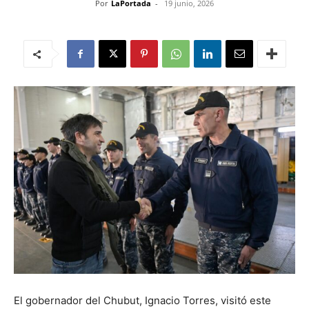
Por
LaPortada
-
19 junio, 2026
El gobernador del Chubut, Ignacio Torres, visitó este