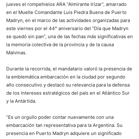
jueves el rompehielos ARA “Almirante Irízar”, amarrado
en el Muelle Comandante Luis Piedra Buena de Puerto
Madryn, en el marco de las actividades organizadas para
este viernes por el 44° aniversario del “Día que Madryn
se quedó sin pan”, una de las fechas más significativas en
la memoria colectiva de la provincia y de la causa
Malvinas.
Durante la recorrida, el mandatario valoró la presencia de
la emblemática embarcación en la ciudad por segundo
año consecutivo y destacó su relevancia para la defensa
de los intereses estratégicos del país en el Atlántico Sur
y la Antártida.
“Es un orgullo poder contar nuevamente con una
embarcación tan representativa para la Argentina. Su
presencia en Puerto Madryn adquiere un significado