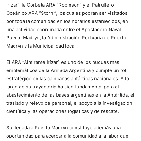
Irízar”, la Corbeta ARA “Robinson” y el Patrullero
Oceánico ARA “Storni”, los cuales podrán ser visitados
por toda la comunidad en los horarios establecidos, en
una actividad coordinada entre el Apostadero Naval
Puerto Madryn, la Administración Portuaria de Puerto
Madryn y la Municipalidad local.
El ARA “Almirante Irízar” es uno de los buques más
emblemáticos de la Armada Argentina y cumple un rol
estratégico en las campañas antárticas nacionales. A lo
largo de su trayectoria ha sido fundamental para el
abastecimiento de las bases argentinas en la Antártida, el
traslado y relevo de personal, el apoyo a la investigación
científica y las operaciones logísticas y de rescate.
Su llegada a Puerto Madryn constituye además una
oportunidad para acercar a la comunidad a la labor que