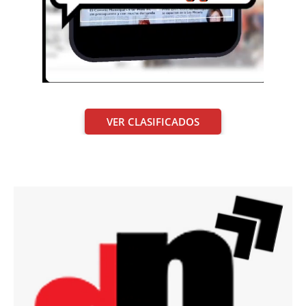
VER CLASIFICADOS