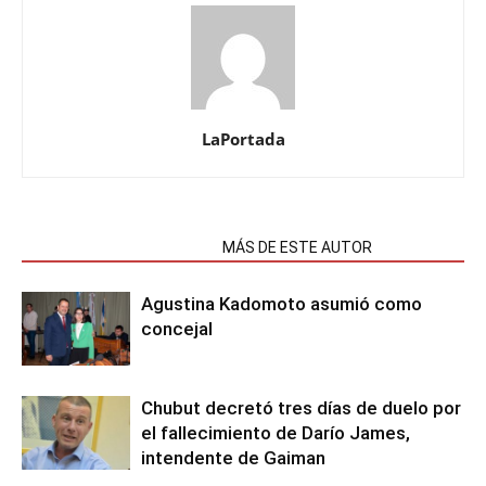
LaPortada
NOTAS RELACIONADAS
MÁS DE ESTE AUTOR
Agustina Kadomoto asumió como
concejal
Chubut decretó tres días de duelo por
el fallecimiento de Darío James,
intendente de Gaiman