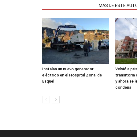
NOTAS RELACIONADAS
MÁS DE ESTE AUT
Instalan un nuevo generador
Volvió a pri
eléctrico en el Hospital Zonal de
transitoria
Esquel
y ahora se 
condena