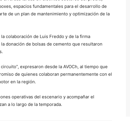
 boxes, espacios fundamentales para el desarrollo de
arte de un plan de mantenimiento y optimización de la
la colaboración de Luis Freddo y de la firma
 la donación de bolsas de cemento que resultaron
s.
circuito”, expresaron desde la AVOCh, al tiempo que
romiso de quienes colaboran permanentemente con el
otor en la región.
ciones operativas del escenario y acompañar el
zan a lo largo de la temporada.