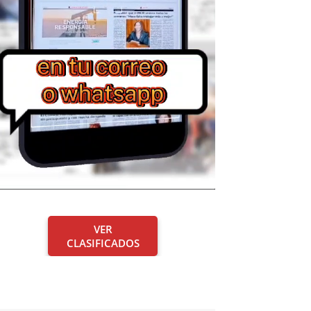
VER
CLASIFICADOS