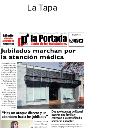
La Tapa