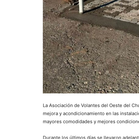
La Asociación de Volantes del Oeste del C
mejora y acondicionamiento en las instalaci
mayores comodidades y mejores condicione
Durante los últimos días se llevaron adelant