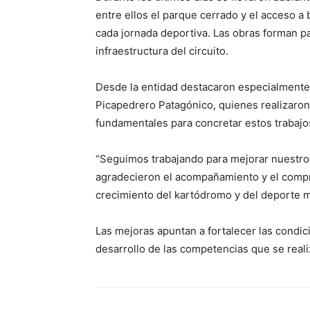
entre ellos el parque cerrado y el acceso a
cada jornada deportiva. Las obras forman p
infraestructura del circuito.
Desde la entidad destacaron especialmente 
Picapedrero Patagónico, quienes realizaron
fundamentales para concretar estos trabajo
“Seguimos trabajando para mejorar nuestro 
agradecieron el acompañamiento y el comp
crecimiento del kartódromo y del deporte m
Las mejoras apuntan a fortalecer las condi
desarrollo de las competencias que se reali