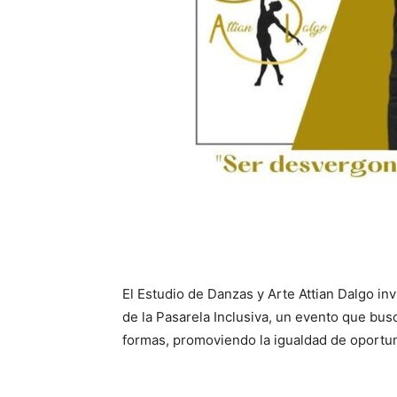
El Estudio de Danzas y Arte Attian Dalgo inv
de la Pasarela Inclusiva, un evento que busc
formas, promoviendo la igualdad de oportuni