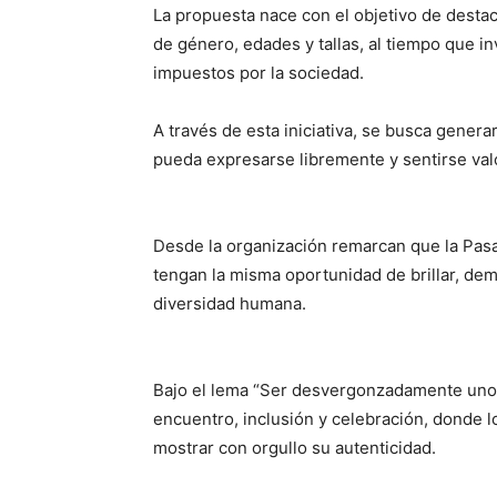
La propuesta nace con el objetivo de destac
de género, edades y tallas, al tiempo que in
impuestos por la sociedad.
A través de esta iniciativa, se busca gener
pueda expresarse libremente y sentirse val
Desde la organización remarcan que la Pasa
tengan la misma oportunidad de brillar, de
diversidad humana.
Bajo el lema “Ser desvergonzadamente uno 
encuentro, inclusión y celebración, donde l
mostrar con orgullo su autenticidad.