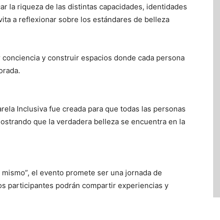
ar la riqueza de las distintas capacidades, identidades
vita a reflexionar sobre los estándares de belleza
ar conciencia y construir espacios donde cada persona
orada.
rela Inclusiva fue creada para que todas las personas
mostrando que la verdadera belleza se encuentra en la
mismo”, el evento promete ser una jornada de
os participantes podrán compartir experiencias y