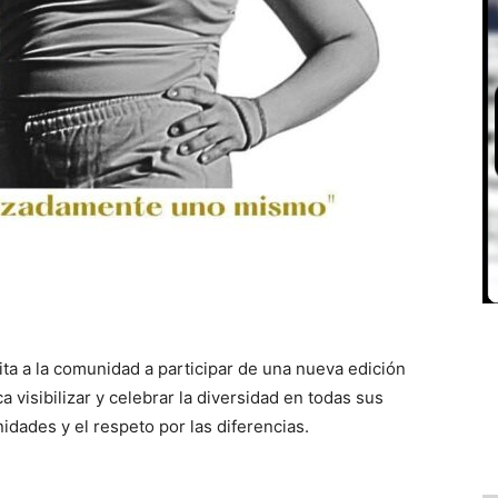
ita a la comunidad a participar de una nueva edición
a visibilizar y celebrar la diversidad en todas sus
dades y el respeto por las diferencias.