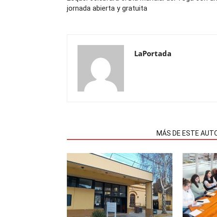
jornada abierta y gratuita
LaPortada
NOTAS RELACIONADAS
MÁS DE ESTE AUT