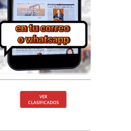
VER
CLASIFICADOS