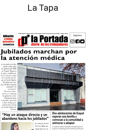
La Tapa