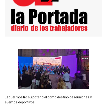
Esquel mostró su potencial como destino de reuniones y
eventos deportivos