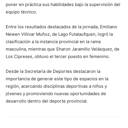
poner en práctica sus habilidades bajo la supervisión del
equipo técnico.
Entre los resultados destacados de la jornada, Emiliano
Newen Villivar Muñoz, de Lago Futalaufquen, logró la
clasificación a la instancia provincial en la rama
masculina, mientras que Sharon Jaramillo Velásquez, de
Los Cipreses, obtuvo el tercer puesto en femenino.
Desde la Secretaría de Deportes destacaron la
importancia de generar este tipo de espacios en la
región, acercando disciplinas deportivas a niños y
jóvenes y promoviendo nuevas oportunidades de
desarrollo dentro del deporte provincial.