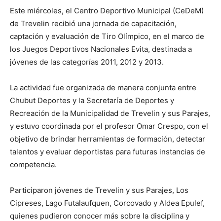
Este miércoles, el Centro Deportivo Municipal (CeDeM)
de Trevelin recibió una jornada de capacitación,
captación y evaluación de Tiro Olímpico, en el marco de
los Juegos Deportivos Nacionales Evita, destinada a
jóvenes de las categorías 2011, 2012 y 2013.
La actividad fue organizada de manera conjunta entre
Chubut Deportes y la Secretaría de Deportes y
Recreación de la Municipalidad de Trevelin y sus Parajes,
y estuvo coordinada por el profesor Omar Crespo, con el
objetivo de brindar herramientas de formación, detectar
talentos y evaluar deportistas para futuras instancias de
competencia.
Participaron jóvenes de Trevelin y sus Parajes, Los
Cipreses, Lago Futalaufquen, Corcovado y Aldea Epulef,
quienes pudieron conocer más sobre la disciplina y