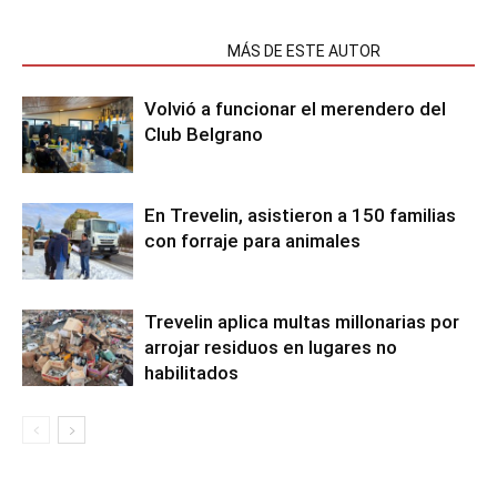
NOTAS RELACIONADAS
MÁS DE ESTE AUTOR
Volvió a funcionar el merendero del
Club Belgrano
En Trevelin, asistieron a 150 familias
con forraje para animales
Trevelin aplica multas millonarias por
arrojar residuos en lugares no
habilitados