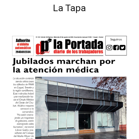
La Tapa