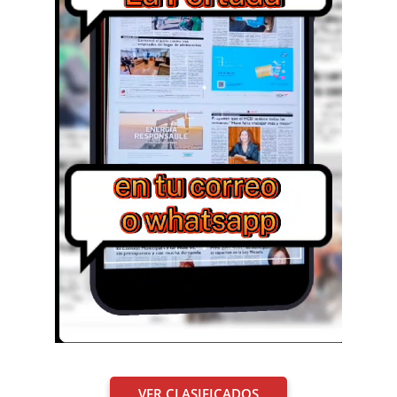
VER CLASIFICADOS