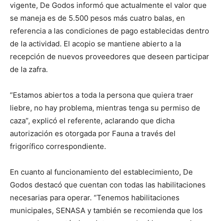
vigente, De Godos informó que actualmente el valor que
se maneja es de 5.500 pesos más cuatro balas, en
referencia a las condiciones de pago establecidas dentro
de la actividad. El acopio se mantiene abierto a la
recepción de nuevos proveedores que deseen participar
de la zafra.
“Estamos abiertos a toda la persona que quiera traer
liebre, no hay problema, mientras tenga su permiso de
caza”, explicó el referente, aclarando que dicha
autorización es otorgada por Fauna a través del
frigorífico correspondiente.
En cuanto al funcionamiento del establecimiento, De
Godos destacó que cuentan con todas las habilitaciones
necesarias para operar. “Tenemos habilitaciones
municipales, SENASA y también se recomienda que los