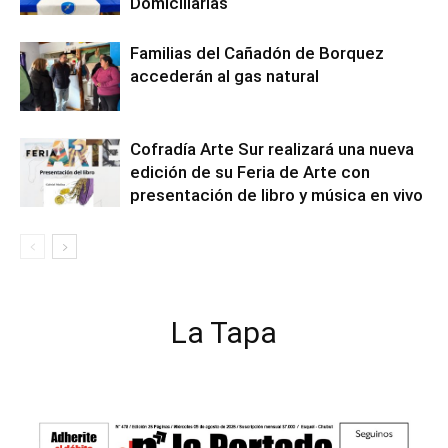
Domiciliarias
Familias del Cañadón de Borquez
accederán al gas natural
Cofradía Arte Sur realizará una nueva
edición de su Feria de Arte con
presentación de libro y música en vivo
La Tapa