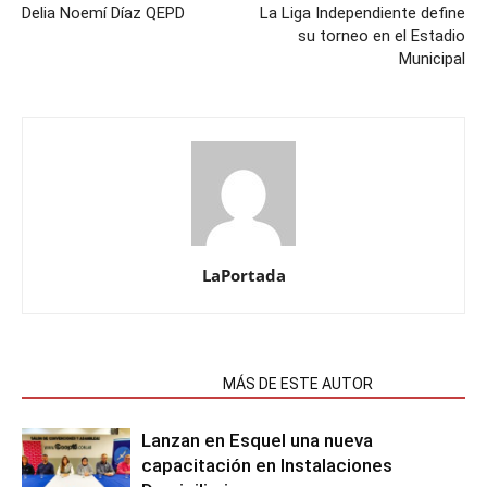
Delia Noemí Díaz QEPD
La Liga Independiente define
su torneo en el Estadio
Municipal
LaPortada
NOTAS RELACIONADAS
MÁS DE ESTE AUTOR
Lanzan en Esquel una nueva
capacitación en Instalaciones