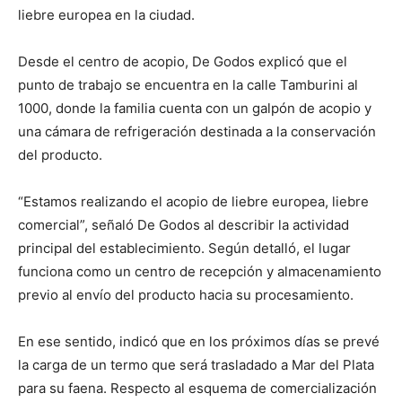
liebre europea en la ciudad.
Desde el centro de acopio, De Godos explicó que el
punto de trabajo se encuentra en la calle Tamburini al
1000, donde la familia cuenta con un galpón de acopio y
una cámara de refrigeración destinada a la conservación
del producto.
“Estamos realizando el acopio de liebre europea, liebre
comercial”, señaló De Godos al describir la actividad
principal del establecimiento. Según detalló, el lugar
funciona como un centro de recepción y almacenamiento
previo al envío del producto hacia su procesamiento.
En ese sentido, indicó que en los próximos días se prevé
la carga de un termo que será trasladado a Mar del Plata
para su faena. Respecto al esquema de comercialización