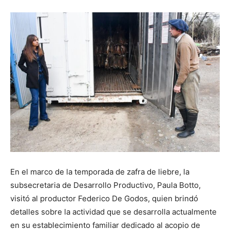
En el marco de la temporada de zafra de liebre, la
subsecretaria de Desarrollo Productivo, Paula Botto,
visitó al productor Federico De Godos, quien brindó
detalles sobre la actividad que se desarrolla actualmente
en su establecimiento familiar dedicado al acopio de