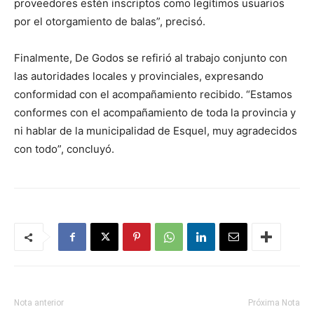
proveedores estén inscriptos como legítimos usuarios
por el otorgamiento de balas”, precisó.
Finalmente, De Godos se refirió al trabajo conjunto con
las autoridades locales y provinciales, expresando
conformidad con el acompañamiento recibido. “Estamos
conformes con el acompañamiento de toda la provincia y
ni hablar de la municipalidad de Esquel, muy agradecidos
con todo”, concluyó.
Nota anterior
Próxima Nota