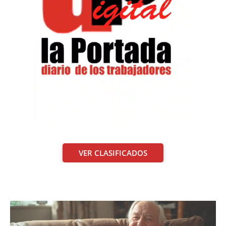
VER CLASIFICADOS