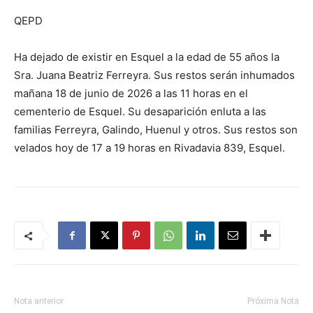
QEPD
Ha dejado de existir en Esquel a la edad de 55 años la
Sra. Juana Beatriz Ferreyra. Sus restos serán inhumados
mañana 18 de junio de 2026 a las 11 horas en el
cementerio de Esquel. Su desaparición enluta a las
familias Ferreyra, Galindo, Huenul y otros. Sus restos son
velados hoy de 17 a 19 horas en Rivadavia 839, Esquel.
Nota anterior
Próxima Nota