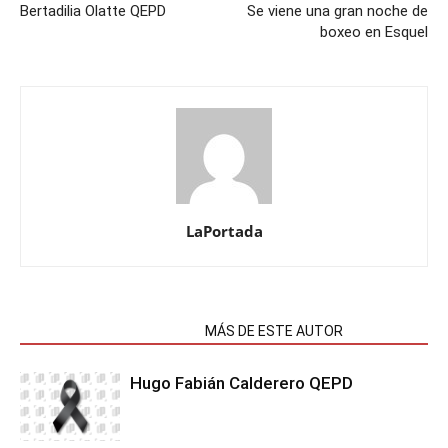
Bertadilia Olatte QEPD
Se viene una gran noche de
boxeo en Esquel
LaPortada
NOTAS RELACIONADAS
MÁS DE ESTE AUTOR
Hugo Fabián Calderero QEPD