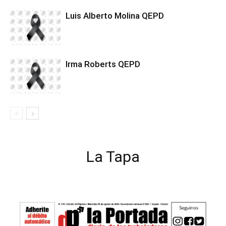
Luis Alberto Molina QEPD
Irma Roberts QEPD
La Tapa