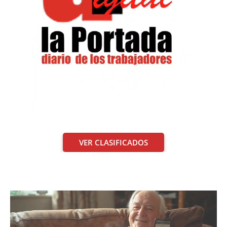
VER CLASIFICADOS