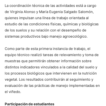
La coordinación técnica de las actividades está a cargo
de Virginia Alonso y María Eugenia Salgado Salomón,
quienes impulsan una línea de trabajo orientada al
estudio de las condiciones físicas, químicas y biológicas
de los suelos y su relación con el desempeño de
sistemas productivos bajo manejo agroecológico.
Como parte de esta primera instancia de trabajo, el
equipo técnico realizó tareas de relevamiento y toma de
muestras que permitirán obtener información sobre
distintos indicadores vinculados a la calidad del suelo y
los procesos biológicos que intervienen en la nutrición
vegetal. Los resultados contribuirán al seguimiento y
evaluación de las prácticas de manejo implementadas en
el viñedo.
Participación de estudiantes