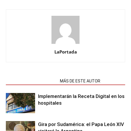
LaPortada
NOTAS RELACIONADAS
MÁS DE ESTE AUTOR
Implementarán la Receta Digital en los
hospitales
Gira por Sudamérica: el Papa León XIV
visitará la Argentina