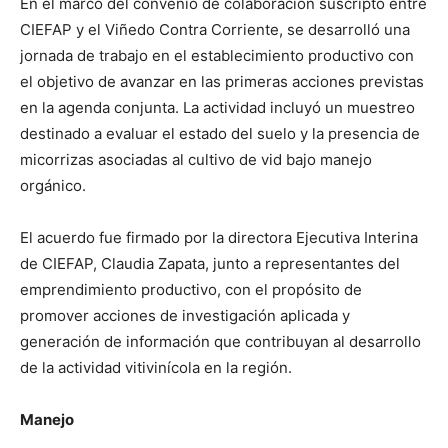
En el marco del convenio de colaboración suscripto entre
CIEFAP y el Viñedo Contra Corriente, se desarrolló una
jornada de trabajo en el establecimiento productivo con
el objetivo de avanzar en las primeras acciones previstas
en la agenda conjunta. La actividad incluyó un muestreo
destinado a evaluar el estado del suelo y la presencia de
micorrizas asociadas al cultivo de vid bajo manejo
orgánico.
El acuerdo fue firmado por la directora Ejecutiva Interina
de CIEFAP, Claudia Zapata, junto a representantes del
emprendimiento productivo, con el propósito de
promover acciones de investigación aplicada y
generación de información que contribuyan al desarrollo
de la actividad vitivinícola en la región.
Manejo