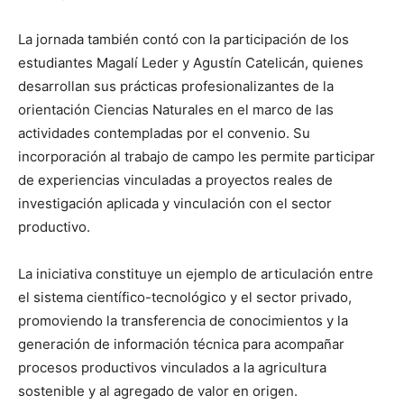
La jornada también contó con la participación de los
estudiantes Magalí Leder y Agustín Catelicán, quienes
desarrollan sus prácticas profesionalizantes de la
orientación Ciencias Naturales en el marco de las
actividades contempladas por el convenio. Su
incorporación al trabajo de campo les permite participar
de experiencias vinculadas a proyectos reales de
investigación aplicada y vinculación con el sector
productivo.
La iniciativa constituye un ejemplo de articulación entre
el sistema científico-tecnológico y el sector privado,
promoviendo la transferencia de conocimientos y la
generación de información técnica para acompañar
procesos productivos vinculados a la agricultura
sostenible y al agregado de valor en origen.