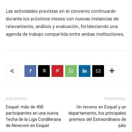
Las actividades previstas en el convenio continuarán
durante los próximos meses con nuevas instancias de
relevamiento, análisis y evaluación, fortaleciendo una
agenda de trabajo compartida entre ambas instituciones.
Nota anterior
Próxima Nota
Esquel: más de 450
Un terreno en Esquel y un
participantes en una nueva
departamento, los principales
fecha de la Liga Cordillerana
premios del Extraordinario de
de Newcom en Esquel
julio