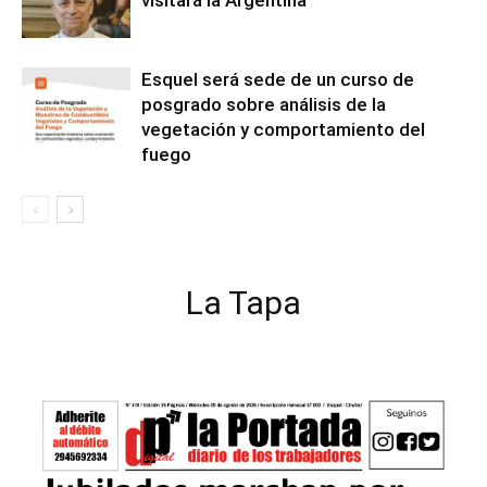
Esquel será sede de un curso de
posgrado sobre análisis de la
vegetación y comportamiento del
fuego
La Tapa