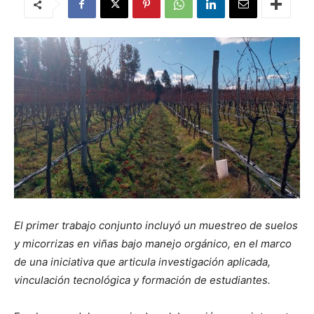
El primer trabajo conjunto incluyó un muestreo de suelos
y micorrizas en viñas bajo manejo orgánico, en el marco
de una iniciativa que articula investigación aplicada,
vinculación tecnológica y formación de estudiantes.