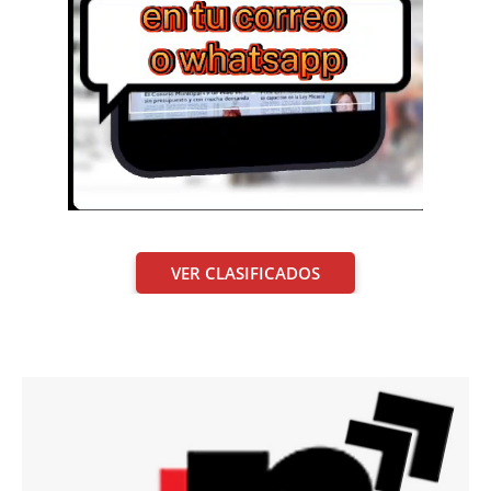
VER CLASIFICADOS