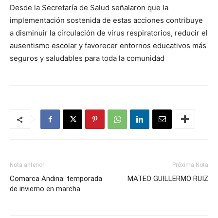
Desde la Secretaría de Salud señalaron que la
implementación sostenida de estas acciones contribuye
a disminuir la circulación de virus respiratorios, reducir el
ausentismo escolar y favorecer entornos educativos más
seguros y saludables para toda la comunidad
Nota anterior
Próxima Nota
Comarca Andina: temporada
MATEO GUILLERMO RUIZ
de invierno en marcha