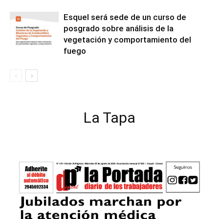
Esquel será sede de un curso de
posgrado sobre análisis de la
vegetación y comportamiento del
fuego
La Tapa