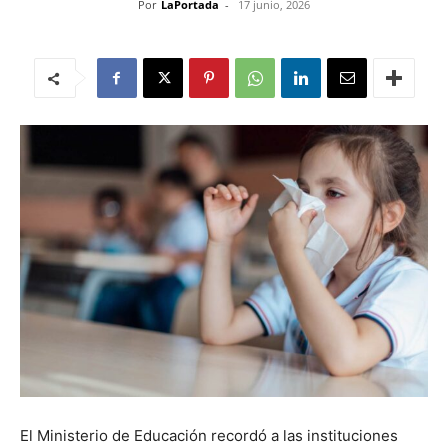
Por
LaPortada
-
17 junio, 2026
El Ministerio de Educación recordó a las instituciones