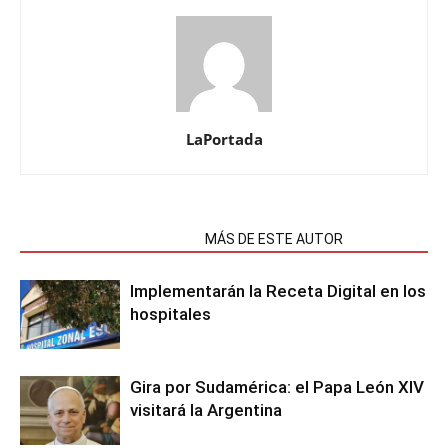
LaPortada
NOTAS RELACIONADAS
MÁS DE ESTE AUTOR
Implementarán la Receta Digital en los
hospitales
Gira por Sudamérica: el Papa León XIV
visitará la Argentina