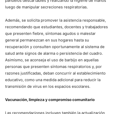
pañuelos descartables y realizando la higiene de manos
luego de manipular secreciones respiratorias.
Además, se solicita promover la asistencia responsable,
recomendando que estudiantes, docentes y trabajadores
que presenten fiebre, síntomas agudos o malestar
general permanezcan en sus hogares hasta su
recuperación y consulten oportunamente al sistema de
salud ante signos de alarma o persistencia del cuadro.
Asimismo, se aconseja el uso de barbijo en aquellas
personas que presenten síntomas respiratorios y, por
razones justificadas, deban concurrir al establecimiento
educativo, como una medida adicional para reducir la
transmisión de virus en los espacios escolares.
Vacunación, limpieza y compromiso comunitario
Las recomendaciones incluyen también la actualización