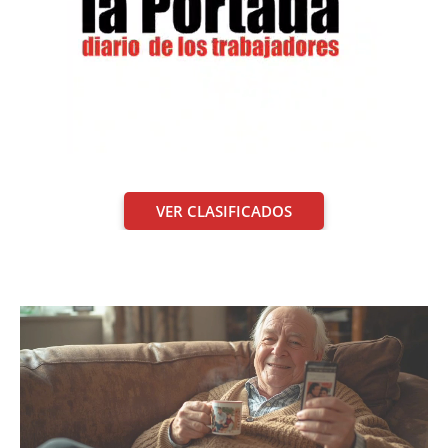
VER CLASIFICADOS