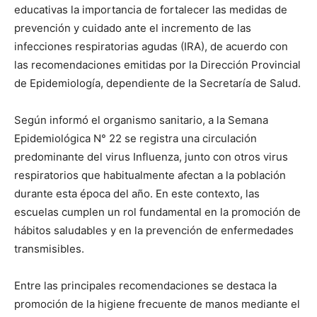
educativas la importancia de fortalecer las medidas de
prevención y cuidado ante el incremento de las
infecciones respiratorias agudas (IRA), de acuerdo con
las recomendaciones emitidas por la Dirección Provincial
de Epidemiología, dependiente de la Secretaría de Salud.
Según informó el organismo sanitario, a la Semana
Epidemiológica N° 22 se registra una circulación
predominante del virus Influenza, junto con otros virus
respiratorios que habitualmente afectan a la población
durante esta época del año. En este contexto, las
escuelas cumplen un rol fundamental en la promoción de
hábitos saludables y en la prevención de enfermedades
transmisibles.
Entre las principales recomendaciones se destaca la
promoción de la higiene frecuente de manos mediante el