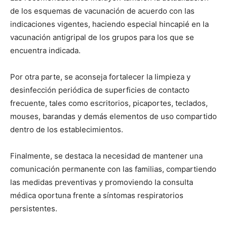
de los esquemas de vacunación de acuerdo con las
indicaciones vigentes, haciendo especial hincapié en la
vacunación antigripal de los grupos para los que se
encuentra indicada.
Por otra parte, se aconseja fortalecer la limpieza y
desinfección periódica de superficies de contacto
frecuente, tales como escritorios, picaportes, teclados,
mouses, barandas y demás elementos de uso compartido
dentro de los establecimientos.
Finalmente, se destaca la necesidad de mantener una
comunicación permanente con las familias, compartiendo
las medidas preventivas y promoviendo la consulta
médica oportuna frente a síntomas respiratorios
persistentes.