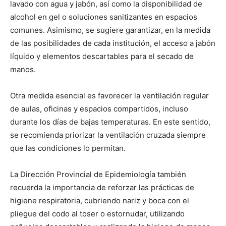
lavado con agua y jabón, así como la disponibilidad de
alcohol en gel o soluciones sanitizantes en espacios
comunes. Asimismo, se sugiere garantizar, en la medida
de las posibilidades de cada institución, el acceso a jabón
líquido y elementos descartables para el secado de
manos.
Otra medida esencial es favorecer la ventilación regular
de aulas, oficinas y espacios compartidos, incluso
durante los días de bajas temperaturas. En este sentido,
se recomienda priorizar la ventilación cruzada siempre
que las condiciones lo permitan.
La Dirección Provincial de Epidemiología también
recuerda la importancia de reforzar las prácticas de
higiene respiratoria, cubriendo nariz y boca con el
pliegue del codo al toser o estornudar, utilizando