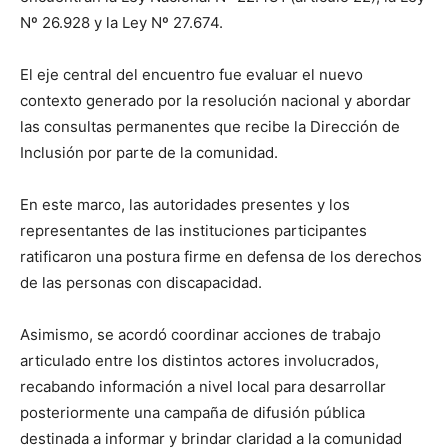
Nº 26.928 y la Ley Nº 27.674.
El eje central del encuentro fue evaluar el nuevo
contexto generado por la resolución nacional y abordar
las consultas permanentes que recibe la Dirección de
Inclusión por parte de la comunidad.
En este marco, las autoridades presentes y los
representantes de las instituciones participantes
ratificaron una postura firme en defensa de los derechos
de las personas con discapacidad.
Asimismo, se acordó coordinar acciones de trabajo
articulado entre los distintos actores involucrados,
recabando información a nivel local para desarrollar
posteriormente una campaña de difusión pública
destinada a informar y brindar claridad a la comunidad