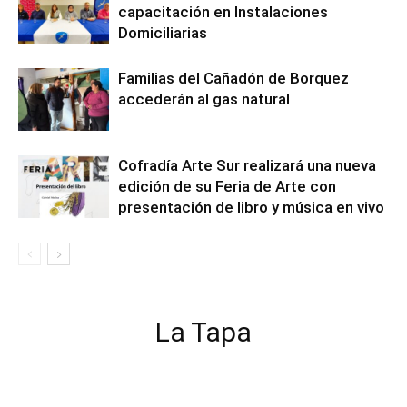
capacitación en Instalaciones
Domiciliarias
Familias del Cañadón de Borquez
accederán al gas natural
Cofradía Arte Sur realizará una nueva
edición de su Feria de Arte con
presentación de libro y música en vivo
La Tapa