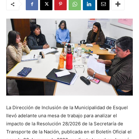
La Dirección de Inclusión de la Municipalidad de Esquel
llevó adelante una mesa de trabajo para analizar el
impacto de la Resolución 28/2026 de la Secretaría de
Transporte de la Nación, publicada en el Boletín Oficial el