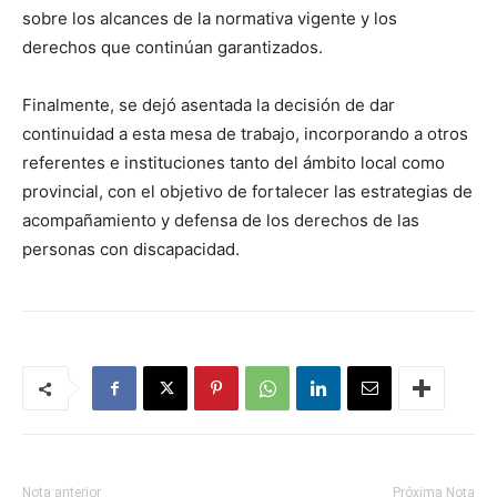
sobre los alcances de la normativa vigente y los
derechos que continúan garantizados.
Finalmente, se dejó asentada la decisión de dar
continuidad a esta mesa de trabajo, incorporando a otros
referentes e instituciones tanto del ámbito local como
provincial, con el objetivo de fortalecer las estrategias de
acompañamiento y defensa de los derechos de las
personas con discapacidad.
Nota anterior
Próxima Nota