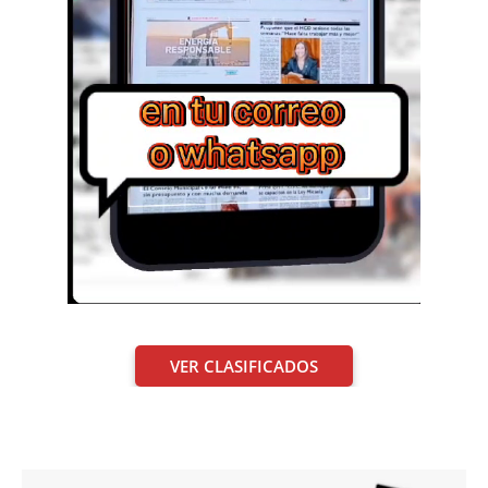
VER CLASIFICADOS