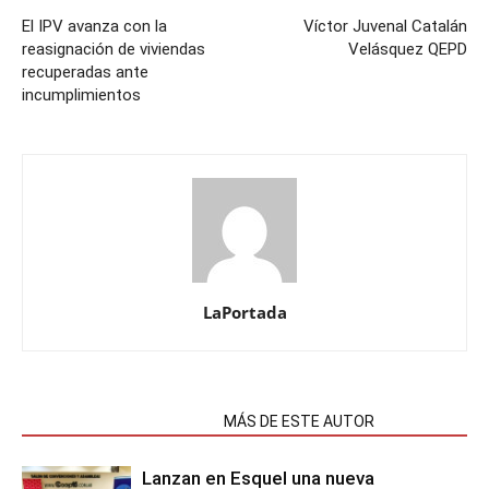
El IPV avanza con la
Víctor Juvenal Catalán
reasignación de viviendas
Velásquez QEPD
recuperadas ante
incumplimientos
LaPortada
NOTAS RELACIONADAS
MÁS DE ESTE AUTOR
Lanzan en Esquel una nueva