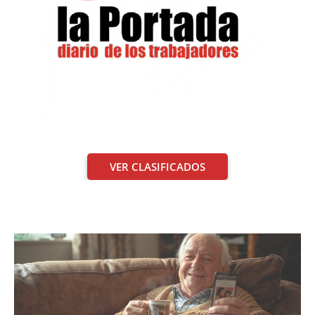
VER CLASIFICADOS