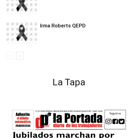
Irma Roberts QEPD
La Tapa