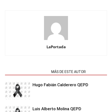
LaPortada
NOTAS RELACIONADAS
MÁS DE ESTE AUTOR
Hugo Fabián Calderero QEPD
Luis Alberto Molina QEPD