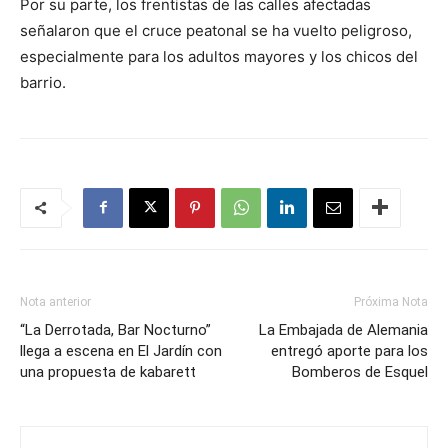
Por su parte, los frentistas de las calles afectadas
señalaron que el cruce peatonal se ha vuelto peligroso,
especialmente para los adultos mayores y los chicos del
barrio.
Nota anterior
Próxima Nota
“La Derrotada, Bar Nocturno”
La Embajada de Alemania
llega a escena en El Jardín con
entregó aporte para los
una propuesta de kabarett
Bomberos de Esquel