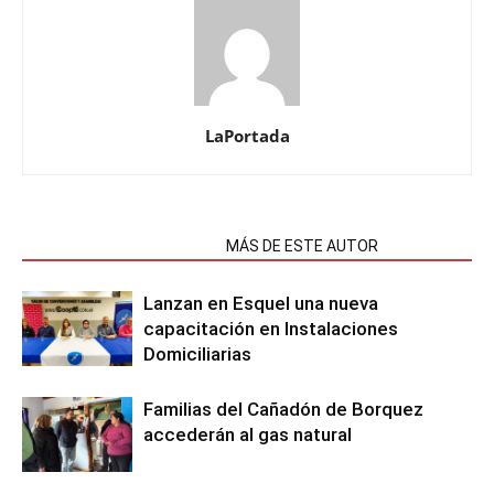
LaPortada
NOTAS RELACIONADAS
MÁS DE ESTE AUTOR
Lanzan en Esquel una nueva
capacitación en Instalaciones
Domiciliarias
Familias del Cañadón de Borquez
accederán al gas natural