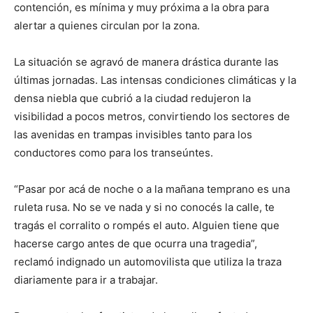
contención, es mínima y muy próxima a la obra para
alertar a quienes circulan por la zona.
La situación se agravó de manera drástica durante las
últimas jornadas. Las intensas condiciones climáticas y la
densa niebla que cubrió a la ciudad redujeron la
visibilidad a pocos metros, convirtiendo los sectores de
las avenidas en trampas invisibles tanto para los
conductores como para los transeúntes.
“Pasar por acá de noche o a la mañana temprano es una
ruleta rusa. No se ve nada y si no conocés la calle, te
tragás el corralito o rompés el auto. Alguien tiene que
hacerse cargo antes de que ocurra una tragedia”,
reclamó indignado un automovilista que utiliza la traza
diariamente para ir a trabajar.