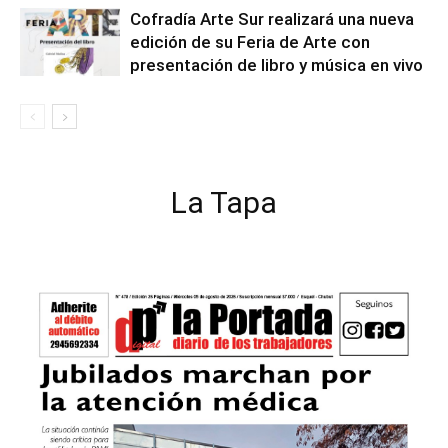
Cofradía Arte Sur realizará una nueva
edición de su Feria de Arte con
presentación de libro y música en vivo
La Tapa