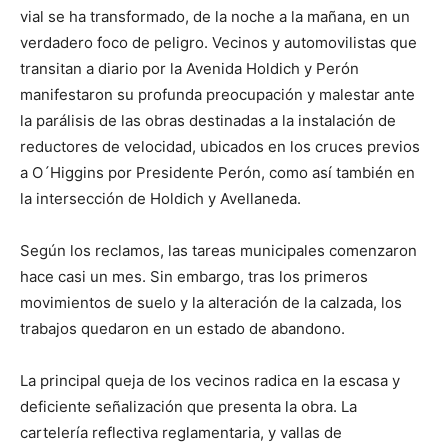
vial se ha transformado, de la noche a la mañana, en un
verdadero foco de peligro. Vecinos y automovilistas que
transitan a diario por la Avenida Holdich y Perón
manifestaron su profunda preocupación y malestar ante
la parálisis de las obras destinadas a la instalación de
reductores de velocidad, ubicados en los cruces previos
a O´Higgins por Presidente Perón, como así también en
la intersección de Holdich y Avellaneda.
Según los reclamos, las tareas municipales comenzaron
hace casi un mes. Sin embargo, tras los primeros
movimientos de suelo y la alteración de la calzada, los
trabajos quedaron en un estado de abandono.
La principal queja de los vecinos radica en la escasa y
deficiente señalización que presenta la obra. La
cartelería reflectiva reglamentaria, y vallas de