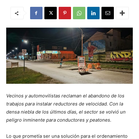
Vecinos y automovilistas reclaman el abandono de los
trabajos para instalar reductores de velocidad. Con la
densa niebla de los últimos días, el sector se volvió un
peligro inminente para conductores y peatones.
Lo que prometía ser una solución para el ordenamiento