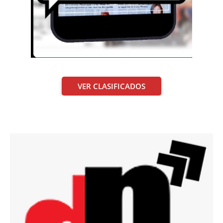
VER CLASIFICADOS