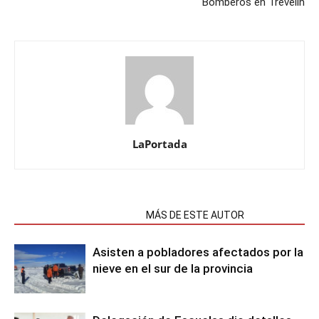
Bomberos en Trevelin
LaPortada
NOTAS RELACIONADAS
MÁS DE ESTE AUTOR
Asisten a pobladores afectados por la
nieve en el sur de la provincia