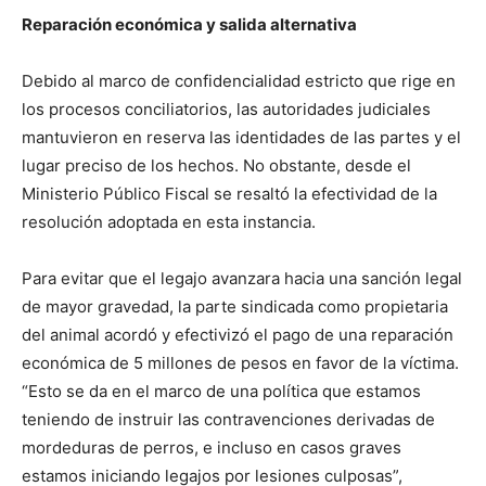
Reparación económica y salida alternativa
Debido al marco de confidencialidad estricto que rige en
los procesos conciliatorios, las autoridades judiciales
mantuvieron en reserva las identidades de las partes y el
lugar preciso de los hechos. No obstante, desde el
Ministerio Público Fiscal se resaltó la efectividad de la
resolución adoptada en esta instancia.
Para evitar que el legajo avanzara hacia una sanción legal
de mayor gravedad, la parte sindicada como propietaria
del animal acordó y efectivizó el pago de una reparación
económica de 5 millones de pesos en favor de la víctima.
“Esto se da en el marco de una política que estamos
teniendo de instruir las contravenciones derivadas de
mordeduras de perros, e incluso en casos graves
estamos iniciando legajos por lesiones culposas”,