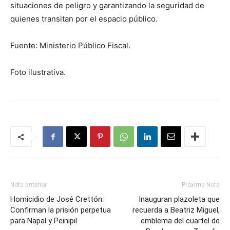
situaciones de peligro y garantizando la seguridad de
quienes transitan por el espacio público.
Fuente: Ministerio Público Fiscal.
Foto ilustrativa.
Nota anterior
Próxima Nota
Homicidio de José Crettón:
Inauguran plazoleta que
Confirman la prisión perpetua
recuerda a Beatriz Miguel,
para Napal y Peinipil
emblema del cuartel de