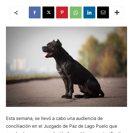
Esta semana, se llevó a cabo una audiencia de
conciliación en el Juzgado de Paz de Lago Puelo que