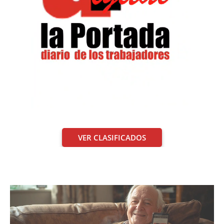
VER CLASIFICADOS