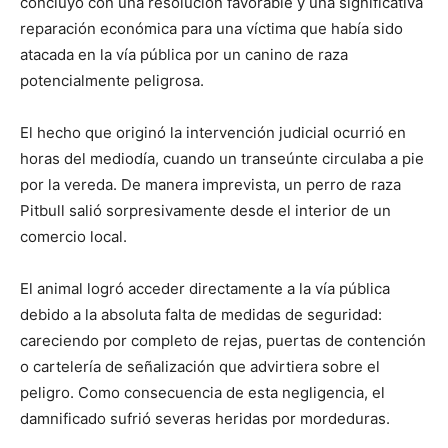
concluyó con una resolución favorable y una significativa
reparación económica para una víctima que había sido
atacada en la vía pública por un canino de raza
potencialmente peligrosa.
El hecho que originó la intervención judicial ocurrió en
horas del mediodía, cuando un transeúnte circulaba a pie
por la vereda. De manera imprevista, un perro de raza
Pitbull salió sorpresivamente desde el interior de un
comercio local.
El animal logró acceder directamente a la vía pública
debido a la absoluta falta de medidas de seguridad:
careciendo por completo de rejas, puertas de contención
o cartelería de señalización que advirtiera sobre el
peligro. Como consecuencia de esta negligencia, el
damnificado sufrió severas heridas por mordeduras.