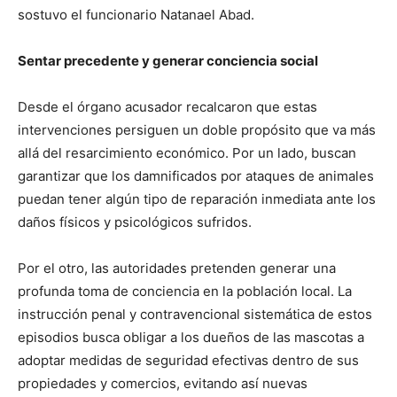
sostuvo el funcionario Natanael Abad.
Sentar precedente y generar conciencia social
Desde el órgano acusador recalcaron que estas
intervenciones persiguen un doble propósito que va más
allá del resarcimiento económico. Por un lado, buscan
garantizar que los damnificados por ataques de animales
puedan tener algún tipo de reparación inmediata ante los
daños físicos y psicológicos sufridos.
Por el otro, las autoridades pretenden generar una
profunda toma de conciencia en la población local. La
instrucción penal y contravencional sistemática de estos
episodios busca obligar a los dueños de las mascotas a
adoptar medidas de seguridad efectivas dentro de sus
propiedades y comercios, evitando así nuevas