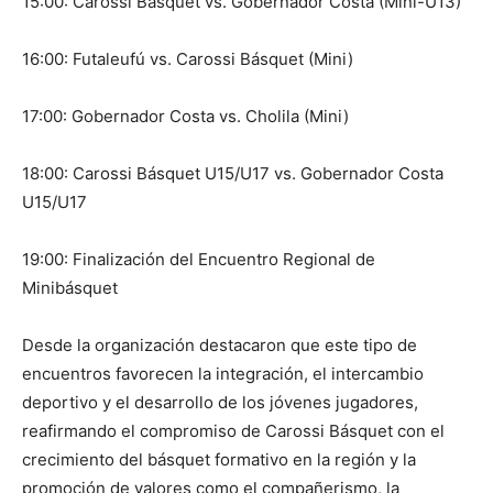
15:00: Carossi Básquet vs. Gobernador Costa (Mini-U13)
16:00: Futaleufú vs. Carossi Básquet (Mini)
17:00: Gobernador Costa vs. Cholila (Mini)
18:00: Carossi Básquet U15/U17 vs. Gobernador Costa
U15/U17
19:00: Finalización del Encuentro Regional de
Minibásquet
Desde la organización destacaron que este tipo de
encuentros favorecen la integración, el intercambio
deportivo y el desarrollo de los jóvenes jugadores,
reafirmando el compromiso de Carossi Básquet con el
crecimiento del básquet formativo en la región y la
promoción de valores como el compañerismo, la