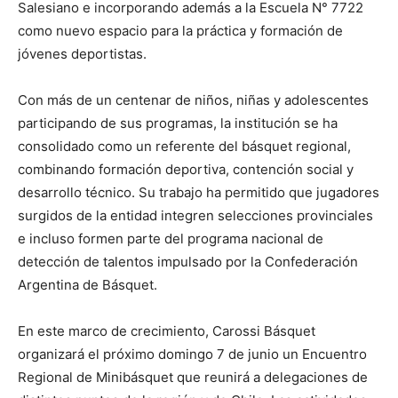
Salesiano e incorporando además a la Escuela N° 7722
como nuevo espacio para la práctica y formación de
jóvenes deportistas.
Con más de un centenar de niños, niñas y adolescentes
participando de sus programas, la institución se ha
consolidado como un referente del básquet regional,
combinando formación deportiva, contención social y
desarrollo técnico. Su trabajo ha permitido que jugadores
surgidos de la entidad integren selecciones provinciales
e incluso formen parte del programa nacional de
detección de talentos impulsado por la Confederación
Argentina de Básquet.
En este marco de crecimiento, Carossi Básquet
organizará el próximo domingo 7 de junio un Encuentro
Regional de Minibásquet que reunirá a delegaciones de