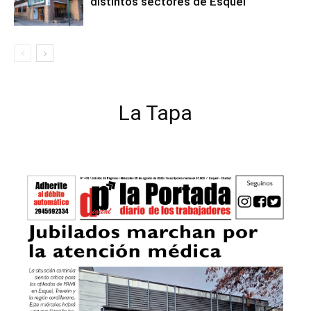
distintos sectores de Esquel
La Tapa