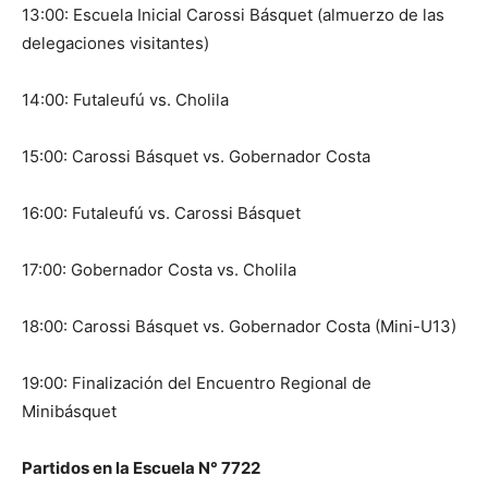
13:00: Escuela Inicial Carossi Básquet (almuerzo de las
delegaciones visitantes)
14:00: Futaleufú vs. Cholila
15:00: Carossi Básquet vs. Gobernador Costa
16:00: Futaleufú vs. Carossi Básquet
17:00: Gobernador Costa vs. Cholila
18:00: Carossi Básquet vs. Gobernador Costa (Mini-U13)
19:00: Finalización del Encuentro Regional de
Minibásquet
Partidos en la Escuela N° 7722