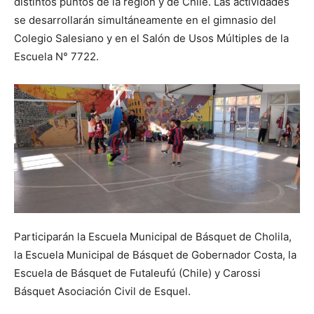
distintos puntos de la región y de Chile. Las actividades
se desarrollarán simultáneamente en el gimnasio del
Colegio Salesiano y en el Salón de Usos Múltiples de la
Escuela N° 7722.
Participarán la Escuela Municipal de Básquet de Cholila,
la Escuela Municipal de Básquet de Gobernador Costa, la
Escuela de Básquet de Futaleufú (Chile) y Carossi
Básquet Asociación Civil de Esquel.