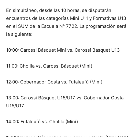
En simultáneo, desde las 10 horas, se disputarán
encuentros de las categorías Mini U11 y Formativas U13
en el SUM de la Escuela N° 7722. La programación será
la siguiente:
10:00: Carossi Básquet Mini vs. Carossi Básquet U13
11:00: Cholila vs. Carossi Básquet (Mini)
12:00: Gobernador Costa vs. Futaleufú (Mini)
13:00: Carossi Básquet U15/U17 vs. Gobernador Costa
U15/U17
14:00: Futaleufú vs. Cholila (Mini)