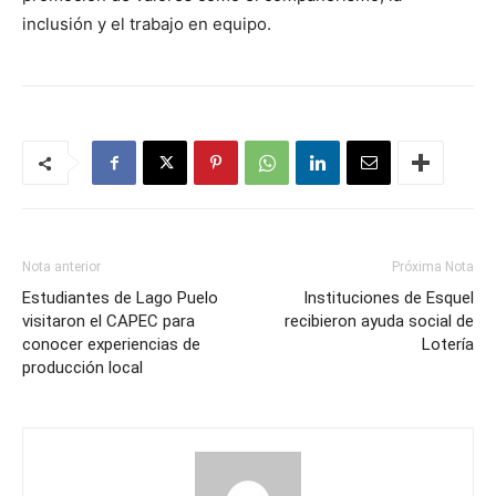
inclusión y el trabajo en equipo.
Nota anterior
Próxima Nota
Estudiantes de Lago Puelo
Instituciones de Esquel
visitaron el CAPEC para
recibieron ayuda social de
conocer experiencias de
Lotería
producción local