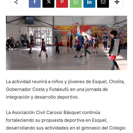
La actividad reunirá a niños y jóvenes de Esquel, Cholila,
Gobernador Costa y Futaleufú en una jornada de
integración y desarrollo deportivo.
La Asociación Civil Carossi Básquet continúa
fortaleciendo su propuesta deportiva en Esquel,
desarrollando sus actividades en el gimnasio del Colegio