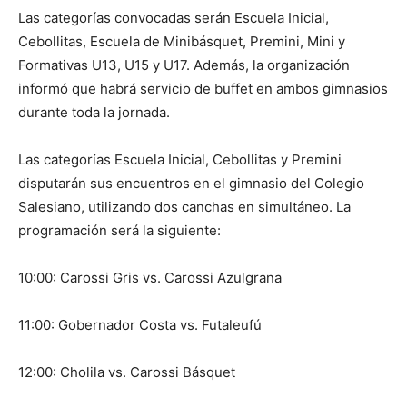
Las categorías convocadas serán Escuela Inicial,
Cebollitas, Escuela de Minibásquet, Premini, Mini y
Formativas U13, U15 y U17. Además, la organización
informó que habrá servicio de buffet en ambos gimnasios
durante toda la jornada.
Las categorías Escuela Inicial, Cebollitas y Premini
disputarán sus encuentros en el gimnasio del Colegio
Salesiano, utilizando dos canchas en simultáneo. La
programación será la siguiente:
10:00: Carossi Gris vs. Carossi Azulgrana
11:00: Gobernador Costa vs. Futaleufú
12:00: Cholila vs. Carossi Básquet