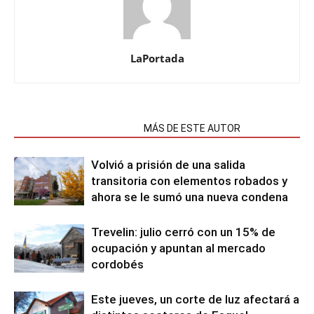
LaPortada
NOTAS RELACIONADAS
MÁS DE ESTE AUTOR
Volvió a prisión de una salida
transitoria con elementos robados y
ahora se le sumó una nueva condena
Trevelin: julio cerró con un 15% de
ocupación y apuntan al mercado
cordobés
Este jueves, un corte de luz afectará a