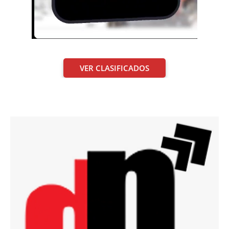
VER CLASIFICADOS