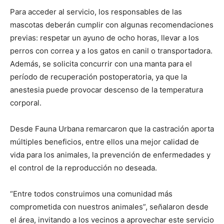
Para acceder al servicio, los responsables de las
mascotas deberán cumplir con algunas recomendaciones
previas: respetar un ayuno de ocho horas, llevar a los
perros con correa y a los gatos en canil o transportadora.
Además, se solicita concurrir con una manta para el
período de recuperación postoperatoria, ya que la
anestesia puede provocar descenso de la temperatura
corporal.
Desde Fauna Urbana remarcaron que la castración aporta
múltiples beneficios, entre ellos una mejor calidad de
vida para los animales, la prevención de enfermedades y
el control de la reproducción no deseada.
“Entre todos construimos una comunidad más
comprometida con nuestros animales”, señalaron desde
el área, invitando a los vecinos a aprovechar este servicio