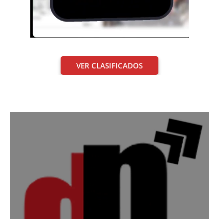
VER CLASIFICADOS