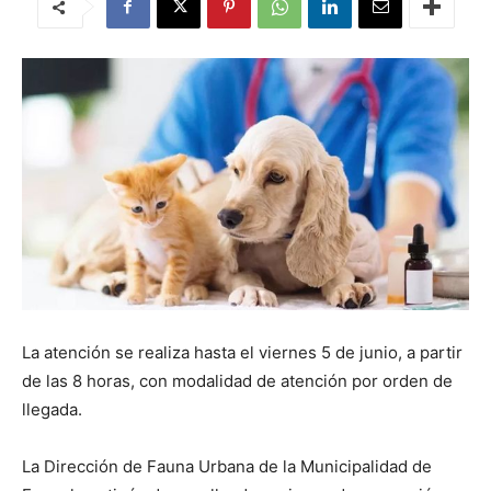
La atención se realiza hasta el viernes 5 de junio, a partir
de las 8 horas, con modalidad de atención por orden de
llegada.
La Dirección de Fauna Urbana de la Municipalidad de