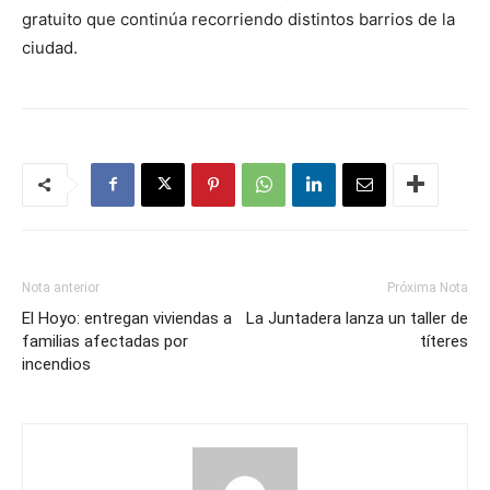
gratuito que continúa recorriendo distintos barrios de la
ciudad.
Nota anterior
Próxima Nota
El Hoyo: entregan viviendas a
La Juntadera lanza un taller de
familias afectadas por
títeres
incendios