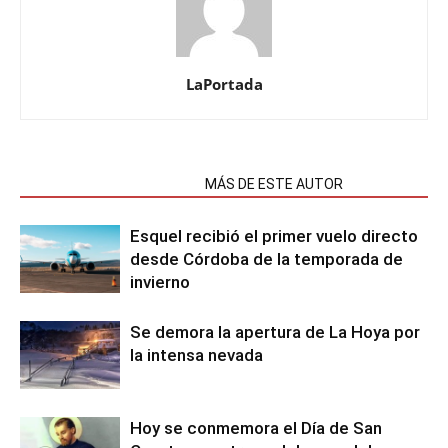
LaPortada
NOTAS RELACIONADAS
MÁS DE ESTE AUTOR
Esquel recibió el primer vuelo directo
desde Córdoba de la temporada de
invierno
Se demora la apertura de La Hoya por
la intensa nevada
Hoy se conmemora el Día de San