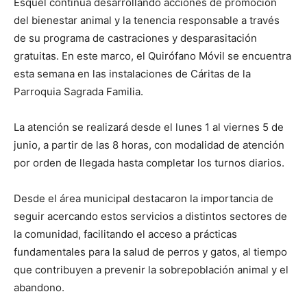
Esquel continúa desarrollando acciones de promoción
del bienestar animal y la tenencia responsable a través
de su programa de castraciones y desparasitación
gratuitas. En este marco, el Quirófano Móvil se encuentra
esta semana en las instalaciones de Cáritas de la
Parroquia Sagrada Familia.
La atención se realizará desde el lunes 1 al viernes 5 de
junio, a partir de las 8 horas, con modalidad de atención
por orden de llegada hasta completar los turnos diarios.
Desde el área municipal destacaron la importancia de
seguir acercando estos servicios a distintos sectores de
la comunidad, facilitando el acceso a prácticas
fundamentales para la salud de perros y gatos, al tiempo
que contribuyen a prevenir la sobrepoblación animal y el
abandono.