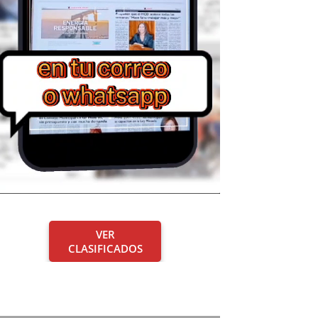
VER
CLASIFICADOS