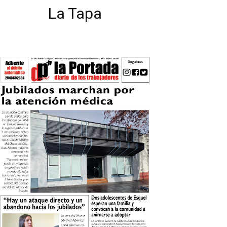
La Tapa