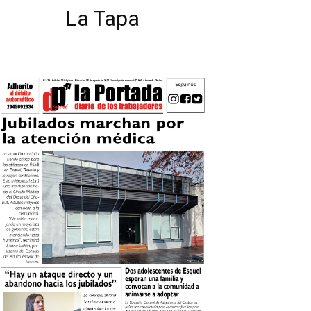
La Tapa