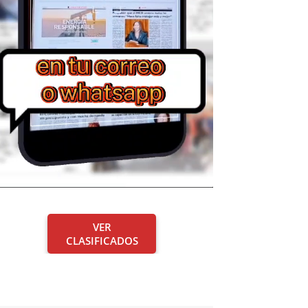
VER
CLASIFICADOS