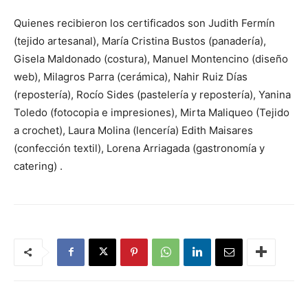
Quienes recibieron los certificados son Judith Fermín
(tejido artesanal), María Cristina Bustos (panadería),
Gisela Maldonado (costura), Manuel Montencino (diseño
web), Milagros Parra (cerámica), Nahir Ruiz Días
(repostería), Rocío Sides (pastelería y repostería), Yanina
Toledo (fotocopia e impresiones), Mirta Maliqueo (Tejido
a crochet), Laura Molina (lencería) Edith Maisares
(confección textil), Lorena Arriagada (gastronomía y
catering) .