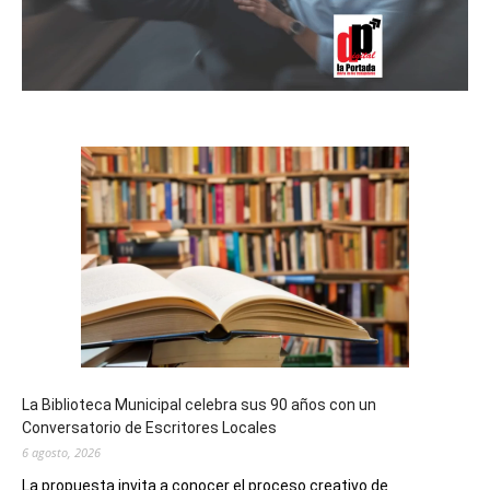
La Biblioteca Municipal celebra sus 90 años con un
Conversatorio de Escritores Locales
6 agosto, 2026
La propuesta invita a conocer el proceso creativo de