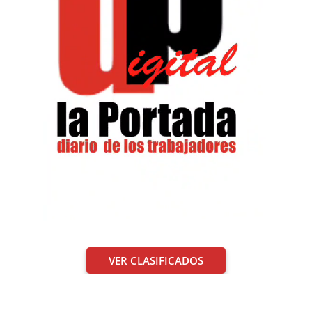
VER CLASIFICADOS