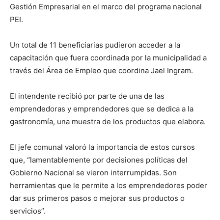
Gestión Empresarial en el marco del programa nacional
PEI.
Un total de 11 beneficiarias pudieron acceder a la
capacitación que fuera coordinada por la municipalidad a
través del Área de Empleo que coordina Jael Ingram.
El intendente recibió por parte de una de las
emprendedoras y emprendedores que se dedica a la
gastronomía, una muestra de los productos que elabora.
El jefe comunal valoró la importancia de estos cursos
que, “lamentablemente por decisiones políticas del
Gobierno Nacional se vieron interrumpidas. Son
herramientas que le permite a los emprendedores poder
dar sus primeros pasos o mejorar sus productos o
servicios”.