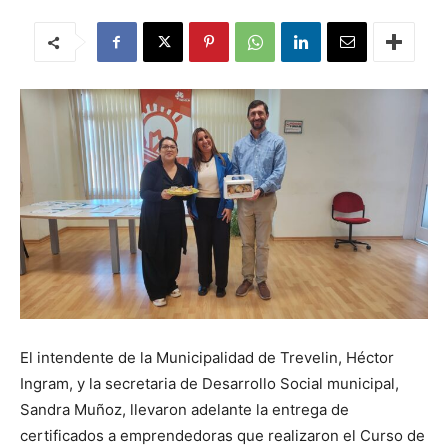
El intendente de la Municipalidad de Trevelin, Héctor
Ingram, y la secretaria de Desarrollo Social municipal,
Sandra Muñoz, llevaron adelante la entrega de
certificados a emprendedoras que realizaron el Curso de