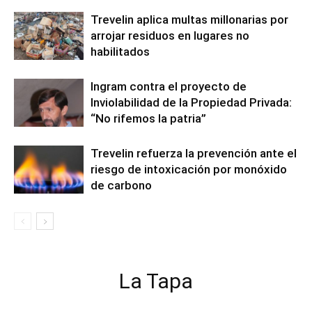
Trevelin aplica multas millonarias por
arrojar residuos en lugares no
habilitados
Ingram contra el proyecto de
Inviolabilidad de la Propiedad Privada:
“No rifemos la patria”
Trevelin refuerza la prevención ante el
riesgo de intoxicación por monóxido
de carbono
La Tapa