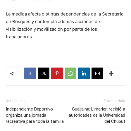
La medida afecta distintas dependencias de la Secretaría
de Bosques y contempla además acciones de
visibilización y movilización por parte de los
trabajadores.
Nota anterior
Próxima Nota
Independiente Deportivo
Gualjaina: Limarieri recibió a
organiza una jornada
autoridades de la Universidad
recreativa para toda la familia
del Chubut