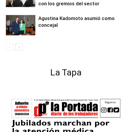
con los gremios del sector
Agustina Kadomoto asumió como
concejal
La Tapa