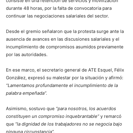
consiste en una retención de servicios y movilización
durante 48 horas, por la falta de convocatoria para
continuar las negociaciones salariales del sector.
Desde el gremio señalaron que la protesta surge ante la
ausencia de avances en las discusiones salariales y el
incumplimiento de compromisos asumidos previamente
por las autoridades.
En ese marco, el secretario general de ATE Esquel, Félix
González, expresó su malestar por la situación y afirmó:
“Lamentamos profundamente el incumplimiento de la
palabra empeñada”.
Asimismo, sostuvo que
“para nosotros, los acuerdos
constituyen un compromiso inquebrantable”
y remarcó
que
“la dignidad de los trabajadores no se negocia bajo
ninguna circunstancia”.