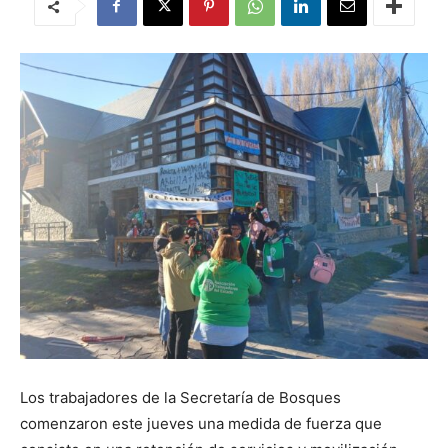
Los trabajadores de la Secretaría de Bosques
comenzaron este jueves una medida de fuerza que