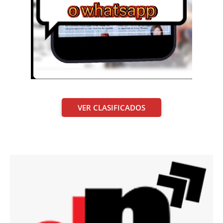
VER CLASIFICADOS