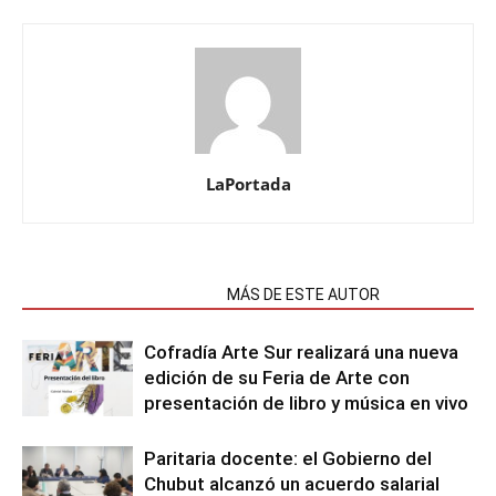
LaPortada
NOTAS RELACIONADAS
MÁS DE ESTE AUTOR
Cofradía Arte Sur realizará una nueva
edición de su Feria de Arte con
presentación de libro y música en vivo
Paritaria docente: el Gobierno del
Chubut alcanzó un acuerdo salarial