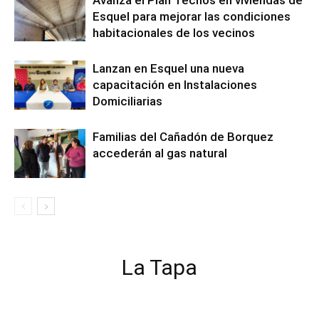
Avanza el Plan Techos en viviendas de
Esquel para mejorar las condiciones
habitacionales de los vecinos
Lanzan en Esquel una nueva
capacitación en Instalaciones
Domiciliarias
Familias del Cañadón de Borquez
accederán al gas natural
La Tapa