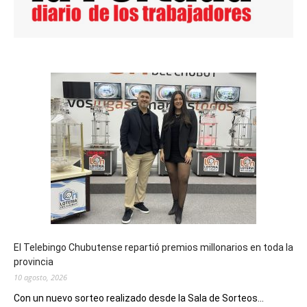
El Telebingo Chubutense repartió premios millonarios en toda la
provincia
10 agosto, 2026
Con un nuevo sorteo realizado desde la Sala de Sorteos...