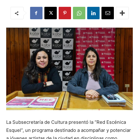
La Subsecretaría de Cultura presentó la “Red Escénica
Esquel”, un programa destinado a acompañar y potenciar
a jóvenes artistas de la ciudad en disciplinas como