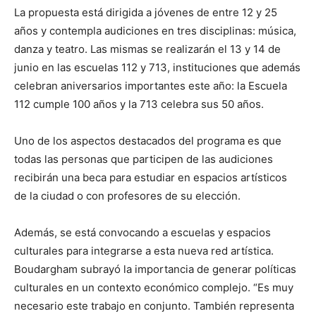
La propuesta está dirigida a jóvenes de entre 12 y 25
años y contempla audiciones en tres disciplinas: música,
danza y teatro. Las mismas se realizarán el 13 y 14 de
junio en las escuelas 112 y 713, instituciones que además
celebran aniversarios importantes este año: la Escuela
112 cumple 100 años y la 713 celebra sus 50 años.
Uno de los aspectos destacados del programa es que
todas las personas que participen de las audiciones
recibirán una beca para estudiar en espacios artísticos
de la ciudad o con profesores de su elección.
Además, se está convocando a escuelas y espacios
culturales para integrarse a esta nueva red artística.
Boudargham subrayó la importancia de generar políticas
culturales en un contexto económico complejo. “Es muy
necesario este trabajo en conjunto. También representa