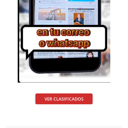
VER CLASIFICADOS