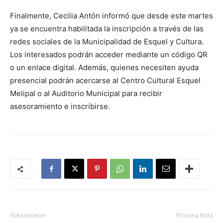
Finalmente, Cecilia Antón informó que desde este martes
ya se encuentra habilitada la inscripción a través de las
redes sociales de la Municipalidad de Esquel y Cultura.
Los interesados podrán acceder mediante un código QR
o un enlace digital. Además, quienes necesiten ayuda
presencial podrán acercarse al Centro Cultural Esquel
Melipal o al Auditorio Municipal para recibir
asesoramiento e inscribirse.
Nota anterior
Próxima Nota