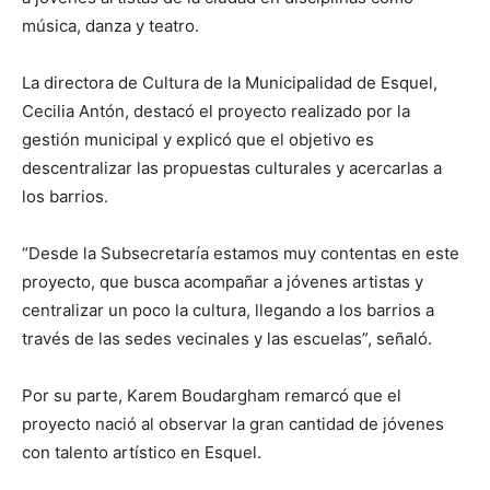
música, danza y teatro.
La directora de Cultura de la Municipalidad de Esquel,
Cecilia Antón, destacó el proyecto realizado por la
gestión municipal y explicó que el objetivo es
descentralizar las propuestas culturales y acercarlas a
los barrios.
“Desde la Subsecretaría estamos muy contentas en este
proyecto, que busca acompañar a jóvenes artistas y
centralizar un poco la cultura, llegando a los barrios a
través de las sedes vecinales y las escuelas”, señaló.
Por su parte, Karem Boudargham remarcó que el
proyecto nació al observar la gran cantidad de jóvenes
con talento artístico en Esquel.