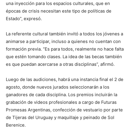
una inyección para los espacios culturales, que en
épocas de crisis necesitan este tipo de políticas de
Estado”, expresó.
La referente cultural también invitó a todos los jóvenes a
animarse a participar, incluso a quienes no cuentan con
formación previa. “Es para todos, realmente no hace falta
que estén tomando clases. La idea de las becas también
es que puedan acercarse a otras disciplinas”, afirmó.
Luego de las audiciones, habrá una instancia final el 2 de
agosto, donde nuevos jurados seleccionarán a los
ganadores de cada disciplina. Los premios incluirán la
grabación de videos profesionales a cargo de Futuras
Promesas Argentinas, confección de vestuario por parte
de Tijeras del Uruguay y maquillaje y peinado de Sol
Berenice.