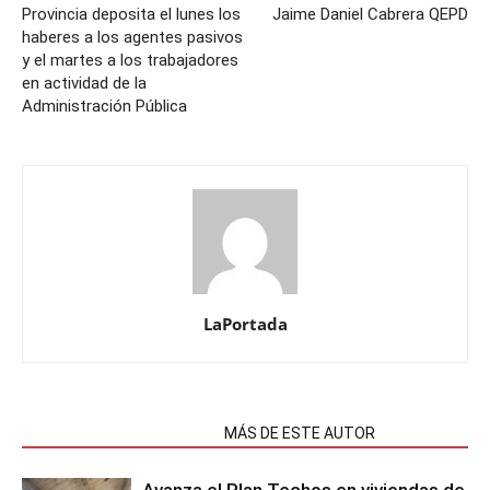
Provincia deposita el lunes los
Jaime Daniel Cabrera QEPD
haberes a los agentes pasivos
y el martes a los trabajadores
en actividad de la
Administración Pública
LaPortada
NOTAS RELACIONADAS
MÁS DE ESTE AUTOR