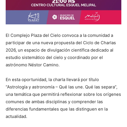
El Complejo Plaza del Cielo convoca a la comunidad a
participar de una nueva propuesta del Ciclo de Charlas
2026, un espacio de divulgación científica dedicado al
estudio sistemático del cielo y coordinado por el
astrónomo Néstor Camino.
En esta oportunidad, la charla llevará por título
“Astrología y astronomía – Qué las une. Qué las separa”,
una temática que permitirá reflexionar sobre los orígenes
comunes de ambas disciplinas y comprender las
diferencias fundamentales que las distinguen en la
actualidad.