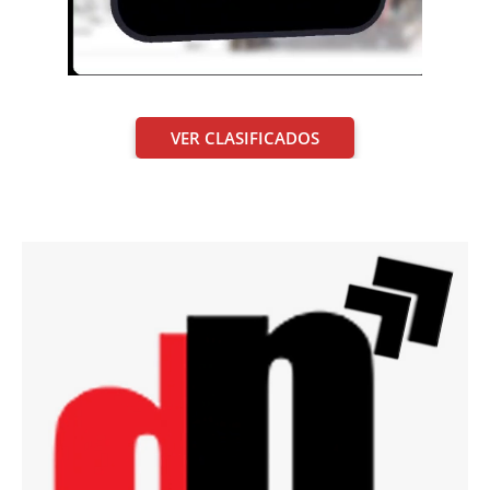
VER CLASIFICADOS