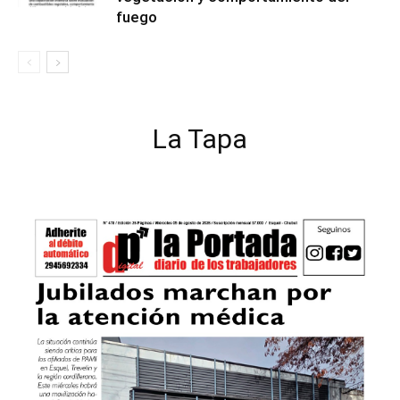
fuego
La Tapa