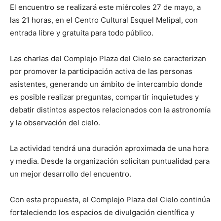
El encuentro se realizará este miércoles 27 de mayo, a
las 21 horas, en el Centro Cultural Esquel Melipal, con
entrada libre y gratuita para todo público.
Las charlas del Complejo Plaza del Cielo se caracterizan
por promover la participación activa de las personas
asistentes, generando un ámbito de intercambio donde
es posible realizar preguntas, compartir inquietudes y
debatir distintos aspectos relacionados con la astronomía
y la observación del cielo.
La actividad tendrá una duración aproximada de una hora
y media. Desde la organización solicitan puntualidad para
un mejor desarrollo del encuentro.
Con esta propuesta, el Complejo Plaza del Cielo continúa
fortaleciendo los espacios de divulgación científica y