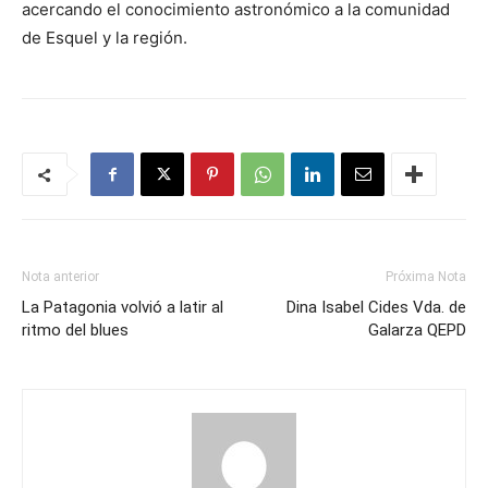
acercando el conocimiento astronómico a la comunidad
de Esquel y la región.
Nota anterior
Próxima Nota
La Patagonia volvió a latir al
Dina Isabel Cides Vda. de
ritmo del blues
Galarza QEPD