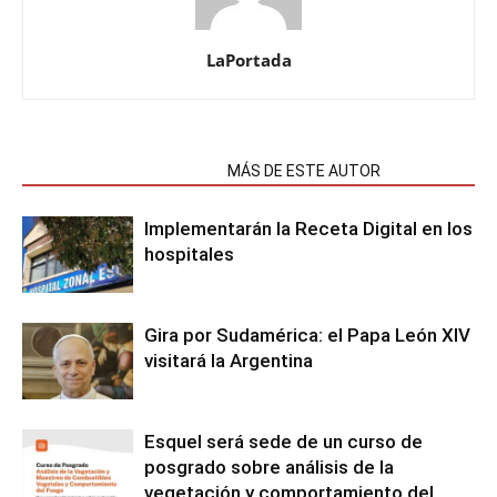
LaPortada
NOTAS RELACIONADAS
MÁS DE ESTE AUTOR
Implementarán la Receta Digital en los
hospitales
Gira por Sudamérica: el Papa León XIV
visitará la Argentina
Esquel será sede de un curso de
posgrado sobre análisis de la
vegetación y comportamiento del