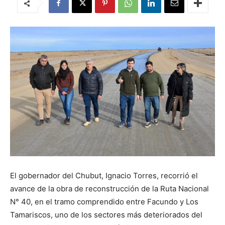
El gobernador del Chubut, Ignacio Torres, recorrió el
avance de la obra de reconstrucción de la Ruta Nacional
N° 40, en el tramo comprendido entre Facundo y Los
Tamariscos, uno de los sectores más deteriorados del