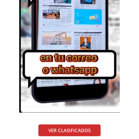
VER CLASIFICADOS