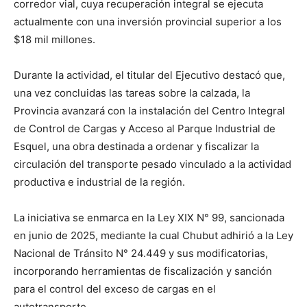
corredor vial, cuya recuperación integral se ejecuta
actualmente con una inversión provincial superior a los
$18 mil millones.
Durante la actividad, el titular del Ejecutivo destacó que,
una vez concluidas las tareas sobre la calzada, la
Provincia avanzará con la instalación del Centro Integral
de Control de Cargas y Acceso al Parque Industrial de
Esquel, una obra destinada a ordenar y fiscalizar la
circulación del transporte pesado vinculado a la actividad
productiva e industrial de la región.
La iniciativa se enmarca en la Ley XIX N° 99, sancionada
en junio de 2025, mediante la cual Chubut adhirió a la Ley
Nacional de Tránsito N° 24.449 y sus modificatorias,
incorporando herramientas de fiscalización y sanción
para el control del exceso de cargas en el
autotransporte.