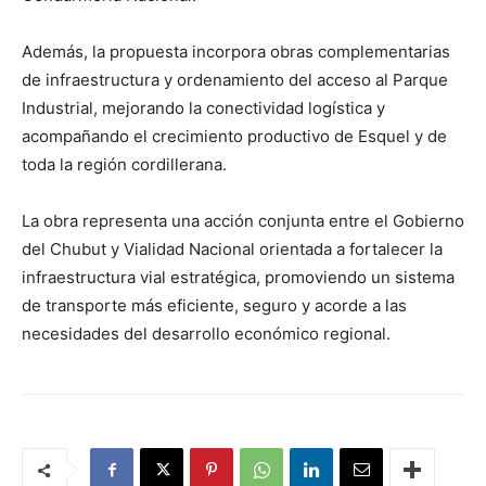
Además, la propuesta incorpora obras complementarias
de infraestructura y ordenamiento del acceso al Parque
Industrial, mejorando la conectividad logística y
acompañando el crecimiento productivo de Esquel y de
toda la región cordillerana.
La obra representa una acción conjunta entre el Gobierno
del Chubut y Vialidad Nacional orientada a fortalecer la
infraestructura vial estratégica, promoviendo un sistema
de transporte más eficiente, seguro y acorde a las
necesidades del desarrollo económico regional.