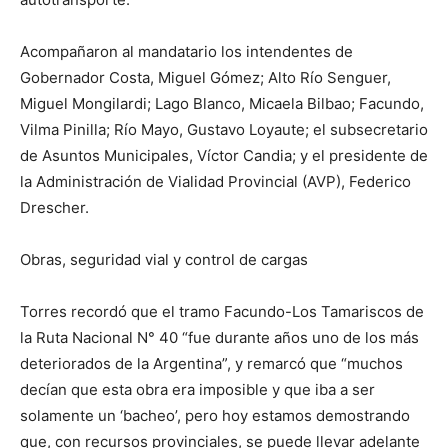
Acompañaron al mandatario los intendentes de
Gobernador Costa, Miguel Gómez; Alto Río Senguer,
Miguel Mongilardi; Lago Blanco, Micaela Bilbao; Facundo,
Vilma Pinilla; Río Mayo, Gustavo Loyaute; el subsecretario
de Asuntos Municipales, Víctor Candia; y el presidente de
la Administración de Vialidad Provincial (AVP), Federico
Drescher.
Obras, seguridad vial y control de cargas
Torres recordó que el tramo Facundo-Los Tamariscos de
la Ruta Nacional N° 40 “fue durante años uno de los más
deteriorados de la Argentina”, y remarcó que “muchos
decían que esta obra era imposible y que iba a ser
solamente un ‘bacheo’, pero hoy estamos demostrando
que, con recursos provinciales, se puede llevar adelante