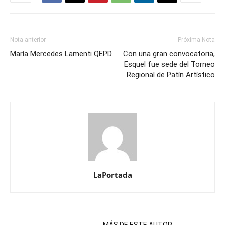
Nota anterior
Próxima Nota
María Mercedes Lamenti QEPD
Con una gran convocatoria,
Esquel fue sede del Torneo
Regional de Patín Artístico
LaPortada