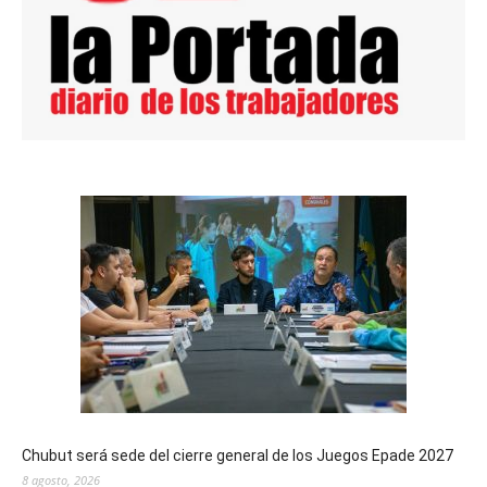
Chubut será sede del cierre general de los Juegos Epade 2027
8 agosto, 2026