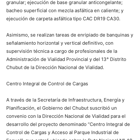
granular; ejecución de base granular anticongelante;
bacheo superficial con mezcla asfáltica en caliente; y
ejecución de carpeta asfáltica tipo CAC DR19 CA30.
Asimismo, se realizan tareas de enripiado de banquinas y
señalamiento horizontal y vertical definitivo, con
supervisión técnica a cargo de profesionales de la
Administración de Vialidad Provincial y del 13° Distrito
Chubut de la Dirección Nacional de Vialidad.
Centro Integral de Control de Cargas
A través de la Secretaría de Infraestructura, Energía y
Planificación, el Gobierno del Chubut suscribió un
convenio con la Dirección Nacional de Vialidad para el
desarrollo del proyecto denominado “Centro Integral de
Control de Cargas y Acceso al Parque Industrial de