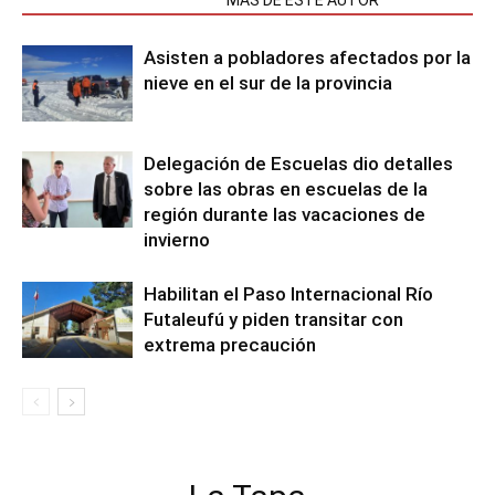
NOTAS RELACIONADAS
MÁS DE ESTE AUTOR
Asisten a pobladores afectados por la
nieve en el sur de la provincia
Delegación de Escuelas dio detalles
sobre las obras en escuelas de la
región durante las vacaciones de
invierno
Habilitan el Paso Internacional Río
Futaleufú y piden transitar con
extrema precaución