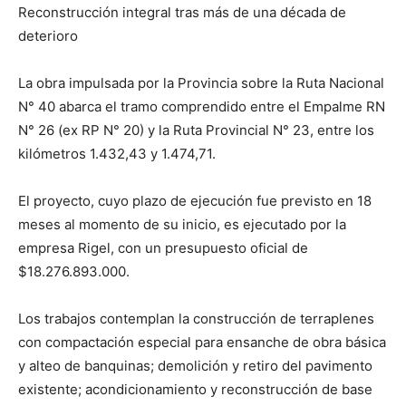
Reconstrucción integral tras más de una década de
deterioro
La obra impulsada por la Provincia sobre la Ruta Nacional
N° 40 abarca el tramo comprendido entre el Empalme RN
N° 26 (ex RP N° 20) y la Ruta Provincial N° 23, entre los
kilómetros 1.432,43 y 1.474,71.
El proyecto, cuyo plazo de ejecución fue previsto en 18
meses al momento de su inicio, es ejecutado por la
empresa Rigel, con un presupuesto oficial de
$18.276.893.000.
Los trabajos contemplan la construcción de terraplenes
con compactación especial para ensanche de obra básica
y alteo de banquinas; demolición y retiro del pavimento
existente; acondicionamiento y reconstrucción de base