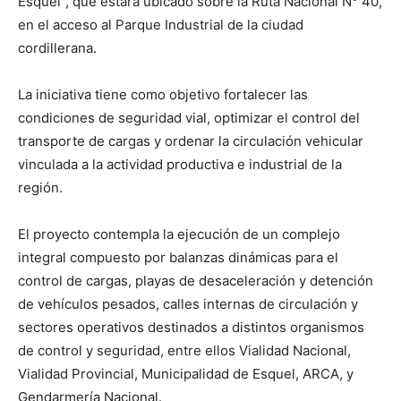
Esquel”, que estará ubicado sobre la Ruta Nacional N° 40,
en el acceso al Parque Industrial de la ciudad
cordillerana.
La iniciativa tiene como objetivo fortalecer las
condiciones de seguridad vial, optimizar el control del
transporte de cargas y ordenar la circulación vehicular
vinculada a la actividad productiva e industrial de la
región.
El proyecto contempla la ejecución de un complejo
integral compuesto por balanzas dinámicas para el
control de cargas, playas de desaceleración y detención
de vehículos pesados, calles internas de circulación y
sectores operativos destinados a distintos organismos
de control y seguridad, entre ellos Vialidad Nacional,
Vialidad Provincial, Municipalidad de Esquel, ARCA, y
Gendarmería Nacional.