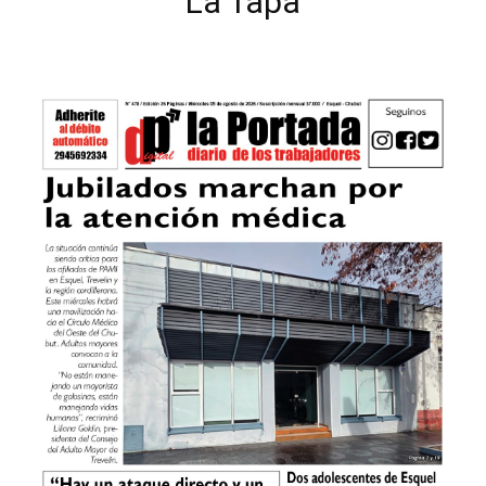
La Tapa