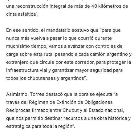
una reconstrucción integral de más de 40 kilómetros de
cinta asfáltica”.
En ese sentido, el mandatario sostuvo que “para que
nunca más vuelva a pasar lo que ocurrió durante
muchísimo tiempo, vamos a avanzar con controles de
carga sobre esta ruta, pesando a cada camión argentino y
extranjero que circule por este corredor, para proteger la
infraestructura vial y garantizar mayor seguridad para
todos los chubutenses y argentinos”.
Asimismo, Torres destacó que la obra se ejecuta “a
través del Régimen de Extinción de Obligaciones
Recíprocas firmado entre Chubut y el Estado nacional,
que nos permitió destinar recursos a una obra histórica y
estratégica para toda la región”.