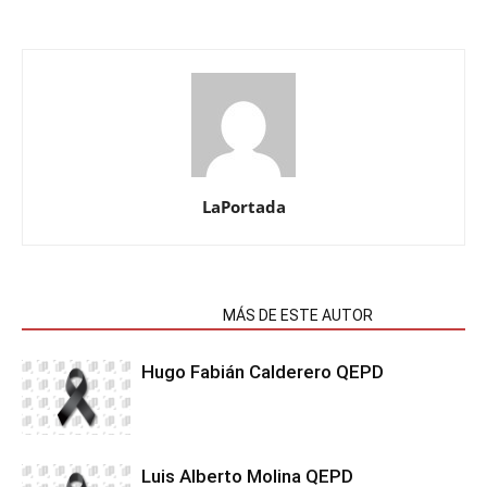
LaPortada
NOTAS RELACIONADAS
MÁS DE ESTE AUTOR
Hugo Fabián Calderero QEPD
Luis Alberto Molina QEPD