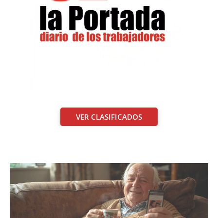
VER CLASIFICADOS