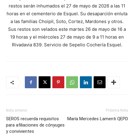
restos serán inhumados el 27 de mayo de 2026 a las 11
horas en el cementerio de Esquel. Su desaparción enluta
a las familias Choipil, Soto, Cortez, Mardones y otros.
Sus restos son velados este martes 26 de mayo de 16 a
19 horas y el miércoles 27 de mayo de 9 a 11 horas en
Rivadavia 839. Servicio de Sepelio Cochería Esquel.
Nota anterior
Próxima Nota
SEROS recuerda requisitos
María Mercedes Lamenti QEPD
para afiliaciones de cónyuges
y convivientes