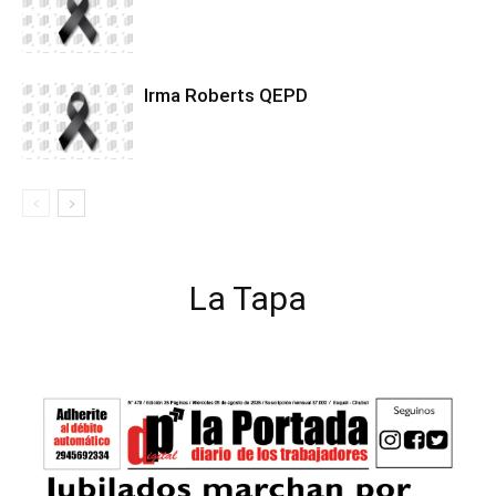
Irma Roberts QEPD
La Tapa