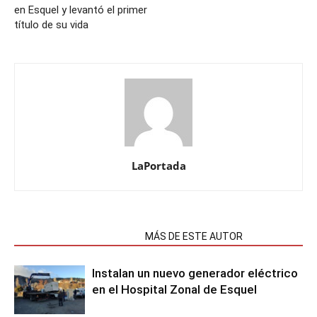
en Esquel y levantó el primer
título de su vida
LaPortada
NOTAS RELACIONADAS
MÁS DE ESTE AUTOR
Instalan un nuevo generador eléctrico
en el Hospital Zonal de Esquel