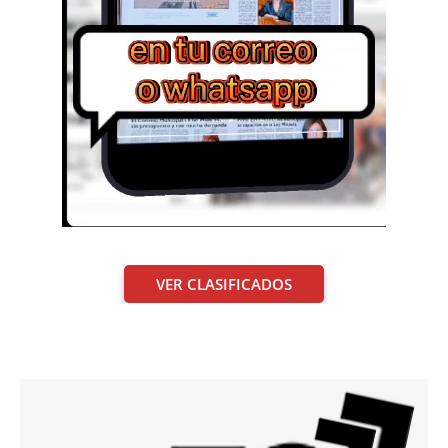
VER CLASIFICADOS