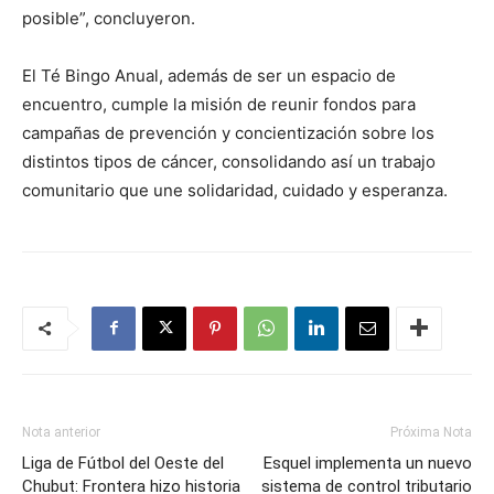
posible”, concluyeron.
El Té Bingo Anual, además de ser un espacio de
encuentro, cumple la misión de reunir fondos para
campañas de prevención y concientización sobre los
distintos tipos de cáncer, consolidando así un trabajo
comunitario que une solidaridad, cuidado y esperanza.
Nota anterior
Próxima Nota
Liga de Fútbol del Oeste del
Esquel implementa un nuevo
Chubut: Frontera hizo historia
sistema de control tributario