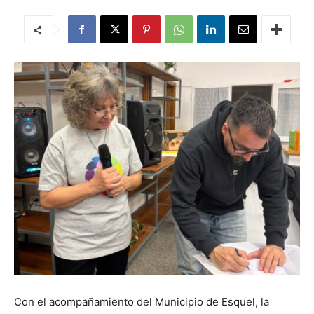
Con el acompañamiento del Municipio de Esquel, la