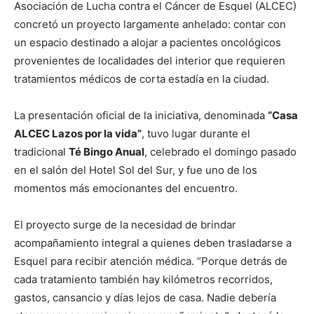
Asociación de Lucha contra el Cáncer de Esquel (ALCEC)
concretó un proyecto largamente anhelado: contar con
un espacio destinado a alojar a pacientes oncológicos
provenientes de localidades del interior que requieren
tratamientos médicos de corta estadía en la ciudad.
La presentación oficial de la iniciativa, denominada
“Casa
ALCEC Lazos por la vida”
, tuvo lugar durante el
tradicional
Té Bingo Anual
, celebrado el domingo pasado
en el salón del Hotel Sol del Sur, y fue uno de los
momentos más emocionantes del encuentro.
El proyecto surge de la necesidad de brindar
acompañamiento integral a quienes deben trasladarse a
Esquel para recibir atención médica. “Porque detrás de
cada tratamiento también hay kilómetros recorridos,
gastos, cansancio y días lejos de casa. Nadie debería