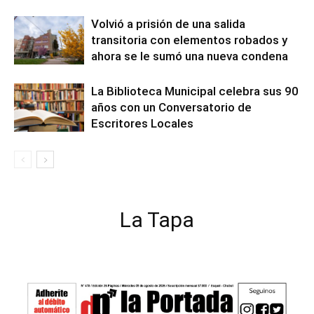
Volvió a prisión de una salida
transitoria con elementos robados y
ahora se le sumó una nueva condena
La Biblioteca Municipal celebra sus 90
años con un Conversatorio de
Escritores Locales
La Tapa