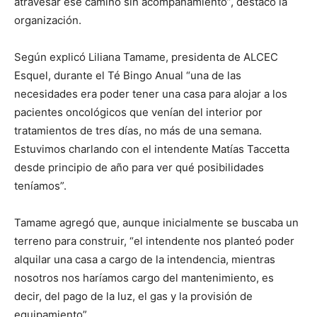
atravesar ese camino sin acompañamiento”, destacó la
organización.
Según explicó Liliana Tamame, presidenta de ALCEC
Esquel, durante el Té Bingo Anual “una de las
necesidades era poder tener una casa para alojar a los
pacientes oncológicos que venían del interior por
tratamientos de tres días, no más de una semana.
Estuvimos charlando con el intendente Matías Taccetta
desde principio de año para ver qué posibilidades
teníamos”.
Tamame agregó que, aunque inicialmente se buscaba un
terreno para construir, “el intendente nos planteó poder
alquilar una casa a cargo de la intendencia, mientras
nosotros nos haríamos cargo del mantenimiento, es
decir, del pago de la luz, el gas y la provisión de
equipamiento”.