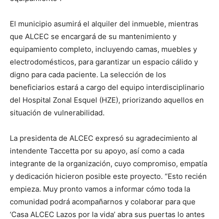
El municipio asumirá el alquiler del inmueble, mientras
que ALCEC se encargará de su mantenimiento y
equipamiento completo, incluyendo camas, muebles y
electrodomésticos, para garantizar un espacio cálido y
digno para cada paciente. La selección de los
beneficiarios estará a cargo del equipo interdisciplinario
del Hospital Zonal Esquel (HZE), priorizando aquellos en
situación de vulnerabilidad.
La presidenta de ALCEC expresó su agradecimiento al
intendente Taccetta por su apoyo, así como a cada
integrante de la organización, cuyo compromiso, empatía
y dedicación hicieron posible este proyecto. “Esto recién
empieza. Muy pronto vamos a informar cómo toda la
comunidad podrá acompañarnos y colaborar para que
‘Casa ALCEC Lazos por la vida’ abra sus puertas lo antes