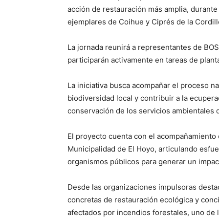
acción de restauración más amplia, durante l
ejemplares de Coihue y Ciprés de la Cordill
La jornada reunirá a representantes de BO
participarán activamente en tareas de planta
La iniciativa busca acompañar el proceso na
biodiversidad local y contribuir a la ecupe
conservación de los servicios ambientales 
El proyecto cuenta con el acompañamiento 
Municipalidad de El Hoyo, articulando esfue
organismos públicos para generar un impact
Desde las organizaciones impulsoras desta
concretas de restauración ecológica y conci
afectados por incendios forestales, uno de 