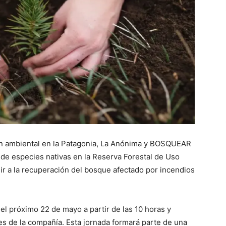
ión ambiental en la Patagonia, La Anónima y BOSQUEAR
 de especies nativas en la Reserva Forestal de Uso
uir a la recuperación del bosque afectado por incendios
 el próximo 22 de mayo a partir de las 10 horas y
es de la compañía. Esta jornada formará parte de una