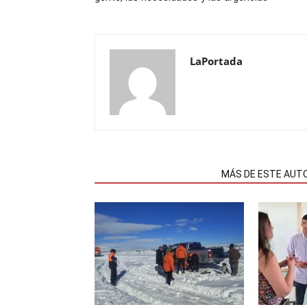
LaPortada
NOTAS RELACIONADAS
MÁS DE ESTE AUT