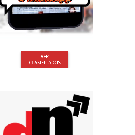
VER
CLASIFICADOS