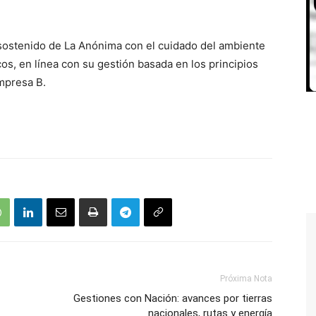
 sostenido de La Anónima con el cuidado del ambiente
os, en línea con su gestión basada en los principios
Empresa B.
Próxima Nota
Gestiones con Nación: avances por tierras
nacionales, rutas y energía