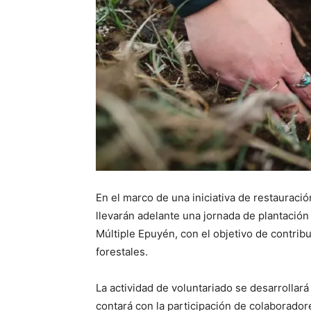
En el marco de una iniciativa de restaurac
llevarán adelante una jornada de plantación
Múltiple Epuyén, con el objetivo de contrib
forestales.
La actividad de voluntariado se desarrollará
contará con la participación de colaborador