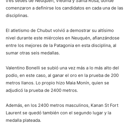
tres sedes de Neuquén, Viedma y Santa Rosa, donde
comenzaron a definirse los candidatos en cada una de las
disciplinas.
El atletismo de Chubut volvió a demostrar su altísimo
nivel durante este miércoles en Neuquén, afianzándose
entre los mejores de la Patagonia en esta disciplina, al
sumar otras seis medallas.
Valentino Bonelli se subió una vez más a lo más alto del
podio, en este caso, al ganar el oro en la prueba de 200
metros llanos. Lo propio hizo Maia Monín, quien se
adjudicó la prueba de 2400 metros.
Además, en los 2400 metros masculinos, Kanan St Fort
Laurent se quedó también con el segundo lugar y la
medalla plateada.