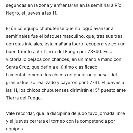
segundas en la zona y enfrentarán en la semifinal a Río
Negro, el jueves a las 11.
El único equipo chubutense que no logró avanzar a
semifinales fue el básquet masculino, que, tras sus tres
derrotas iniciales, esta mañana logró recuperarse con un
buen triunfo ante Tierra del Fuego por 73-40. Esta
victoria lo dejaba con chances, en un mano a mano con
Santa Cruz, que definía al último clasificado.
Lamentablemente los chicos no pudieron a pesar del
gran esfuerzo realizado y cayeron por 57-41. El jueves a
las 11, los chicos chubutenses dirimirán el 5° puesto ante
Tierra del Fuego.
Vale recordar, que la disciplina de judo tuvo jornada libre
y el jueves cerrará el torneo con la competencia por
equipos.