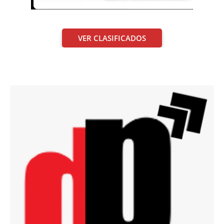
VER CLASIFICADOS