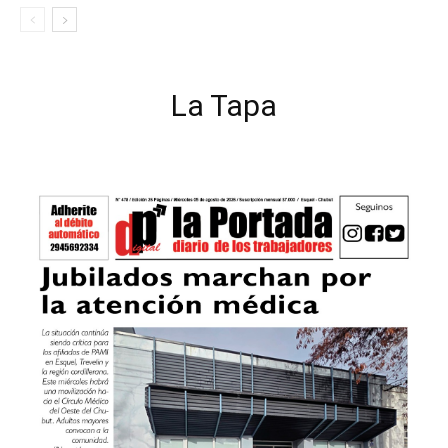
La Tapa