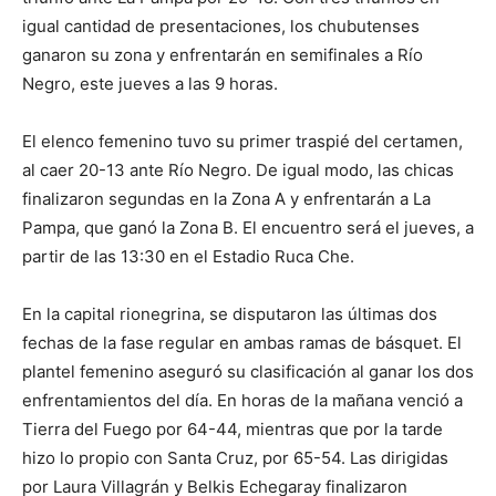
igual cantidad de presentaciones, los chubutenses
ganaron su zona y enfrentarán en semifinales a Río
Negro, este jueves a las 9 horas.
El elenco femenino tuvo su primer traspié del certamen,
al caer 20-13 ante Río Negro. De igual modo, las chicas
finalizaron segundas en la Zona A y enfrentarán a La
Pampa, que ganó la Zona B. El encuentro será el jueves, a
partir de las 13:30 en el Estadio Ruca Che.
En la capital rionegrina, se disputaron las últimas dos
fechas de la fase regular en ambas ramas de básquet. El
plantel femenino aseguró su clasificación al ganar los dos
enfrentamientos del día. En horas de la mañana venció a
Tierra del Fuego por 64-44, mientras que por la tarde
hizo lo propio con Santa Cruz, por 65-54. Las dirigidas
por Laura Villagrán y Belkis Echegaray finalizaron