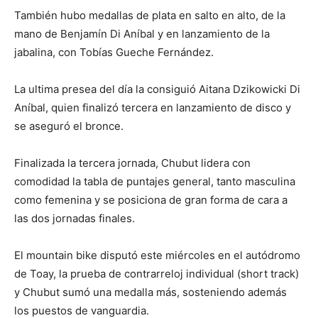
También hubo medallas de plata en salto en alto, de la
mano de Benjamín Di Aníbal y en lanzamiento de la
jabalina, con Tobías Gueche Fernández.
La ultima presea del día la consiguió Aitana Dzikowicki Di
Aníbal, quien finalizó tercera en lanzamiento de disco y
se aseguró el bronce.
Finalizada la tercera jornada, Chubut lidera con
comodidad la tabla de puntajes general, tanto masculina
como femenina y se posiciona de gran forma de cara a
las dos jornadas finales.
El mountain bike disputó este miércoles en el autódromo
de Toay, la prueba de contrarreloj individual (short track)
y Chubut sumó una medalla más, sosteniendo además
los puestos de vanguardia.