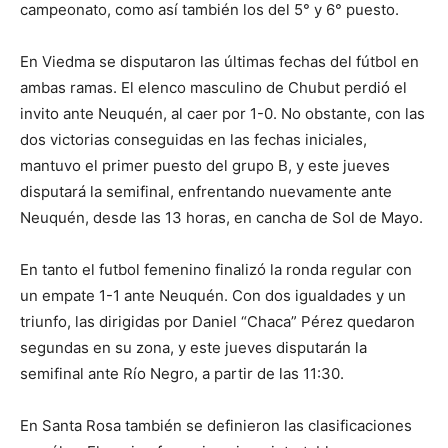
campeonato, como así también los del 5° y 6° puesto.
En Viedma se disputaron las últimas fechas del fútbol en
ambas ramas. El elenco masculino de Chubut perdió el
invito ante Neuquén, al caer por 1-0. No obstante, con las
dos victorias conseguidas en las fechas iniciales,
mantuvo el primer puesto del grupo B, y este jueves
disputará la semifinal, enfrentando nuevamente ante
Neuquén, desde las 13 horas, en cancha de Sol de Mayo.
En tanto el futbol femenino finalizó la ronda regular con
un empate 1-1 ante Neuquén. Con dos igualdades y un
triunfo, las dirigidas por Daniel “Chaca” Pérez quedaron
segundas en su zona, y este jueves disputarán la
semifinal ante Río Negro, a partir de las 11:30.
En Santa Rosa también se definieron las clasificaciones