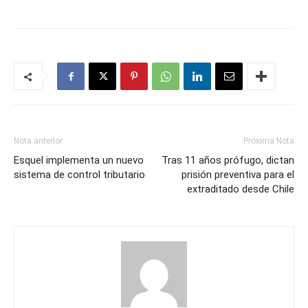
Nota anterior
Próxima Nota
Esquel implementa un nuevo
Tras 11 años prófugo, dictan
sistema de control tributario
prisión preventiva para el
extraditado desde Chile