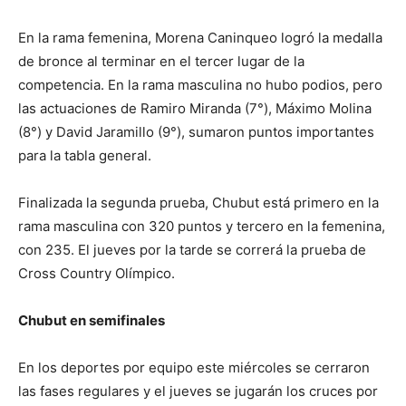
En la rama femenina, Morena Caninqueo logró la medalla
de bronce al terminar en el tercer lugar de la
competencia. En la rama masculina no hubo podios, pero
las actuaciones de Ramiro Miranda (7°), Máximo Molina
(8°) y David Jaramillo (9°), sumaron puntos importantes
para la tabla general.
Finalizada la segunda prueba, Chubut está primero en la
rama masculina con 320 puntos y tercero en la femenina,
con 235. El jueves por la tarde se correrá la prueba de
Cross Country Olímpico.
Chubut en semifinales
En los deportes por equipo este miércoles se cerraron
las fases regulares y el jueves se jugarán los cruces por