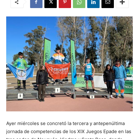
Ayer miércoles se concretó la tercera y antepenúltima
jornada de competencias de los XIX Juegos Epade en las