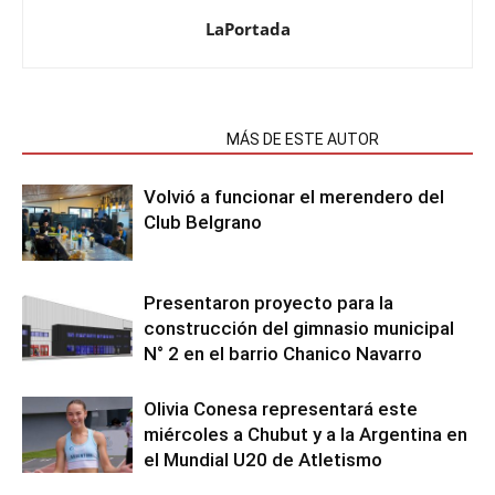
LaPortada
NOTAS RELACIONADAS
MÁS DE ESTE AUTOR
Volvió a funcionar el merendero del
Club Belgrano
Presentaron proyecto para la
construcción del gimnasio municipal
N° 2 en el barrio Chanico Navarro
Olivia Conesa representará este
miércoles a Chubut y a la Argentina en
el Mundial U20 de Atletismo