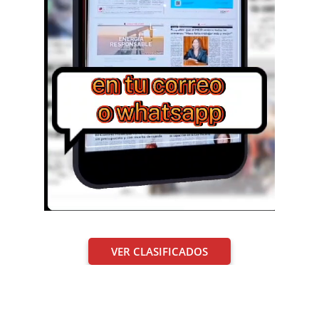
VER CLASIFICADOS