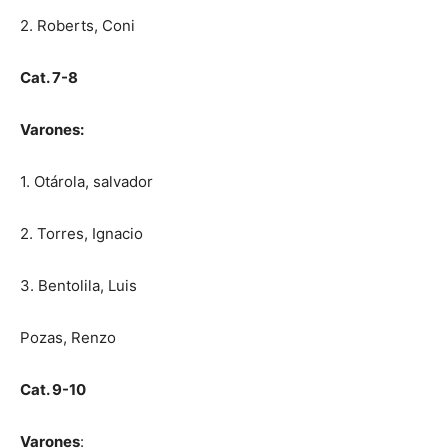
2. Roberts, Coni
Cat. 7-8
Varones:
1. Otárola, salvador
2. Torres, Ignacio
3. Bentolila, Luis
Pozas, Renzo
Cat. 9-10
Varones
: