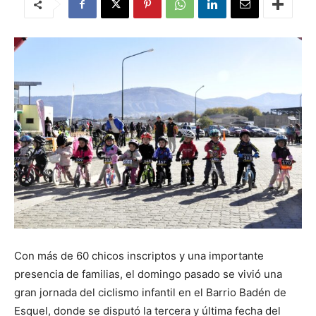
Con más de 60 chicos inscriptos y una importante
presencia de familias, el domingo pasado se vivió una
gran jornada del ciclismo infantil en el Barrio Badén de
Esquel, donde se disputó la tercera y última fecha del