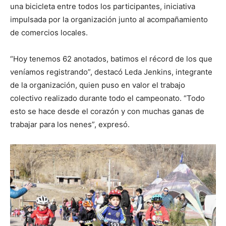
una bicicleta entre todos los participantes, iniciativa
impulsada por la organización junto al acompañamiento
de comercios locales.
“Hoy tenemos 62 anotados, batimos el récord de los que
veníamos registrando”, destacó Leda Jenkins, integrante
de la organización, quien puso en valor el trabajo
colectivo realizado durante todo el campeonato. “Todo
esto se hace desde el corazón y con muchas ganas de
trabajar para los nenes”, expresó.