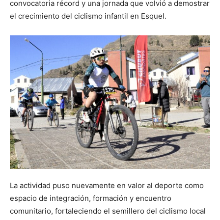
convocatoria récord y una jornada que volvió a demostrar
el crecimiento del ciclismo infantil en Esquel.
La actividad puso nuevamente en valor al deporte como
espacio de integración, formación y encuentro
comunitario, fortaleciendo el semillero del ciclismo local