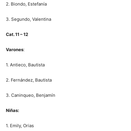
2. Biondo, Estefanía
3. Segundo, Valentina
Cat. 11 – 12
Varones
:
1. Antieco, Bautista
2. Fernández, Bautista
3. Caninqueo, Benjamín
Niñas:
1. Emily, Orias