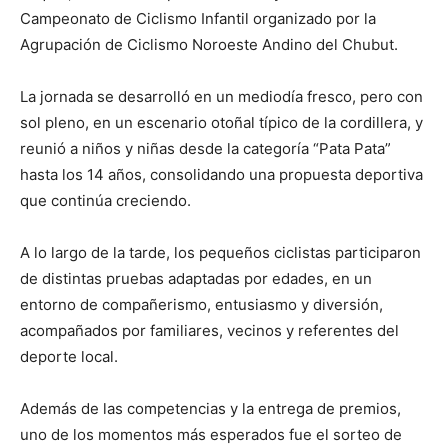
Campeonato de Ciclismo Infantil organizado por la
Agrupación de Ciclismo Noroeste Andino del Chubut.
La jornada se desarrolló en un mediodía fresco, pero con
sol pleno, en un escenario otoñal típico de la cordillera, y
reunió a niños y niñas desde la categoría “Pata Pata”
hasta los 14 años, consolidando una propuesta deportiva
que continúa creciendo.
A lo largo de la tarde, los pequeños ciclistas participaron
de distintas pruebas adaptadas por edades, en un
entorno de compañerismo, entusiasmo y diversión,
acompañados por familiares, vecinos y referentes del
deporte local.
Además de las competencias y la entrega de premios,
uno de los momentos más esperados fue el sorteo de