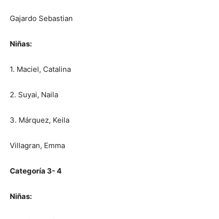
Gajardo Sebastian
Niñas:
1. Maciel, Catalina
2. Suyai, Naila
3. Márquez, Keila
Villagran, Emma
Categoría 3- 4
Niñas: