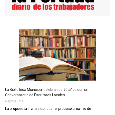
La Biblioteca Municipal celebra sus 90 años con un
Conversatorio de Escritores Locales
6 agosto, 2026
La propuesta invita a conocer el proceso creativo de