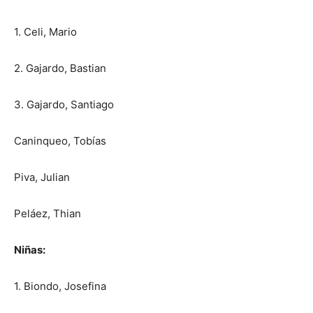
1. Celi, Mario
2. Gajardo, Bastian
3. Gajardo, Santiago
Caninqueo, Tobías
Piva, Julian
Peláez, Thian
Niñas:
1. Biondo, Josefina