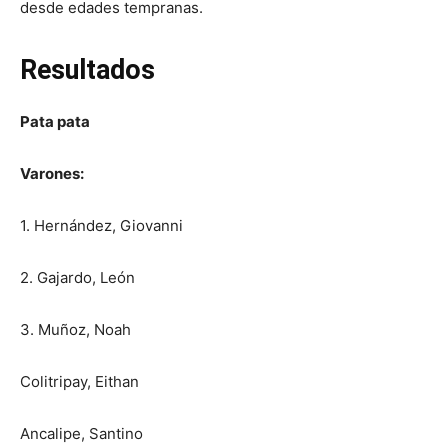
desde edades tempranas.
Resultados
Pata pata
Varones:
1. Hernández, Giovanni
2. Gajardo, León
3. Muñoz, Noah
Colitripay, Eithan
Ancalipe, Santino