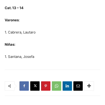
Cat. 13 – 14
Varones
:
1. Cabrera, Lautaro
Niñas:
1. Santana, Josefa