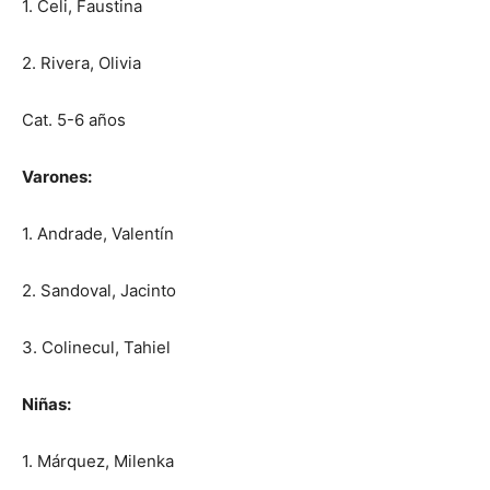
1. Celi, Faustina
2. Rivera, Olivia
Cat. 5-6 años
Varones:
1. Andrade, Valentín
2. Sandoval, Jacinto
3. Colinecul, Tahiel
Niñas:
1. Márquez, Milenka