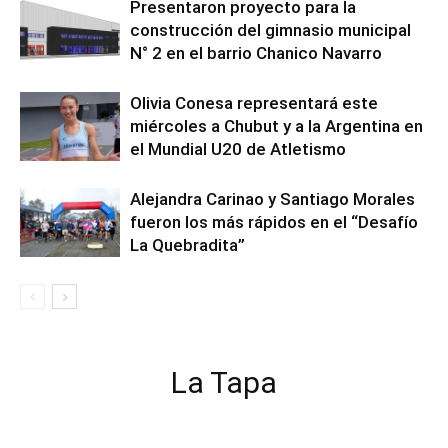
Presentaron proyecto para la
construcción del gimnasio municipal
N° 2 en el barrio Chanico Navarro
Olivia Conesa representará este
miércoles a Chubut y a la Argentina en
el Mundial U20 de Atletismo
Alejandra Carinao y Santiago Morales
fueron los más rápidos en el “Desafío
La Quebradita”
La Tapa