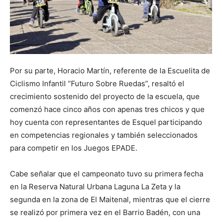
Por su parte, Horacio Martín, referente de la Escuelita de
Ciclismo Infantil “Futuro Sobre Ruedas”, resaltó el
crecimiento sostenido del proyecto de la escuela, que
comenzó hace cinco años con apenas tres chicos y que
hoy cuenta con representantes de Esquel participando
en competencias regionales y también seleccionados
para competir en los Juegos EPADE.
Cabe señalar que el campeonato tuvo su primera fecha
en la Reserva Natural Urbana Laguna La Zeta y la
segunda en la zona de El Maitenal, mientras que el cierre
se realizó por primera vez en el Barrio Badén, con una