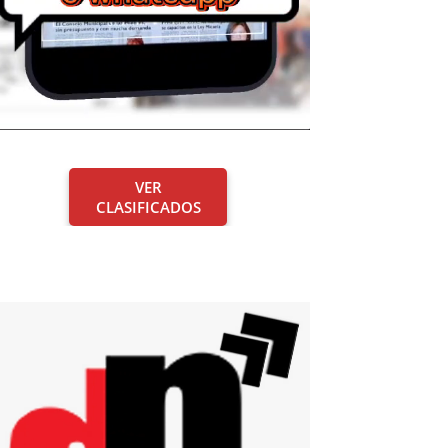
VER
CLASIFICADOS