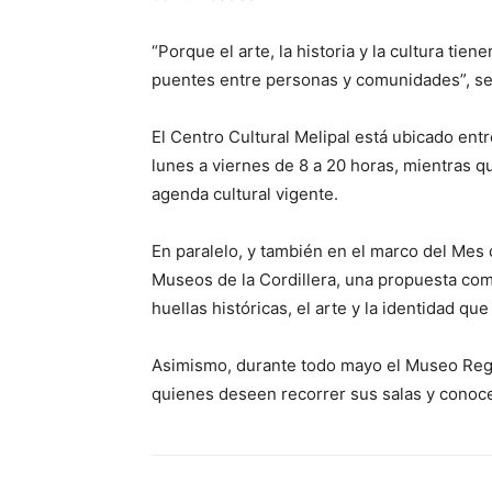
“Porque el arte, la historia y la cultura tie
puentes entre personas y comunidades”, se
El Centro Cultural Melipal está ubicado entr
lunes a viernes de 8 a 20 horas, mientras 
agenda cultural vigente.
En paralelo, y también en el marco del Mes 
Museos de la Cordillera, una propuesta comp
huellas históricas, el arte y la identidad que
Asimismo, durante todo mayo el Museo Regi
quienes deseen recorrer sus salas y conocer