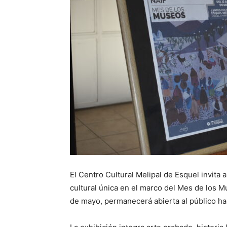
El Centro Cultural Melipal de Esquel invita 
cultural única en el marco del Mes de los M
de mayo, permanecerá abierta al público has