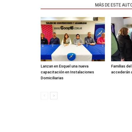
NOTAS RELACIONADAS
MÁS DE ESTE AUT
Lanzan en Esquel una nueva
Familias de
capacitación en Instalaciones
accederán a
Domiciliarias