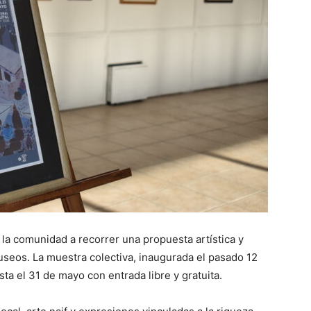
a la comunidad a recorrer una propuesta artística y
useos. La muestra colectiva, inaugurada el pasado 12
ta el 31 de mayo con entrada libre y gratuita.