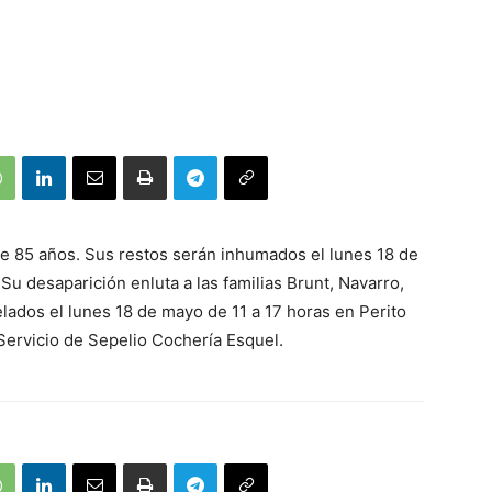
 de 85 años. Sus restos serán inhumados el lunes 18 de
Su desaparición enluta a las familias Brunt, Navarro,
elados el lunes 18 de mayo de 11 a 17 horas en Perito
Servicio de Sepelio Cochería Esquel.