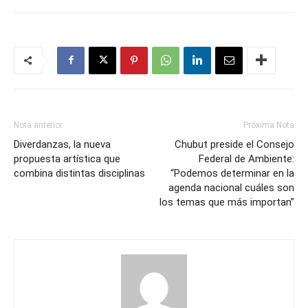
Nota anterior
Próxima Nota
Diverdanzas, la nueva
Chubut preside el Consejo
propuesta artística que
Federal de Ambiente:
combina distintas disciplinas
“Podemos determinar en la
agenda nacional cuáles son
los temas que más importan”