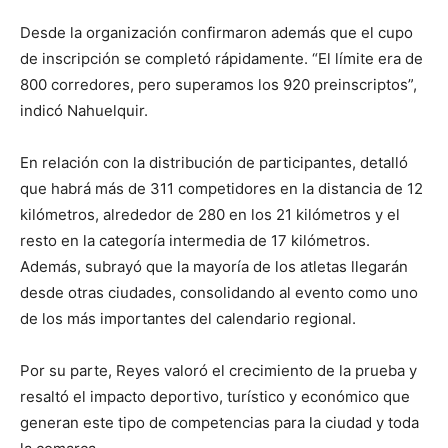
Desde la organización confirmaron además que el cupo
de inscripción se completó rápidamente. “El límite era de
800 corredores, pero superamos los 920 preinscriptos”,
indicó Nahuelquir.
En relación con la distribución de participantes, detalló
que habrá más de 311 competidores en la distancia de 12
kilómetros, alrededor de 280 en los 21 kilómetros y el
resto en la categoría intermedia de 17 kilómetros.
Además, subrayó que la mayoría de los atletas llegarán
desde otras ciudades, consolidando al evento como uno
de los más importantes del calendario regional.
Por su parte, Reyes valoró el crecimiento de la prueba y
resaltó el impacto deportivo, turístico y económico que
generan este tipo de competencias para la ciudad y toda