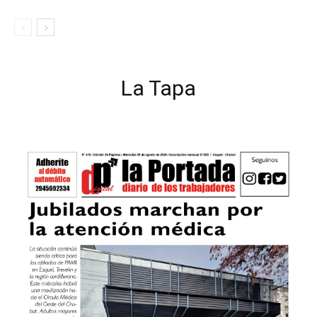
La Tapa