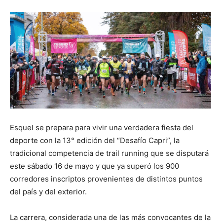
Esquel se prepara para vivir una verdadera fiesta del
deporte con la 13° edición del “Desafío Capri”, la
tradicional competencia de trail running que se disputará
este sábado 16 de mayo y que ya superó los 900
corredores inscriptos provenientes de distintos puntos
del país y del exterior.
La carrera, considerada una de las más convocantes de la