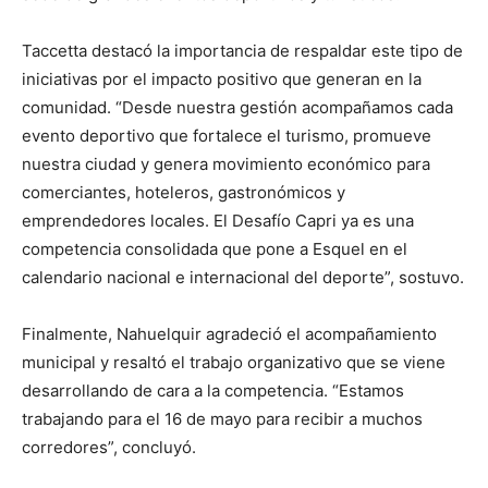
Taccetta destacó la importancia de respaldar este tipo de
iniciativas por el impacto positivo que generan en la
comunidad. “Desde nuestra gestión acompañamos cada
evento deportivo que fortalece el turismo, promueve
nuestra ciudad y genera movimiento económico para
comerciantes, hoteleros, gastronómicos y
emprendedores locales. El Desafío Capri ya es una
competencia consolidada que pone a Esquel en el
calendario nacional e internacional del deporte”, sostuvo.
Finalmente, Nahuelquir agradeció el acompañamiento
municipal y resaltó el trabajo organizativo que se viene
desarrollando de cara a la competencia. “Estamos
trabajando para el 16 de mayo para recibir a muchos
corredores”, concluyó.