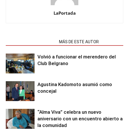
LaPortada
NOTAS RELACIONADAS
MÁS DE ESTE AUTOR
Volvió a funcionar el merendero del
Club Belgrano
Agustina Kadomoto asumió como
concejal
“Alma Viva” celebra un nuevo
aniversario con un encuentro abierto a
la comunidad