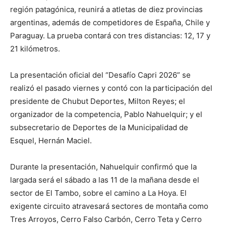
región patagónica, reunirá a atletas de diez provincias
argentinas, además de competidores de España, Chile y
Paraguay. La prueba contará con tres distancias: 12, 17 y
21 kilómetros.
La presentación oficial del “Desafío Capri 2026” se
realizó el pasado viernes y contó con la participación del
presidente de Chubut Deportes, Milton Reyes; el
organizador de la competencia, Pablo Nahuelquir; y el
subsecretario de Deportes de la Municipalidad de
Esquel, Hernán Maciel.
Durante la presentación, Nahuelquir confirmó que la
largada será el sábado a las 11 de la mañana desde el
sector de El Tambo, sobre el camino a La Hoya. El
exigente circuito atravesará sectores de montaña como
Tres Arroyos, Cerro Falso Carbón, Cerro Teta y Cerro