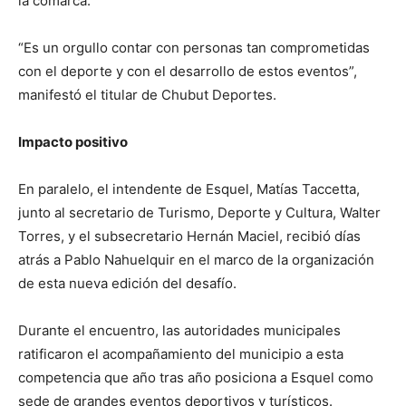
la comarca.
“Es un orgullo contar con personas tan comprometidas
con el deporte y con el desarrollo de estos eventos”,
manifestó el titular de Chubut Deportes.
Impacto positivo
En paralelo, el intendente de Esquel, Matías Taccetta,
junto al secretario de Turismo, Deporte y Cultura, Walter
Torres, y el subsecretario Hernán Maciel, recibió días
atrás a Pablo Nahuelquir en el marco de la organización
de esta nueva edición del desafío.
Durante el encuentro, las autoridades municipales
ratificaron el acompañamiento del municipio a esta
competencia que año tras año posiciona a Esquel como
sede de grandes eventos deportivos y turísticos.