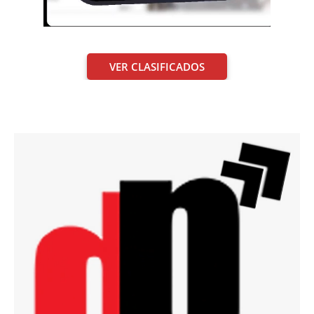
VER CLASIFICADOS