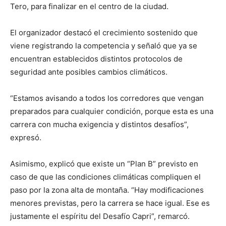
Tero, para finalizar en el centro de la ciudad.
El organizador destacó el crecimiento sostenido que
viene registrando la competencia y señaló que ya se
encuentran establecidos distintos protocolos de
seguridad ante posibles cambios climáticos.
“Estamos avisando a todos los corredores que vengan
preparados para cualquier condición, porque esta es una
carrera con mucha exigencia y distintos desafíos”,
expresó.
Asimismo, explicó que existe un “Plan B” previsto en
caso de que las condiciones climáticas compliquen el
paso por la zona alta de montaña. “Hay modificaciones
menores previstas, pero la carrera se hace igual. Ese es
justamente el espíritu del Desafío Capri”, remarcó.