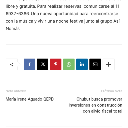
libre y gratuita. Para realizar reservas, comunicarse al 11
6937-6386. Una nueva oportunidad para reencontrarse
con la música y vivir una noche festiva junto al grupo Así
Nomás
Nota anterior
Próxima Nota
María Irene Aguado QEPD
Chubut busca promover
inversiones en construcción
con alivio fiscal total