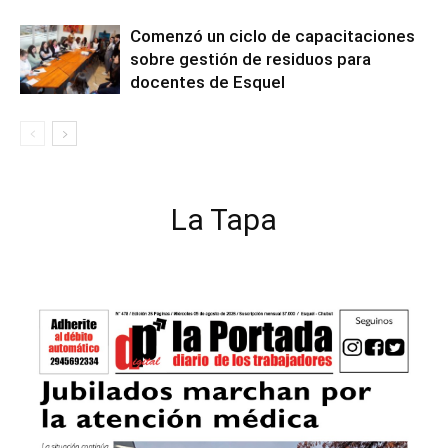
Comenzó un ciclo de capacitaciones
sobre gestión de residuos para
docentes de Esquel
La Tapa