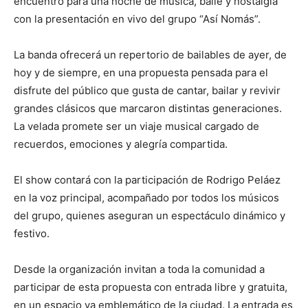
encuentro para una noche de música, baile y nostalgia
con la presentación en vivo del grupo “Así Nomás”.
La banda ofrecerá un repertorio de bailables de ayer, de
hoy y de siempre, en una propuesta pensada para el
disfrute del público que gusta de cantar, bailar y revivir
grandes clásicos que marcaron distintas generaciones.
La velada promete ser un viaje musical cargado de
recuerdos, emociones y alegría compartida.
El show contará con la participación de Rodrigo Peláez
en la voz principal, acompañado por todos los músicos
del grupo, quienes aseguran un espectáculo dinámico y
festivo.
Desde la organización invitan a toda la comunidad a
participar de esta propuesta con entrada libre y gratuita,
en un espacio ya emblemático de la ciudad. La entrada es