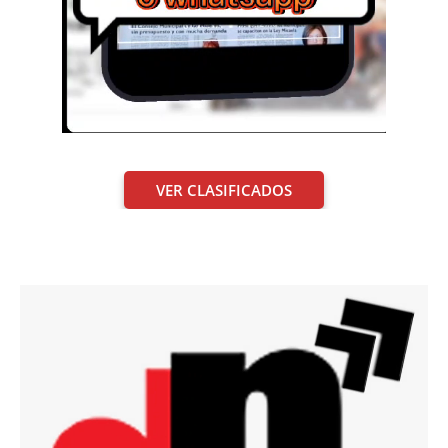
VER CLASIFICADOS