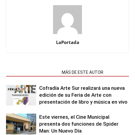
LaPortada
NOTAS RELACIONADAS
MÁS DE ESTE AUTOR
Cofradía Arte Sur realizará una nueva
edición de su Feria de Arte con
presentación de libro y música en vivo
Este viernes, el Cine Municipal
presenta dos funciones de Spider
Man: Un Nuevo Día