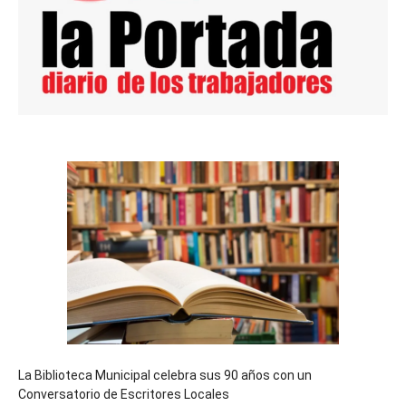
La Biblioteca Municipal celebra sus 90 años con un
Conversatorio de Escritores Locales