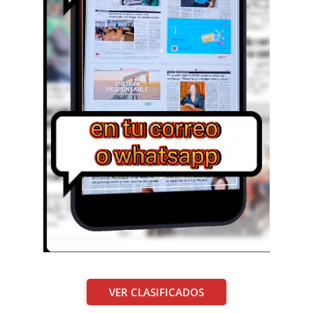
VER CLASIFICADOS