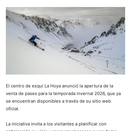
El centro de esquí La Hoya anunció la apertura de la
venta de pases para la temporada invernal 2026, que ya
se encuentran disponibles a través de su sitio web
oficial.
La iniciativa invita a los visitantes a planificar con