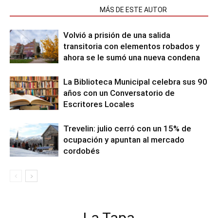
NOTAS RELACIONADAS
MÁS DE ESTE AUTOR
Volvió a prisión de una salida
transitoria con elementos robados y
ahora se le sumó una nueva condena
La Biblioteca Municipal celebra sus 90
años con un Conversatorio de
Escritores Locales
Trevelin: julio cerró con un 15% de
ocupación y apuntan al mercado
cordobés
La Tapa