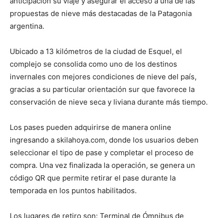
anticipación su viaje y asegurar el acceso a una de las
propuestas de nieve más destacadas de la Patagonia
argentina.
Ubicado a 13 kilómetros de la ciudad de Esquel, el
complejo se consolida como uno de los destinos
invernales con mejores condiciones de nieve del país,
gracias a su particular orientación sur que favorece la
conservación de nieve seca y liviana durante más tiempo.
Los pases pueden adquirirse de manera online
ingresando a skilahoya.com, donde los usuarios deben
seleccionar el tipo de pase y completar el proceso de
compra. Una vez finalizada la operación, se genera un
código QR que permite retirar el pase durante la
temporada en los puntos habilitados.
Los lugares de retiro son: Terminal de Ómnibus de