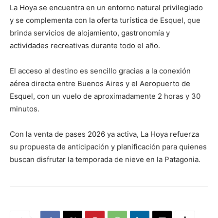
La Hoya se encuentra en un entorno natural privilegiado
y se complementa con la oferta turística de Esquel, que
brinda servicios de alojamiento, gastronomía y
actividades recreativas durante todo el año.
El acceso al destino es sencillo gracias a la conexión
aérea directa entre Buenos Aires y el Aeropuerto de
Esquel, con un vuelo de aproximadamente 2 horas y 30
minutos.
Con la venta de pases 2026 ya activa, La Hoya refuerza
su propuesta de anticipación y planificación para quienes
buscan disfrutar la temporada de nieve en la Patagonia.