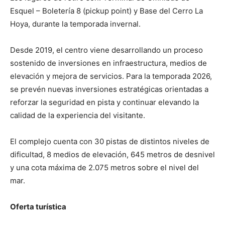
Esquel – Boletería 8 (pickup point) y Base del Cerro La
Hoya, durante la temporada invernal.
Desde 2019, el centro viene desarrollando un proceso
sostenido de inversiones en infraestructura, medios de
elevación y mejora de servicios. Para la temporada 2026,
se prevén nuevas inversiones estratégicas orientadas a
reforzar la seguridad en pista y continuar elevando la
calidad de la experiencia del visitante.
El complejo cuenta con 30 pistas de distintos niveles de
dificultad, 8 medios de elevación, 645 metros de desnivel
y una cota máxima de 2.075 metros sobre el nivel del
mar.
Oferta turística