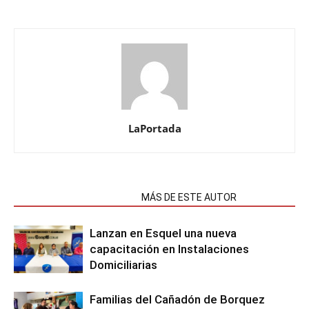
LaPortada
NOTAS RELACIONADAS
MÁS DE ESTE AUTOR
Lanzan en Esquel una nueva
capacitación en Instalaciones
Domiciliarias
Familias del Cañadón de Borquez