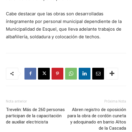
Cabe destacar que las obras son desarrolladas
íntegramente por personal municipal dependiente de la
Municipalidad de Esquel, que lleva adelante trabajos de
albañilería, soldadura y colocación de techos.
Nota anterior
Próxima Nota
Trevelin: Más de 260 personas
Abren registro de oposición
participan de la capacitación
para la obra de cordón cuneta
de auxiliar electricista
y adoquinado en barrio Altos
de la Cascada