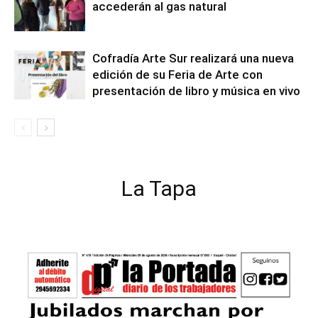
accederán al gas natural
Cofradía Arte Sur realizará una nueva
edición de su Feria de Arte con
presentación de libro y música en vivo
La Tapa