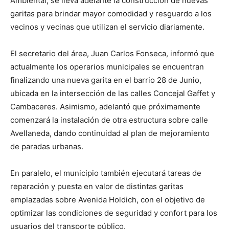
Ambiental, se lleva adelante la construcción de nuevas
garitas para brindar mayor comodidad y resguardo a los
vecinos y vecinas que utilizan el servicio diariamente.
El secretario del área, Juan Carlos Fonseca, informó que
actualmente los operarios municipales se encuentran
finalizando una nueva garita en el barrio 28 de Junio,
ubicada en la intersección de las calles Concejal Gaffet y
Cambaceres. Asimismo, adelantó que próximamente
comenzará la instalación de otra estructura sobre calle
Avellaneda, dando continuidad al plan de mejoramiento
de paradas urbanas.
En paralelo, el municipio también ejecutará tareas de
reparación y puesta en valor de distintas garitas
emplazadas sobre Avenida Holdich, con el objetivo de
optimizar las condiciones de seguridad y confort para los
usuarios del transporte público.