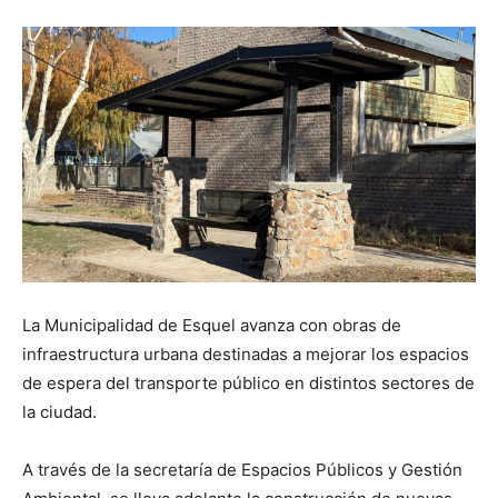
La Municipalidad de Esquel avanza con obras de
infraestructura urbana destinadas a mejorar los espacios
de espera del transporte público en distintos sectores de
la ciudad.
A través de la secretaría de Espacios Públicos y Gestión