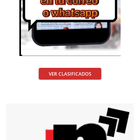
VER CLASIFICADOS