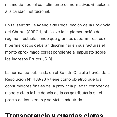
mismo tiempo, el cumplimiento de normativas vinculadas
a la calidad institucional.
En tal sentido, la Agencia de Recaudación de la Provincia
del Chubut (ARECH) oficializó la implementación del
régimen, estableciendo que grandes supermercados e
hipermercados deberán discriminar en sus facturas el
monto aproximado correspondiente al Impuesto sobre
los Ingresos Brutos (ISIB).
La norma fue publicada en el Boletín Oficial a través de la
Resolución Nº 468/26 y tiene como objetivo que los
consumidores finales de la provincia puedan conocer de
manera clara la incidencia de la carga tributaria en el
precio de los bienes y servicios adquiridos.
Transparencia y cuentas claras