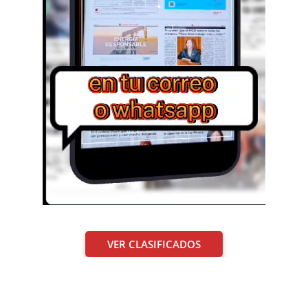
VER CLASIFICADOS