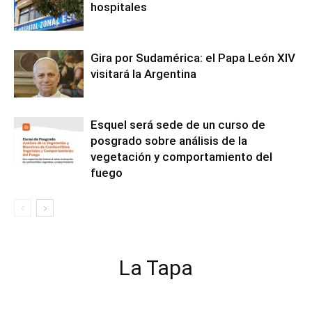
hospitales
Gira por Sudamérica: el Papa León XIV
visitará la Argentina
Esquel será sede de un curso de
posgrado sobre análisis de la
vegetación y comportamiento del
fuego
La Tapa