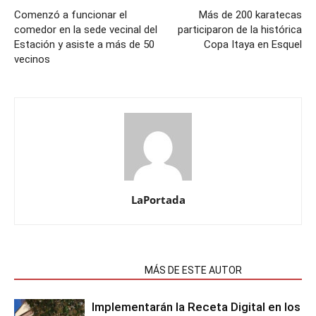
Comenzó a funcionar el
Más de 200 karatecas
comedor en la sede vecinal del
participaron de la histórica
Estación y asiste a más de 50
Copa Itaya en Esquel
vecinos
LaPortada
NOTAS RELACIONADAS
MÁS DE ESTE AUTOR
Implementarán la Receta Digital en los