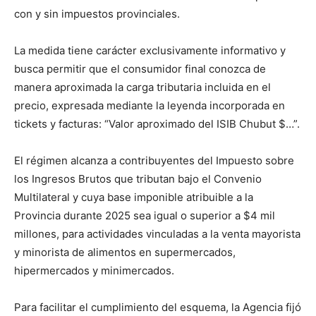
con y sin impuestos provinciales.
La medida tiene carácter exclusivamente informativo y
busca permitir que el consumidor final conozca de
manera aproximada la carga tributaria incluida en el
precio, expresada mediante la leyenda incorporada en
tickets y facturas: “Valor aproximado del ISIB Chubut $…”.
El régimen alcanza a contribuyentes del Impuesto sobre
los Ingresos Brutos que tributan bajo el Convenio
Multilateral y cuya base imponible atribuible a la
Provincia durante 2025 sea igual o superior a $4 mil
millones, para actividades vinculadas a la venta mayorista
y minorista de alimentos en supermercados,
hipermercados y minimercados.
Para facilitar el cumplimiento del esquema, la Agencia fijó