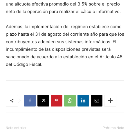
una alícuota efectiva promedio del 3,5% sobre el precio
neto de la operación para realizar el cálculo informativo.
Además, la implementación del régimen establece como
plazo hasta el 31 de agosto del corriente año para que los
contribuyentes adecúen sus sistemas informáticos. El
incumplimiento de las disposiciones previstas será
sancionado de acuerdo a lo establecido en el Artículo 45
del Código Fiscal.
Nota anterior
Próxima Nota