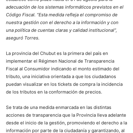
adecuación de los sistemas informáticos previstos en el
Código Fiscal. “Esta medida refleja el compromiso de
nuestra gestión con el derecho a la información y con
una política de cuentas claras y calidad institucional”,
aseguró Torres.
La provincia del Chubut es la primera del país en
implementar el Régimen Nacional de Transparencia
Fiscal al Consumidor indicando el monto estimado del
tributo, una iniciativa orientada a que los ciudadanos
puedan visualizar en los tickets de compra la incidencia
de los tributos en la conformación de precios.
Se trata de una medida enmarcada en las distintas
acciones de transparencia que la Provincia lleva adelante
desde el inicio de la gestión, promoviendo el derecho a la
información por parte de la ciudadanía y garantizando, al