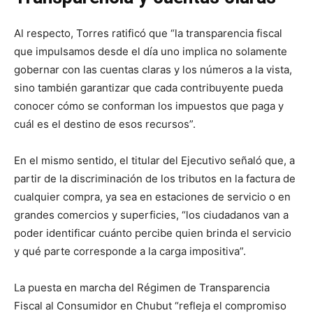
Al respecto, Torres ratificó que “la transparencia fiscal
que impulsamos desde el día uno implica no solamente
gobernar con las cuentas claras y los números a la vista,
sino también garantizar que cada contribuyente pueda
conocer cómo se conforman los impuestos que paga y
cuál es el destino de esos recursos”.
En el mismo sentido, el titular del Ejecutivo señaló que, a
partir de la discriminación de los tributos en la factura de
cualquier compra, ya sea en estaciones de servicio o en
grandes comercios y superficies, “los ciudadanos van a
poder identificar cuánto percibe quien brinda el servicio
y qué parte corresponde a la carga impositiva”.
La puesta en marcha del Régimen de Transparencia
Fiscal al Consumidor en Chubut “refleja el compromiso