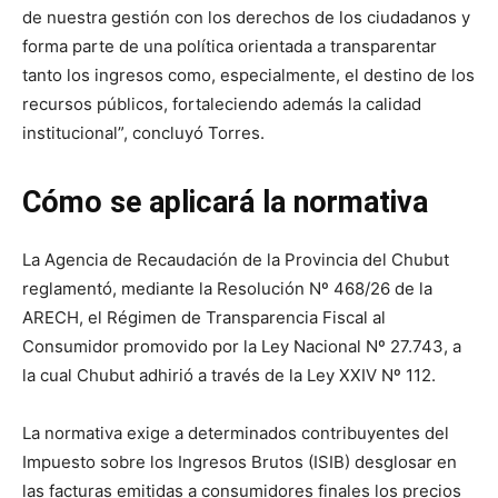
de nuestra gestión con los derechos de los ciudadanos y
forma parte de una política orientada a transparentar
tanto los ingresos como, especialmente, el destino de los
recursos públicos, fortaleciendo además la calidad
institucional”, concluyó Torres.
Cómo se aplicará la normativa
La Agencia de Recaudación de la Provincia del Chubut
reglamentó, mediante la Resolución Nº 468/26 de la
ARECH, el Régimen de Transparencia Fiscal al
Consumidor promovido por la Ley Nacional Nº 27.743, a
la cual Chubut adhirió a través de la Ley XXIV Nº 112.
La normativa exige a determinados contribuyentes del
Impuesto sobre los Ingresos Brutos (ISIB) desglosar en
las facturas emitidas a consumidores finales los precios