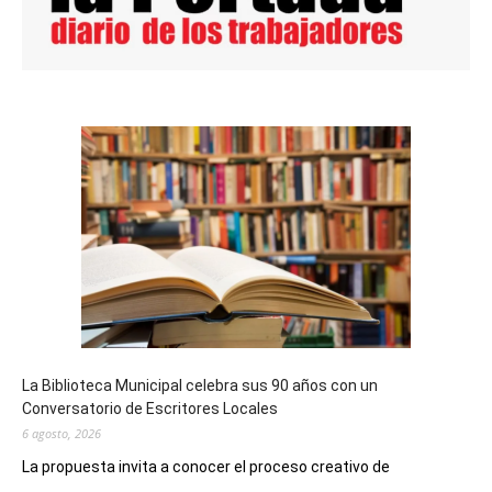
La Biblioteca Municipal celebra sus 90 años con un
Conversatorio de Escritores Locales
6 agosto, 2026
La propuesta invita a conocer el proceso creativo de